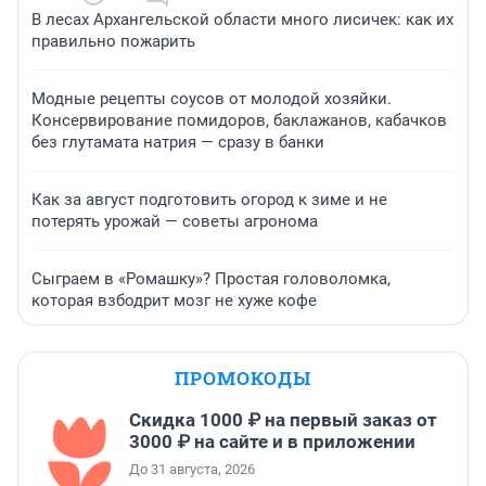
В лесах Архангельской области много лисичек: как их
правильно пожарить
Модные рецепты соусов от молодой хозяйки.
Консервирование помидоров, баклажанов, кабачков
без глутамата натрия — сразу в банки
Как за август подготовить огород к зиме и не
потерять урожай — советы агронома
Сыграем в «Ромашку»? Простая головоломка,
которая взбодрит мозг не хуже кофе
ПРОМОКОДЫ
Скидка 1000 ₽ на первый заказ от
3000 ₽ на сайте и в приложении
До 31 августа, 2026