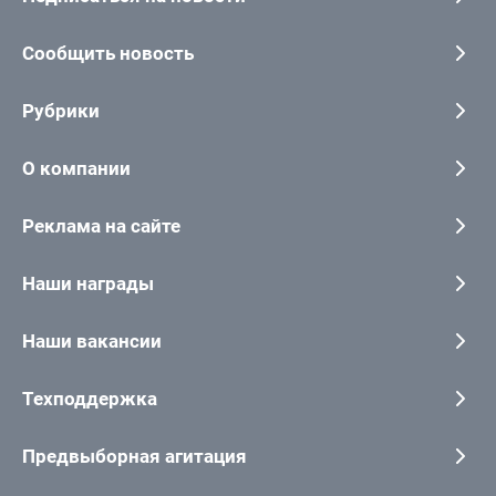
Сообщить новость
Рубрики
О компании
Реклама на сайте
Наши награды
Наши вакансии
Техподдержка
Предвыборная агитация