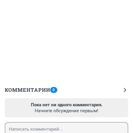
КОММЕНТАРИИ
0
Пока нет ни одного комментария.
Начните обсуждение первым!