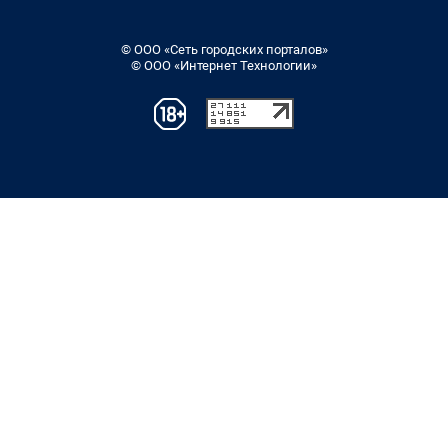
© ООО «Сеть городских порталов»
© ООО «Интернет Технологии»