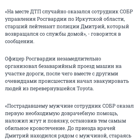
«На месте ДТП случайно оказался сотрудник СОБР
управления Росгвардии по Иркутской области,
старший лейтенант полиции Дмитрий, который
возвращался со службы домой», - говорится в
сообщении.
Офицер Росгвардии незамедлительно
организовал безаварийный проезд машин на
участке дороги, после чего вместе с другими
очевидцами происшествия начал эвакуировать
людей из перевернувшейся Toyota.
«Пострадавшему мужчине сотрудник СОБР оказал
первую необходимую доврачебную помощь,
наложил жгут и повязку, остановив тем самым
обильное кровотечение. До приезда врачей
Дмитрий находился рядом с мужчиной, стараясь