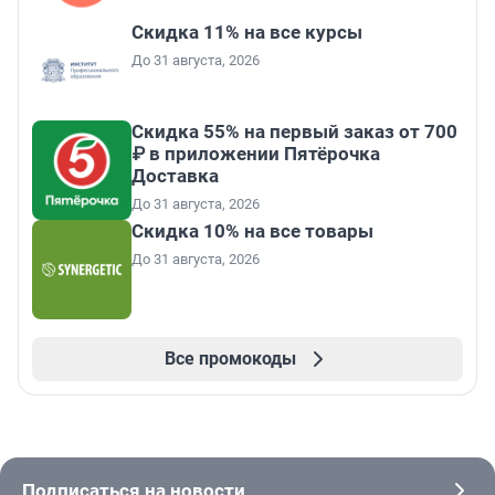
Скидка 11% на все курсы
До 31 августа, 2026
Скидка 55% на первый заказ от 700
₽ в приложении Пятёрочка
Доставка
До 31 августа, 2026
Скидка 10% на все товары
До 31 августа, 2026
Все промокоды
Подписаться на новости