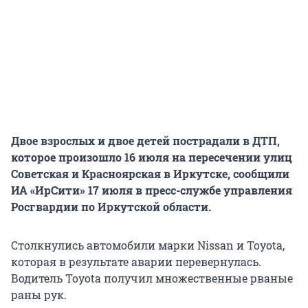
Двое взрослых и двое детей пострадали в ДТП,
которое произошло 16 июля на пересечении улиц
Советская и Красноярская в Иркутске, сообщили
ИА «ИрСити» 17 июля в пресс-службе управления
Росгвардии по Иркутской области.
Столкнулись автомобили марки Nissan и Toyota,
которая в результате аварии перевернулась.
Водитель Toyota получил множественные рваные
раны рук.