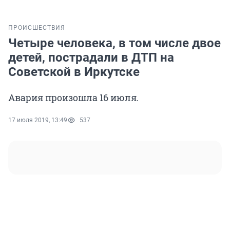
ПРОИСШЕСТВИЯ
Четыре человека, в том числе двое
детей, пострадали в ДТП на
Советской в Иркутске
Авария произошла 16 июля.
17 июля 2019, 13:49
537