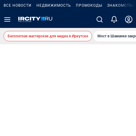
ВСЕ НОВОСТИ
НЕДВИЖИМОСТЬ
ПРОМОКОДЫ
ЗНАКОМСТВА
Бесплатная мастерская для медиа в Иркутске
Мост в Шаманке зак