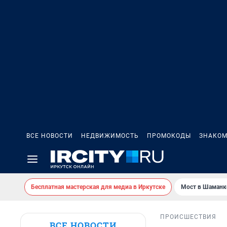
ВСЕ НОВОСТИ
НЕДВИЖИМОСТЬ
ПРОМОКОДЫ
ЗНАКОМ
Бесплатная мастерская для медиа в Иркутске
Мост в Шаманк
ПРОИСШЕСТВИЯ
ВСЕ НОВОСТИ