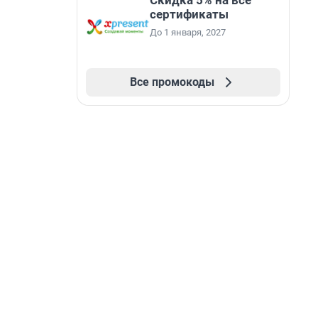
Скидка 5% на все
сертификаты
До 1 января, 2027
Все промокоды