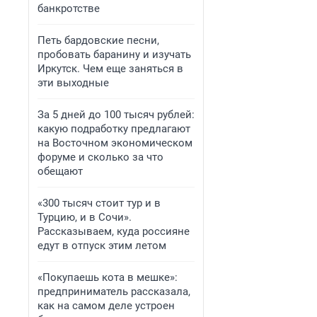
банкротстве
Петь бардовские песни,
пробовать баранину и изучать
Иркутск. Чем еще заняться в
эти выходные
За 5 дней до 100 тысяч рублей:
какую подработку предлагают
на Восточном экономическом
форуме и сколько за что
обещают
«300 тысяч стоит тур и в
Турцию, и в Сочи».
Рассказываем, куда россияне
едут в отпуск этим летом
«Покупаешь кота в мешке»:
предприниматель рассказала,
как на самом деле устроен