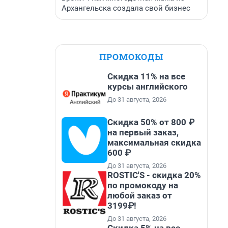
Архангельска создала свой бизнес
ПРОМОКОДЫ
Скидка 11% на все
курсы английского
До 31 августа, 2026
Скидка 50% от 800 ₽
на первый заказ,
максимальная скидка
600 ₽
До 31 августа, 2026
ROSTIC'S - скидка 20%
по промокоду на
любой заказ от
3199₽!
До 31 августа, 2026