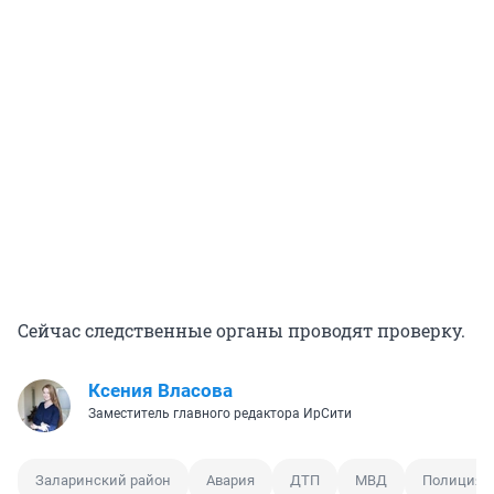
Сейчас следственные органы проводят проверку.
Ксения Власова
Заместитель главного редактора ИрСити
Заларинский район
Авария
ДТП
МВД
Полиция