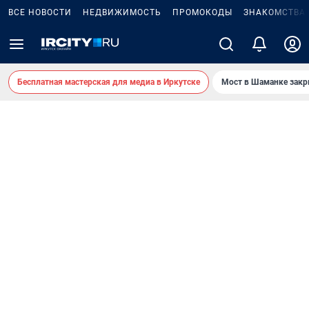
ВСЕ НОВОСТИ
НЕДВИЖИМОСТЬ
ПРОМОКОДЫ
ЗНАКОМСТВА
Бесплатная мастерская для медиа в Иркутске
Мост в Шаманке зак