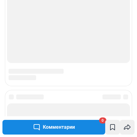
0
Комментарии