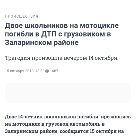
ПРОИСШЕСТВИЯ
Двое школьников на мотоцикле
погибли в ДТП с грузовиком в
Заларинском районе
Трагедия произошла вечером 14 октября.
15 октября 2019, 18:33
687
Двое 14-летних школьников погибли, врезавшись
на мотоцикле в грузовой автомобиль в
Заларинском районе, сообщается 15 октября на