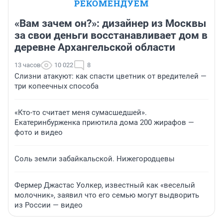
РЕКОМЕНДУЕМ
«Вам зачем он?»: дизайнер из Москвы
за свои деньги восстанавливает дом в
деревне Архангельской области
13 часов
10 022
8
Слизни атакуют: как спасти цветник от вредителей —
три копеечных способа
«Кто-то считает меня сумасшедшей».
Екатеринбурженка приютила дома 200 жирафов —
фото и видео
Соль земли забайкальской. Нижегородцевы
Фермер Джастас Уолкер, известный как «веселый
молочник», заявил что его семью могут выдворить
из России — видео