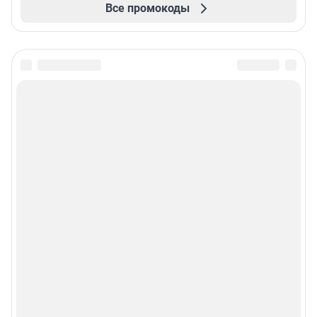
Все промокоды