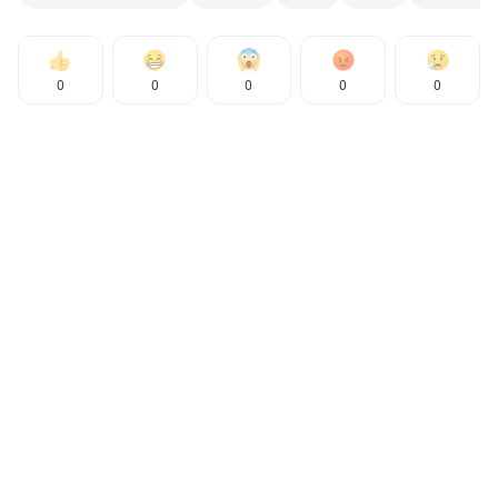
0
0
0
0
0