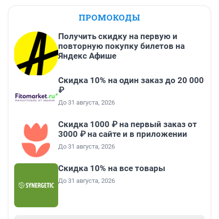
ПРОМОКОДЫ
Получить скидку на первую и
повторную покупку билетов на
Яндекс Афише
Скидка 10% на один заказ до 20 000
₽
До 31 августа, 2026
Скидка 1000 ₽ на первый заказ от
3000 ₽ на сайте и в приложении
До 31 августа, 2026
Скидка 10% на все товары
До 31 августа, 2026