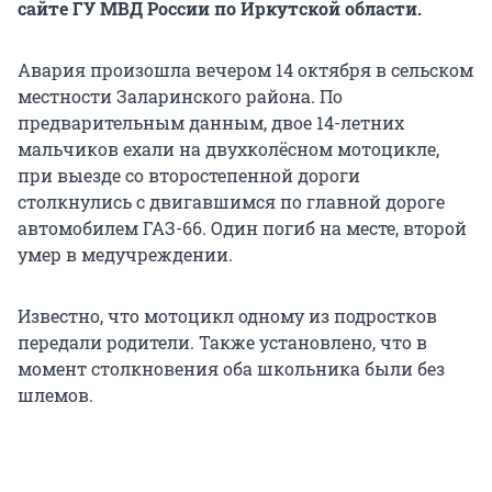
сайте ГУ МВД России по Иркутской области.
Авария произошла вечером 14 октября в сельском
местности Заларинского района. По
предварительным данным, двое 14-летних
мальчиков ехали на двухколёсном мотоцикле,
при выезде со второстепенной дороги
столкнулись с двигавшимся по главной дороге
автомобилем ГАЗ-66. Один погиб на месте, второй
умер в медучреждении.
Известно, что мотоцикл одному из подростков
передали родители. Также установлено, что в
момент столкновения оба школьника были без
шлемов.