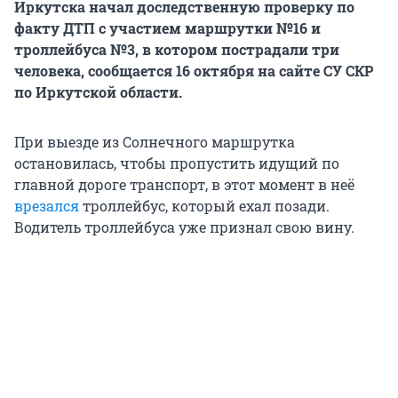
Иркутска начал доследственную проверку по
факту ДТП с участием маршрутки №16 и
троллейбуса №3, в котором пострадали три
человека, сообщается 16 октября на сайте СУ СКР
по Иркутской области.
При выезде из Солнечного маршрутка
остановилась, чтобы пропустить идущий по
главной дороге транспорт, в этот момент в неё
врезался
троллейбус, который ехал позади.
Водитель троллейбуса уже признал свою вину.