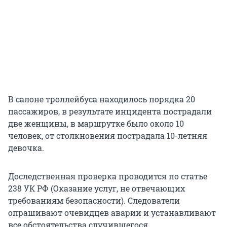
В салоне троллейбуса находилось порядка 20
пассажиров, в результате инцидента пострадали
две женщины, в маршрутке было около 10
человек, от столкновения пострадала 10-летняя
девочка.
Доследственная проверка проводится по статье
238 УК РФ (Оказание услуг, не отвечающих
требованиям безопасности). Следователи
опрашивают очевидцев аварии и устанавливают
все обстоятельства случившегося.