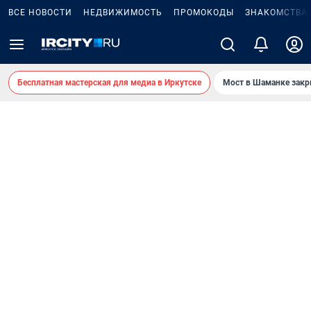
ВСЕ НОВОСТИ
НЕДВИЖИМОСТЬ
ПРОМОКОДЫ
ЗНАКОМСТВА
Бесплатная мастерская для медиа в Иркутске
Мост в Шаманке зак