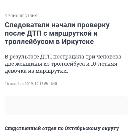
ПРОИСШЕСТВИЯ
Следователи начали проверку
после ДТП с маршруткой и
троллейбусом в Иркутске
В результате ДТП пострадала три человека:
две женщины из троллейбуса и 10-летняя
девочка из маршрутки.
16 октября 2019, 19:13
645
Следственный отдел по Октябрьскому округу