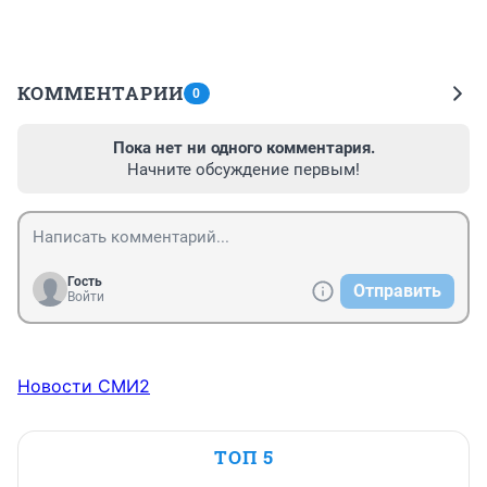
КОММЕНТАРИИ
0
Пока нет ни одного комментария.
Начните обсуждение первым!
Гость
Отправить
Войти
Новости СМИ2
ТОП 5