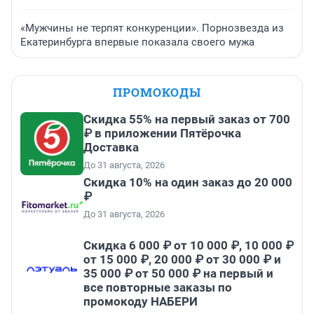
«Мужчины не терпят конкуренции». Порнозвезда из
Екатеринбурга впервые показала своего мужа
ПРОМОКОДЫ
Скидка 55% на первый заказ от 700
₽ в приложении Пятёрочка
Доставка
До 31 августа, 2026
Скидка 10% на один заказ до 20 000
₽
До 31 августа, 2026
Скидка 6 000 ₽ от 10 000 ₽, 10 000 ₽
от 15 000 ₽, 20 000 ₽ от 30 000 ₽ и
35 000 ₽ от 50 000 ₽ на первый и
все повторные заказы по
промокоду НАБЕРИ