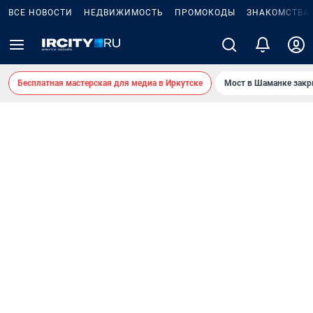
ВСЕ НОВОСТИ
НЕДВИЖИМОСТЬ
ПРОМОКОДЫ
ЗНАКОМСТВА
Бесплатная мастерская для медиа в Иркутске
Мост в Шаманке зак