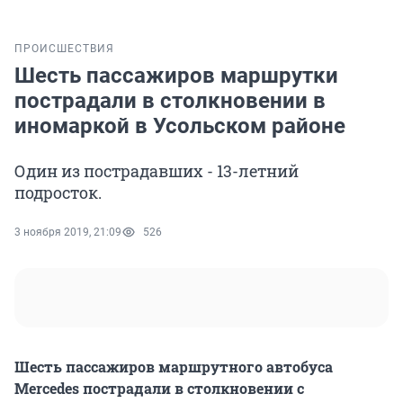
ПРОИСШЕСТВИЯ
Шесть пассажиров маршрутки
пострадали в столкновении в
иномаркой в Усольском районе
Один из пострадавших - 13-летний
подросток.
3 ноября 2019, 21:09
526
Шесть пассажиров маршрутного автобуса
Mercedes пострадали в столкновении с