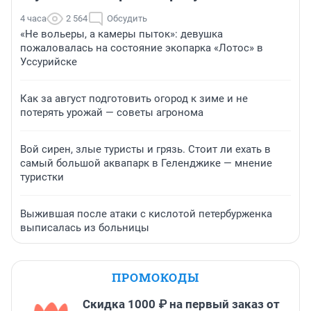
4 часа
2 564
Обсудить
«Не вольеры, а камеры пыток»: девушка
пожаловалась на состояние экопарка «Лотос» в
Уссурийске
Как за август подготовить огород к зиме и не
потерять урожай — советы агронома
Вой сирен, злые туристы и грязь. Стоит ли ехать в
самый большой аквапарк в Геленджике — мнение
туристки
Выжившая после атаки с кислотой петербурженка
выписалась из больницы
ПРОМОКОДЫ
Скидка 1000 ₽ на первый заказ от