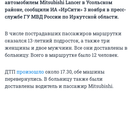
автомобилем Mitsubishi Lancer в Усольском
районе, сообщили ИА «ИрСити» 3 ноября в пресс-
службе ГУ МВД России по Иркутской области.
В числе пострадавших пассажиров маршрутки
оказался 13-летний подросток, а также три
женщины и двое мужчиин. Все они доставлены в
больницу. Всего в маршрутке было 12 человек.
ДТП
произошло
около 17.30, обе машины
перевернулись. В больницу также были
доставлены водитель и пассажир Mitsubishi.