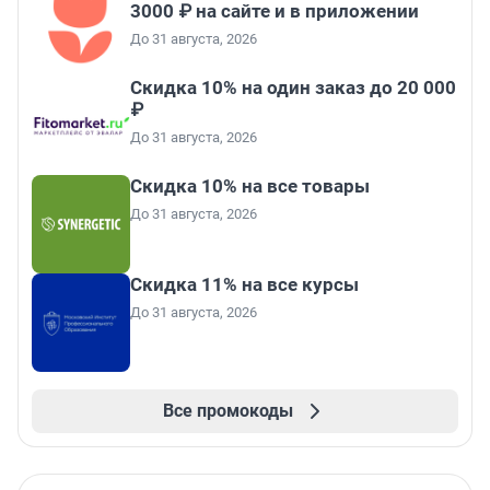
3000 ₽ на сайте и в приложении
До 31 августа, 2026
Скидка 10% на один заказ до 20 000
₽
До 31 августа, 2026
Скидка 10% на все товары
До 31 августа, 2026
Скидка 11% на все курсы
До 31 августа, 2026
Все промокоды