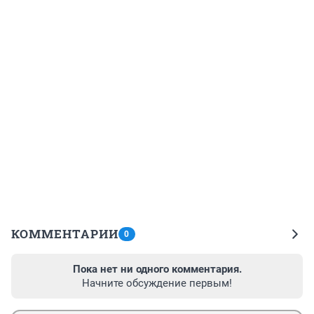
КОММЕНТАРИИ
0
Пока нет ни одного комментария.
Начните обсуждение первым!