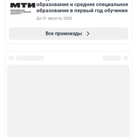
образование и среднее специальное
образование в первый год обучения
До 31 августа, 2026
Все промокоды