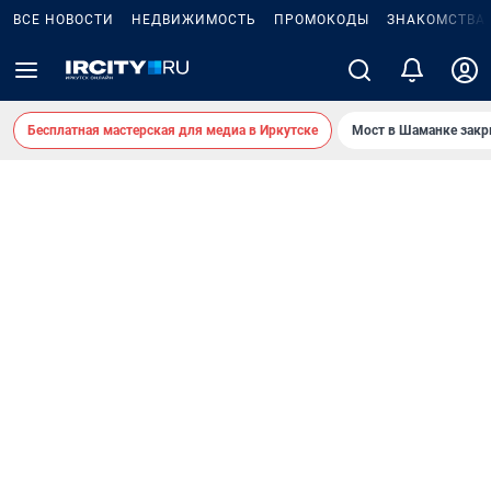
ВСЕ НОВОСТИ
НЕДВИЖИМОСТЬ
ПРОМОКОДЫ
ЗНАКОМСТВА
Бесплатная мастерская для медиа в Иркутске
Мост в Шаманке зак