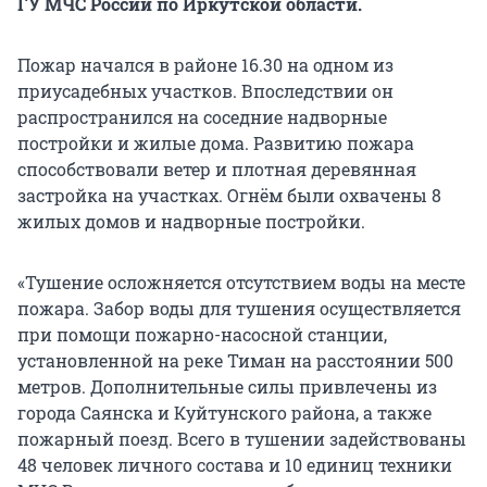
ГУ МЧС России по Иркутской области.
Пожар начался в районе 16.30 на одном из
приусадебных участков. Впоследствии он
распространился на соседние надворные
постройки и жилые дома. Развитию пожара
способствовали ветер и плотная деревянная
застройка на участках. Огнём были охвачены 8
жилых домов и надворные постройки.
«Тушение осложняется отсутствием воды на месте
пожара. Забор воды для тушения осуществляется
при помощи пожарно-насосной станции,
установленной на реке Тиман на расстоянии 500
метров. Дополнительные силы привлечены из
города Саянска и Куйтунского района, а также
пожарный поезд. Всего в тушении задействованы
48 человек личного состава и 10 единиц техники