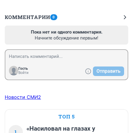
КОММЕНТАРИИ
0
Пока нет ни одного комментария.
Начните обсуждение первым!
Гость
Отправить
Войти
Новости СМИ2
ТОП 5
«Насиловал на глазах у
1