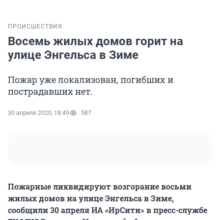
ПРОИСШЕСТВИЯ
Восемь жилых домов горит на
улице Энгельса в Зиме
Пожар уже локализован, погибших и
пострадавших нет.
30 апреля 2020, 18:49
587
Пожарные ликвидируют возгорание восьми
жилых домов на улице Энгельса в Зиме,
сообщили 30 апреля ИА «ИрСити» в пресс-службе