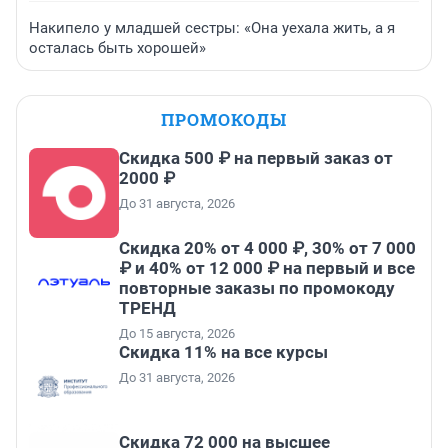
Накипело у младшей сестры: «Она уехала жить, а я
осталась быть хорошей»
ПРОМОКОДЫ
Скидка 500 ₽ на первый заказ от
2000 ₽
До 31 августа, 2026
Скидка 20% от 4 000 ₽, 30% от 7 000
₽ и 40% от 12 000 ₽ на первый и все
повторные заказы по промокоду
ТРЕНД
До 15 августа, 2026
Скидка 11% на все курсы
До 31 августа, 2026
Скидка 72 000 на высшее