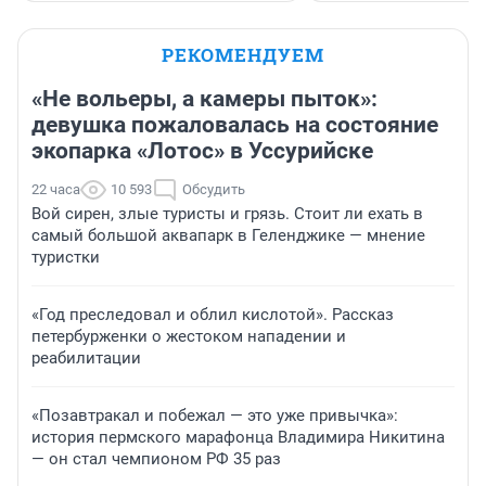
РЕКОМЕНДУЕМ
«Не вольеры, а камеры пыток»:
девушка пожаловалась на состояние
экопарка «Лотос» в Уссурийске
22 часа
10 593
Обсудить
Вой сирен, злые туристы и грязь. Стоит ли ехать в
самый большой аквапарк в Геленджике — мнение
туристки
«Год преследовал и облил кислотой». Рассказ
петербурженки о жестоком нападении и
реабилитации
«Позавтракал и побежал — это уже привычка»:
история пермского марафонца Владимира Никитина
— он стал чемпионом РФ 35 раз