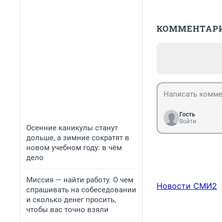
КОММЕНТАР
Гость
Войти
Осенние каникулы станут
дольше, а зимние сократят в
новом учебном году: в чём
дело
Миссия — найти работу. О чем
Новости СМИ2
спрашивать на собеседовании
и сколько денег просить,
чтобы вас точно взяли