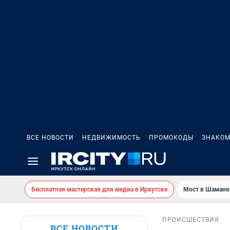
ВСЕ НОВОСТИ
НЕДВИЖИМОСТЬ
ПРОМОКОДЫ
ЗНАКОМ
Бесплатная мастерская для медиа в Иркутске
Мост в Шаманк
ПРОИСШЕСТВИЯ
ВСЕ НОВОСТИ