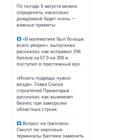
По погоде 8 августа можно
определить, насколько
дождливой будет осень —
важные приметы
«В математике был больше
всего уверен»: выпускник
рассказал, как исправил 298
баллов за ЕГЭ на 300 и
поступил в престижный вуз
«Искать подряды нужно
везде». Глава Союза
строителей Приангарья
рассказал, как выживает
бизнес при заморозке
областных строек
Вопрос на триллион.
Смогут ли зерновые
терминалы Балтики заменить