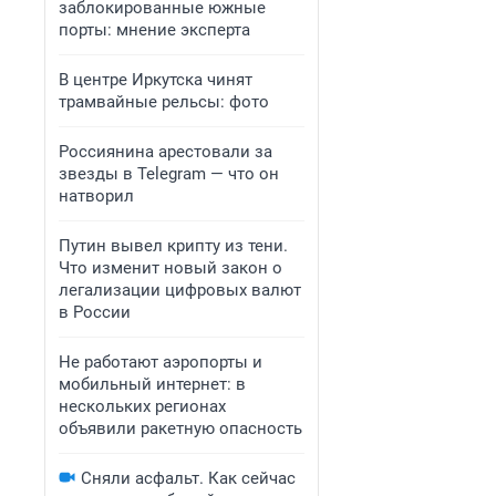
заблокированные южные
порты: мнение эксперта
В центре Иркутска чинят
трамвайные рельсы: фото
Россиянина арестовали за
звезды в Telegram — что он
натворил
Путин вывел крипту из тени.
Что изменит новый закон о
легализации цифровых валют
в России
Не работают аэропорты и
мобильный интернет: в
нескольких регионах
объявили ракетную опасность
Сняли асфальт. Как сейчас