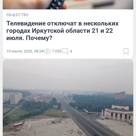
ОБЩЕСТВО
Телевидение отключат в нескольких
городах Иркутской области 21 и 22
июля. Почему?
19 июля, 2026, 08:24
7 035
4