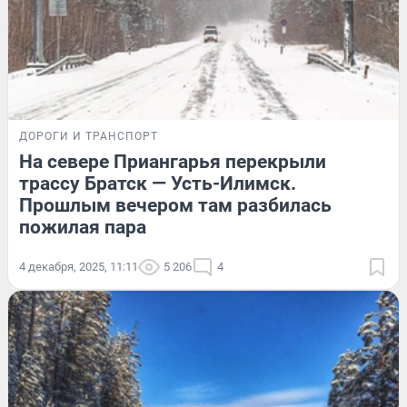
ДОРОГИ И ТРАНСПОРТ
На севере Приангарья перекрыли
трассу Братск — Усть-Илимск.
Прошлым вечером там разбилась
пожилая пара
4 декабря, 2025, 11:11
5 206
4