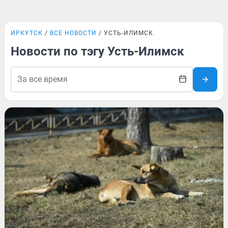
ИРКУТСК
ВСЕ НОВОСТИ
УСТЬ-ИЛИМСК
Новости по тэгу Усть-Илимск