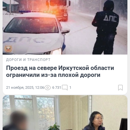
ДОРОГИ И ТРАНСПОРТ
Проезд на севере Иркутской области
ограничили из-за плохой дороги
21 ноября, 2025, 12:06
6 731
1