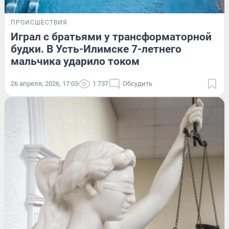
ПРОИСШЕСТВИЯ
Играл с братьями у трансформаторной
будки. В Усть-Илимске 7-летнего
мальчика ударило током
26 апреля, 2026, 17:03
1 737
Обсудить