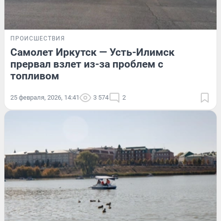
ПРОИСШЕСТВИЯ
Самолет Иркутск — Усть-Илимск
прервал взлет из-за проблем с
топливом
25 февраля, 2026, 14:41
3 574
2