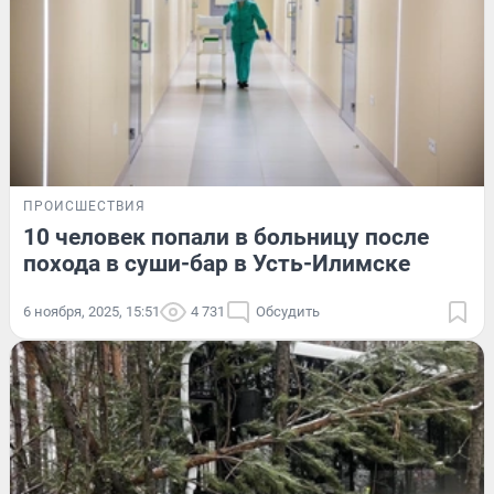
ПРОИСШЕСТВИЯ
10 человек попали в больницу после
похода в суши-бар в Усть-Илимске
6 ноября, 2025, 15:51
4 731
Обсудить