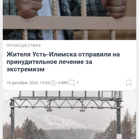
ПРОИСШЕСТВИЯ
Жителя Усть-Илимска отправили на
принудительное лечение за
экстремизм
16 декабря, 2025, 15:43
4 886
1