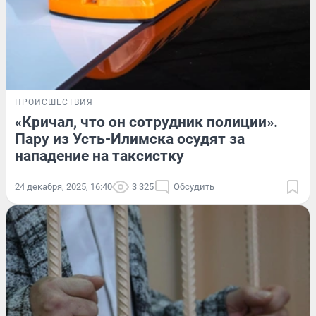
ПРОИСШЕСТВИЯ
«Кричал, что он сотрудник полиции».
Пару из Усть-Илимска осудят за
нападение на таксистку
24 декабря, 2025, 16:40
3 325
Обсудить