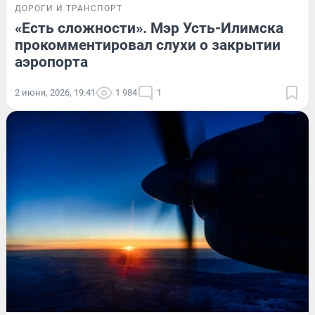
ДОРОГИ И ТРАНСПОРТ
«Есть сложности». Мэр Усть-Илимска
прокомментировал слухи о закрытии
аэропорта
2 июня, 2026, 19:41
1 984
1