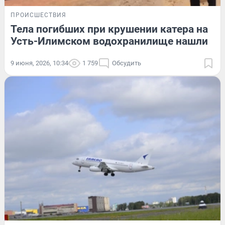
ПРОИСШЕСТВИЯ
Тела погибших при крушении катера на
Усть-Илимском водохранилище нашли
9 июня, 2026, 10:34
1 759
Обсудить