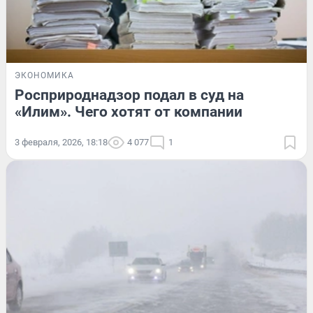
ЭКОНОМИКА
Росприроднадзор подал в суд на
«Илим». Чего хотят от компании
3 февраля, 2026, 18:18
4 077
1