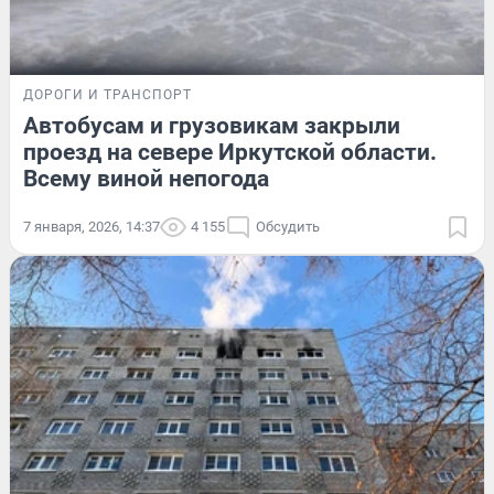
ДОРОГИ И ТРАНСПОРТ
Автобусам и грузовикам закрыли
проезд на севере Иркутской области.
Всему виной непогода
7 января, 2026, 14:37
4 155
Обсудить