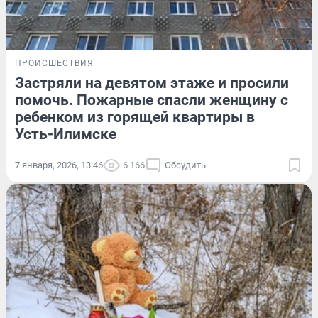
ПРОИСШЕСТВИЯ
Застряли на девятом этаже и просили
помочь. Пожарные спасли женщину с
ребенком из горящей квартиры в
Усть-Илимске
7 января, 2026, 13:46
6 166
Обсудить