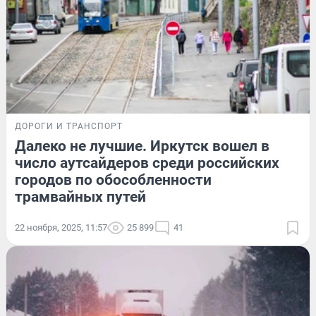
ДОРОГИ И ТРАНСПОРТ
Далеко не лучшие. Иркутск вошел в
число аутсайдеров среди российских
городов по обособленности
трамвайных путей
22 ноября, 2025, 11:57
25 899
41