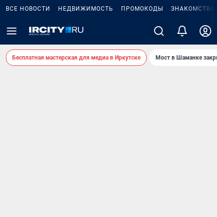
ВСЕ НОВОСТИ
НЕДВИЖИМОСТЬ
ПРОМОКОДЫ
ЗНАКОМСТВА
Бесплатная мастерская для медиа в Иркутске
Мост в Шаманке зак