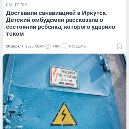
ОБЩЕСТВО
Доставили санавиацией в Иркутск.
Детский омбудсмен рассказала о
состоянии ребенка, которого ударило
током
28 апреля, 2026, 08:41
1 861
Обсудить