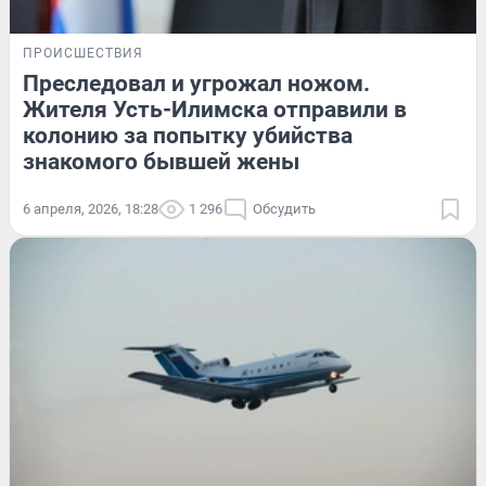
ПРОИСШЕСТВИЯ
Преследовал и угрожал ножом.
Жителя Усть-Илимска отправили в
колонию за попытку убийства
знакомого бывшей жены
6 апреля, 2026, 18:28
1 296
Обсудить