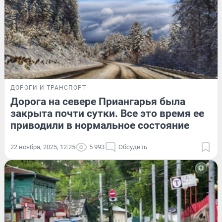
ДОРОГИ И ТРАНСПОРТ
Дорога на севере Приангарья была
закрыта почти сутки. Все это время ее
приводили в нормальное состояние
22 ноября, 2025, 12:25
5 993
Обсудить