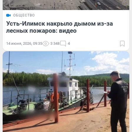
ОБЩЕСТВО
Усть-Илимск накрыло дымом из-за
лесных пожаров: видео
14 июня, 2026, 09:35
3 348
4