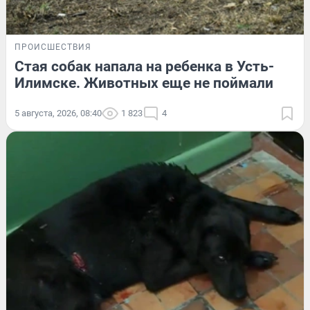
ПРОИСШЕСТВИЯ
Стая собак напала на ребенка в Усть-
Илимске. Животных еще не поймали
5 августа, 2026, 08:40
1 823
4