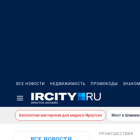
ВСЕ НОВОСТИ
НЕДВИЖИМОСТЬ
ПРОМОКОДЫ
ЗНАКОМ
Бесплатная мастерская для медиа в Иркутске
Мост в Шаманк
ПРОИСШЕСТВИЯ
ВСЕ НОВОСТИ