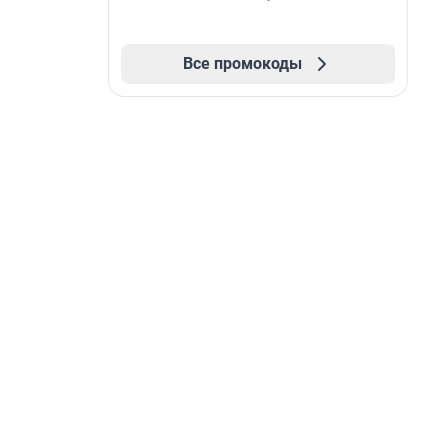
Все промокоды