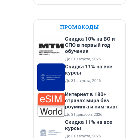
ПРОМОКОДЫ
Скидка 10% на ВО и
СПО в первый год
обучения
До 31 августа, 2026
Скидка 11% на все
курсы
До 31 августа, 2026
Интернет в 180+
странах мира без
роуминга и сим-карт
До 31 декабря, 2026
Скидка 11% на все
курсы
До 31 августа, 2026