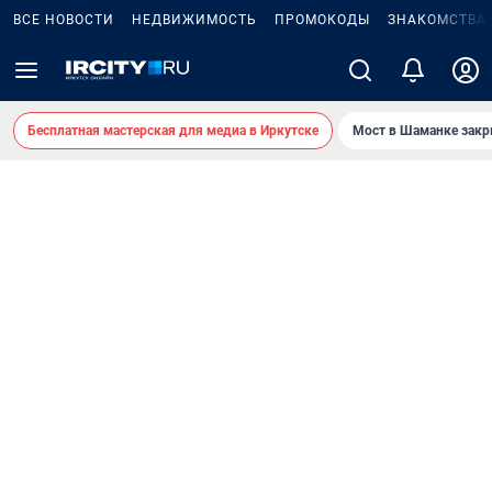
ВСЕ НОВОСТИ
НЕДВИЖИМОСТЬ
ПРОМОКОДЫ
ЗНАКОМСТВА
Бесплатная мастерская для медиа в Иркутске
Мост в Шаманке зак