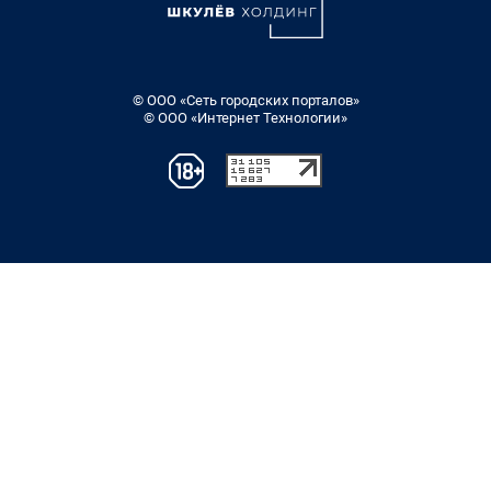
© ООО «Сеть городских порталов»
© ООО «Интернет Технологии»