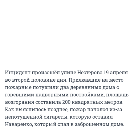
Инцидент произошёл улице Нестерова 19 апреля
во второй половине дня. Приехавшие на место
пожарные потушили два деревянных дома с
горевшими надворными постройками, площадь
возгорания составила 200 квадратных метров.
Как выяснилось позднее, пожар начался из-за
непотушенной сигареты, которую оставил
Наваренко, который спал в заброшенном доме.