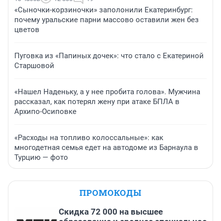
«Сыночки-корзиночки» заполонили Екатеринбург:
почему уральские парни массово оставили жен без
цветов
Пуговка из «Папиных дочек»: что стало с Екатериной
Старшовой
«Нашел Наденьку, а у нее пробита голова». Мужчина
рассказал, как потерял жену при атаке БПЛА в
Архипо-Осиповке
«Расходы на топливо колоссальные»: как
многодетная семья едет на автодоме из Барнаула в
Турцию — фото
ПРОМОКОДЫ
Скидка 72 000 на высшее