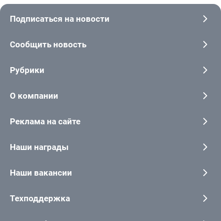
Подписаться на новости
Сообщить новость
Рубрики
О компании
Реклама на сайте
Наши награды
Наши вакансии
Техподдержка