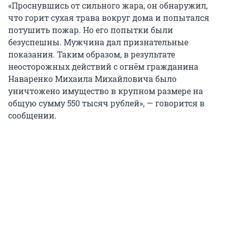
«Проснувшись от сильного жара, он обнаружил,
что горит сухая трава вокруг дома и попытался
потушить пожар. Но его попытки были
безуспешны. Мужчина дал признательные
показания. Таким образом, в результате
неосторожных действий с огнём гражданина
Наваренко Михаила Михайловича было
уничтожено имущество в крупном размере на
общую сумму 550 тысяч рублей», — говорится в
сообщении.