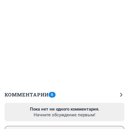
КОММЕНТАРИИ
0
Пока нет ни одного комментария.
Начните обсуждение первым!