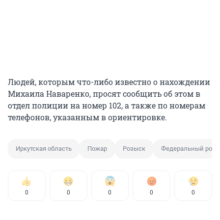
Людей, которым что-либо известно о нахождении
Михаила Наваренко, просят сообщить об этом в
отдел полиции на номер 102, а также по номерам
телефонов, указанным в ориентировке.
Иркутская область
Пожар
Розыск
Федеральный розы
0
0
0
0
0