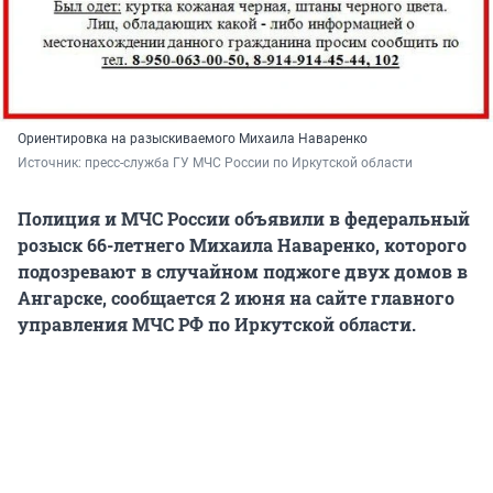
Ориентировка на разыскиваемого Михаила Наваренко
Источник: 
пресс-служба ГУ МЧС России по Иркутской области
Полиция и МЧС России объявили в федеральный
розыск 66-летнего Михаила Наваренко, которого
подозревают в случайном поджоге двух домов в
Ангарске, сообщается 2 июня на сайте главного
управления МЧС РФ по Иркутской области.