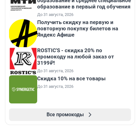
образование и среднее специальное
образование в первый год обучения
До 31 августа, 2026
Получить скидку на первую и
повторную покупку билетов на
Яндекс Афише
ROSTIC'S - скидка 20% по
промокоду на любой заказ от
3199₽!
До 31 августа, 2026
Скидка 10% на все товары
До 31 августа, 2026
Все промокоды