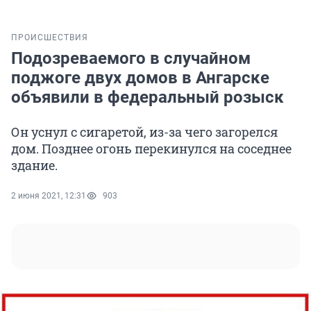
ПРОИСШЕСТВИЯ
Подозреваемого в случайном
поджоге двух домов в Ангарске
объявили в федеральный розыск
Он уснул с сигаретой, из-за чего загорелся
дом. Позднее огонь перекинулся на соседнее
здание.
2 июня 2021, 12:31
903