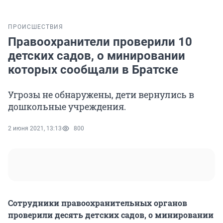
ПРОИСШЕСТВИЯ
Правоохранители проверили 10
детских садов, о минировании
которых сообщали в Братске
Угрозы не обнаружены, дети вернулись в
дошкольные учреждения.
2 июня 2021, 13:13
800
Сотрудники правоохранительных органов
проверили десять детских садов, о минировании