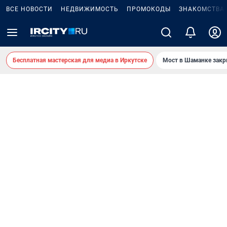
ВСЕ НОВОСТИ
НЕДВИЖИМОСТЬ
ПРОМОКОДЫ
ЗНАКОМСТВА
Бесплатная мастерская для медиа в Иркутске
Мост в Шаманке зак