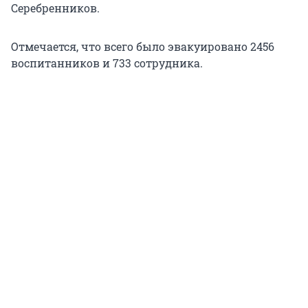
Серебренников.
Отмечается, что всего было эвакуировано 2456
воспитанников и 733 сотрудника.