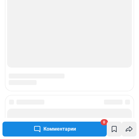
0
Комментарии