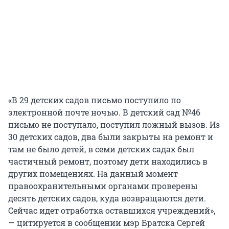
«В 29 детских садов письмо поступило по
электронной почте ночью. В детский сад №46
письмо не поступало, поступил ложный вызов. Из
30 детских садов, два были закрыты на ремонт и
там не было детей, в семи детских садах был
частичный ремонт, поэтому дети находились в
других помещениях. На данный момент
правоохранительными органами проверены
десять детских садов, куда возвращаются дети.
Сейчас идет отработка оставшихся учреждений»,
— цитируется в сообщении мэр Братска Сергей