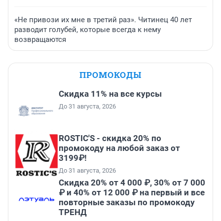
«Не привози их мне в третий раз». Читинец 40 лет
разводит голубей, которые всегда к нему
возвращаются
ПРОМОКОДЫ
Скидка 11% на все курсы
До 31 августа, 2026
ROSTIC'S - скидка 20% по
промокоду на любой заказ от
3199₽!
До 31 августа, 2026
Скидка 20% от 4 000 ₽, 30% от 7 000
₽ и 40% от 12 000 ₽ на первый и все
повторные заказы по промокоду
ТРЕНД