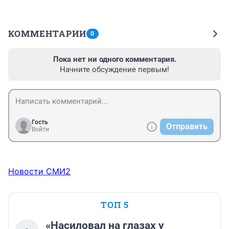
КОММЕНТАРИИ
0
Пока нет ни одного комментария.
Начните обсуждение первым!
Гость
Отправить
Войти
Новости СМИ2
ТОП 5
«Насиловал на глазах у