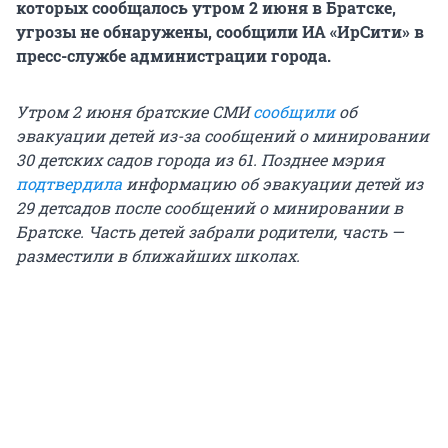
которых сообщалось утром 2 июня в Братске,
угрозы не обнаружены, сообщили ИА «ИрСити» в
пресс-службе администрации города.
Утром 2 июня братские СМИ
сообщили
об
эвакуации детей из-за сообщений о минировании
30 детских садов города из 61. Позднее мэрия
подтвердила
информацию об эвакуации детей из
29 детсадов после сообщений о минировании в
Братске. Часть детей забрали родители, часть —
разместили в ближайших школах.