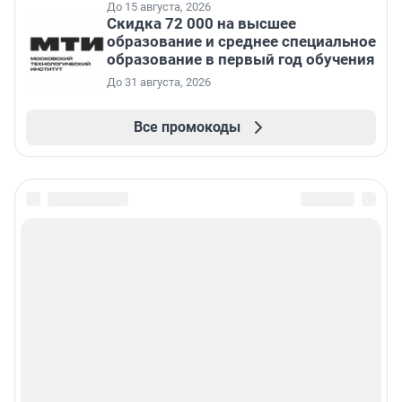
До 15 августа, 2026
Скидка 72 000 на высшее
образование и среднее специальное
образование в первый год обучения
До 31 августа, 2026
Все промокоды