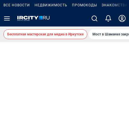
ВСЕ НОВОСТИ
НЕДВИЖИМОСТЬ
ПРОМОКОДЫ
ЗНАКОМСТВА
Бесплатная мастерская для медиа в Иркутске
Мост в Шаманке зак