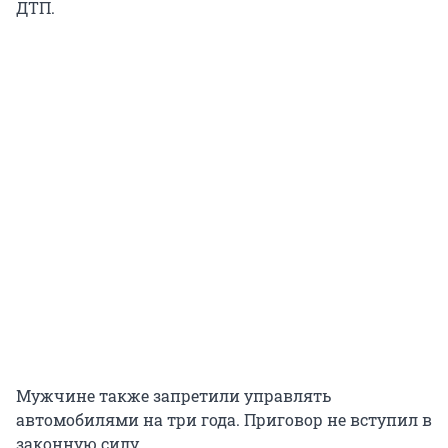
ДТП.
Мужчине также запретили управлять
автомобилями на три года. Приговор не вступил в
законную силу.