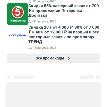
До 31 августа, 2026
Скидка 55% на первый заказ от 700
₽ в приложении Пятёрочка
Доставка
До 31 августа, 2026
Скидка 20% от 4 000 ₽, 30% от 7 000
₽ и 40% от 12 000 ₽ на первый и все
повторные заказы по промокоду
ТРЕНД
До 15 августа, 2026
Все промокоды