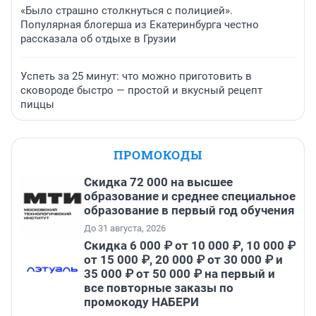
«Было страшно столкнуться с полицией».
Популярная блогерша из Екатеринбурга честно
рассказала об отдыхе в Грузии
Успеть за 25 минут: что можно приготовить в
сковороде быстро — простой и вкусный рецепт
пиццы
ПРОМОКОДЫ
Скидка 72 000 на высшее
образование и среднее специальное
образование в первый год обучения
До 31 августа, 2026
Скидка 6 000 ₽ от 10 000 ₽, 10 000 ₽
от 15 000 ₽, 20 000 ₽ от 30 000 ₽ и
35 000 ₽ от 50 000 ₽ на первый и
все повторные заказы по
промокоду НАБЕРИ