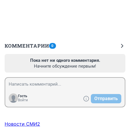
КОММЕНТАРИИ
0
Пока нет ни одного комментария.
Начните обсуждение первым!
Гость
Отправить
Войти
Новости СМИ2