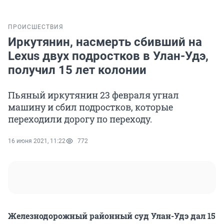
ПРОИСШЕСТВИЯ
Иркутянин, насмерть сбивший на
Lexus двух подростков в Улан-Удэ,
получил 15 лет колонии
Пьяный иркутянин 23 февраля угнал
машину и сбил подростков, которые
переходили дорогу по переходу.
16 июня 2021, 11:22
772
Железнодорожный районный суд Улан-Удэ дал 15