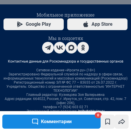
0
Комментарии