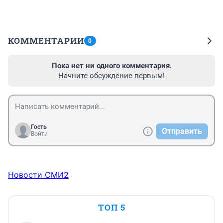
КОММЕНТАРИИ
0
Пока нет ни одного комментария.
Начните обсуждение первым!
Гость
Отправить
Войти
Новости СМИ2
ТОП 5