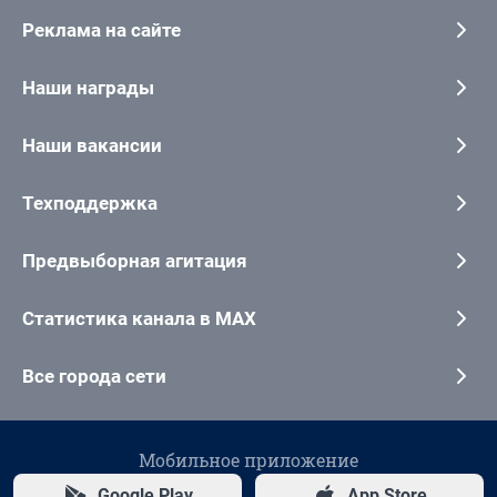
Реклама на сайте
Наши награды
Наши вакансии
Техподдержка
Предвыборная агитация
Статистика канала в MAX
Все города сети
Мобильное приложение
Google Play
App Store