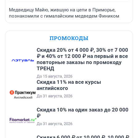
Медведицу Майю, жившую на цепи в Приморье,
познакомили с гималайским медведем Фиником
ПРОМОКОДЫ
Скидка 20% от 4 000 ₽, 30% от 7 000
₽ и 40% от 12 000 ₽ на первый и все
повторные заказы по промокоду
ТРЕНД
До 15 августа, 2026
Скидка 11% на все курсы
английского
До 31 августа, 2026
Скидка 10% на один заказ до 20 000
₽
До 31 августа, 2026
Скидка 6 000 ₽ от 10 000 ₽, 10 000 ₽