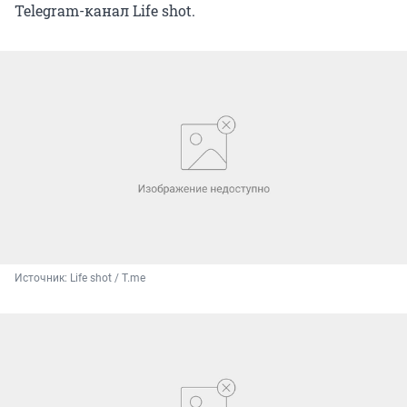
Telegram-канал Life shot.
Источник: 
Life shot / T.me