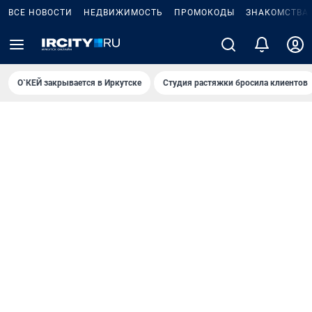
ВСЕ НОВОСТИ
НЕДВИЖИМОСТЬ
ПРОМОКОДЫ
ЗНАКОМСТВА
О`КЕЙ закрывается в Иркутске
Студия растяжки бросила клиентов