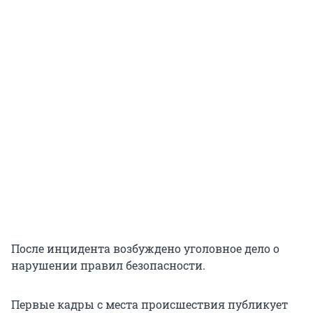
После инцидента возбуждено уголовное дело о
нарушении правил безопасности.
Первые кадры с места происшествия публикует