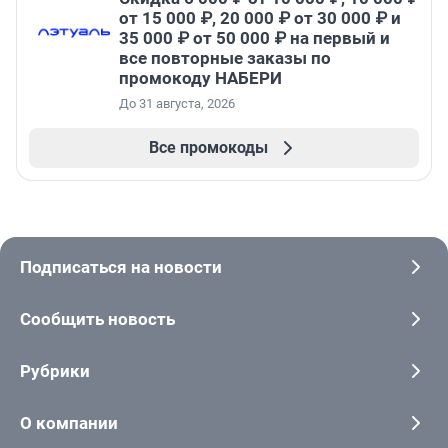
от 15 000 ₽, 20 000 ₽ от 30 000 ₽ и
35 000 ₽ от 50 000 ₽ на первый и
все повторные заказы по
промокоду НАБЕРИ
До 31 августа, 2026
Все промокоды
Подписаться на новости
Сообщить новость
Рубрики
О компании