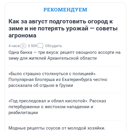
РЕКОМЕНДУЕМ
Как за август подготовить огород к
зиме и не потерять урожай — советы
агронома
4 часа
3 509
Обсудить
Одна банка — три вкуса: рецепт овощного ассорти на
зиму для жителей Архангельской области
«Было страшно столкнуться с полицией».
Популярная блогерша из Екатеринбурга честно
рассказала об отдыхе в Грузии
«Год преследовал и облил кислотой». Рассказ
петербурженки о жестоком нападении и
реабилитации
Модные рецепты соусов от молодой хозяйки.