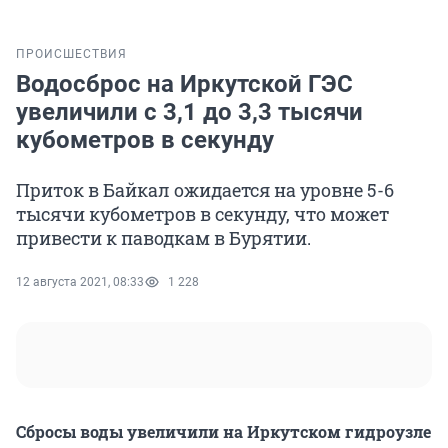
ПРОИСШЕСТВИЯ
Водосброс на Иркутской ГЭС
увеличили с 3,1 до 3,3 тысячи
кубометров в секунду
Приток в Байкал ожидается на уровне 5-6
тысячи кубометров в секунду, что может
привести к паводкам в Бурятии.
12 августа 2021, 08:33
1 228
Сбросы воды увеличили на Иркутском гидроузле