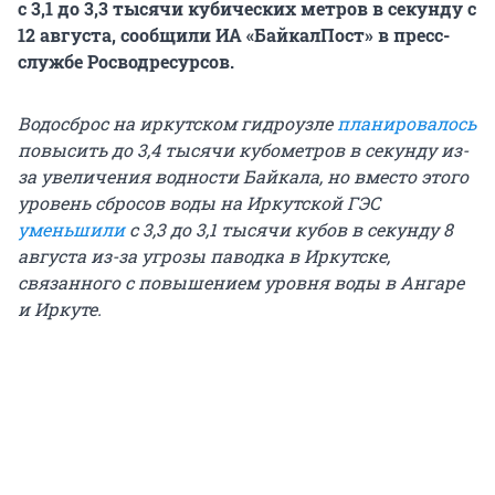
с 3,1 до 3,3 тысячи кубических метров в секунду с
12 августа, сообщили ИА «БайкалПост» в пресс-
службе Росводресурсов.
Водосброс на иркутском гидроузле
планировалось
повысить до 3,4 тысячи кубометров в секунду из-
за увеличения водности Байкала, но вместо этого
уровень сбросов воды на Иркутской ГЭС
уменьшили
с 3,3 до 3,1 тысячи кубов в секунду 8
августа из-за угрозы паводка в Иркутске,
связанного с повышением уровня воды в Ангаре
и Иркуте.