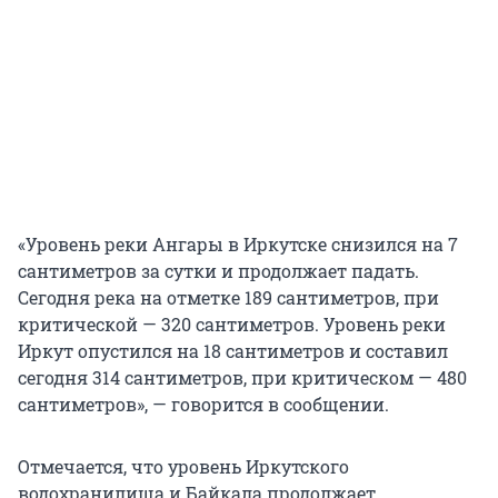
«Уровень реки Ангары в Иркутске снизился на 7
сантиметров за сутки и продолжает падать.
Сегодня река на отметке 189 сантиметров, при
критической — 320 сантиметров. Уровень реки
Иркут опустился на 18 сантиметров и составил
сегодня 314 сантиметров, при критическом — 480
сантиметров», — говорится в сообщении.
Отмечается, что уровень Иркутского
водохранилища и Байкала продолжает