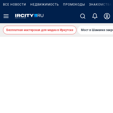
ВСЕ НОВОСТИ
НЕДВИЖИМОСТЬ
ПРОМОКОДЫ
ЗНАКОМСТВА
Бесплатная мастерская для медиа в Иркутске
Мост в Шаманке зак