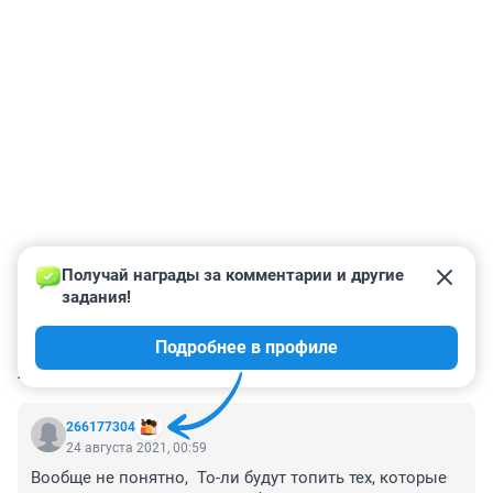
Получай награды за комментарии и другие 
задания!
Подробнее в профиле
КОММЕНТАРИИ
1
266177304
24 августа 2021, 00:59
Вообще не понятно,  То-ли будут топить тех, которые 