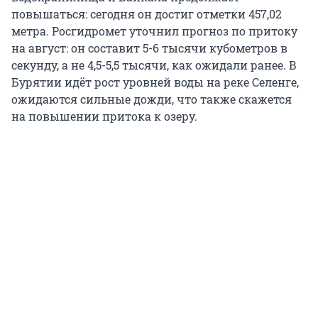
повышаться: сегодня он достиг отметки 457,02
метра. Росгидромет уточнил прогноз по притоку
на август: он составит 5-6 тысячи кубометров в
секунду, а не 4,5-5,5 тысячи, как ожидали ранее. В
Бурятии идёт рост уровней воды на реке Селенге,
ожидаются сильные дожди, что также скажется
на повышении притока к озеру.