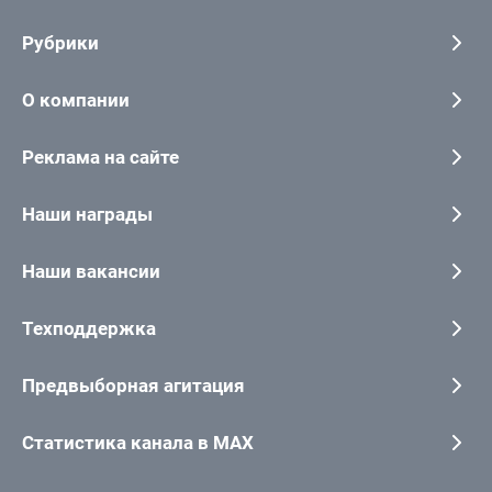
Рубрики
О компании
Реклама на сайте
Наши награды
Наши вакансии
Техподдержка
Предвыборная агитация
Статистика канала в MAX