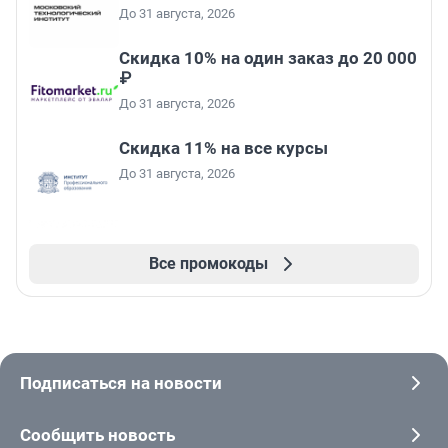
До 31 августа, 2026
Скидка 10% на один заказ до 20 000
₽
До 31 августа, 2026
Скидка 11% на все курсы
До 31 августа, 2026
Все промокоды
Подписаться на новости
Сообщить новость