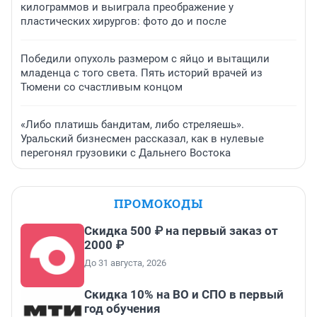
килограммов и выиграла преображение у
пластических хирургов: фото до и после
Победили опухоль размером с яйцо и вытащили
младенца с того света. Пять историй врачей из
Тюмени со счастливым концом
«Либо платишь бандитам, либо стреляешь».
Уральский бизнесмен рассказал, как в нулевые
перегонял грузовики с Дальнего Востока
ПРОМОКОДЫ
Скидка 500 ₽ на первый заказ от
2000 ₽
До 31 августа, 2026
Скидка 10% на ВО и СПО в первый
год обучения