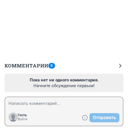
КОММЕНТАРИИ
0
Пока нет ни одного комментария.
Начните обсуждение первым!
Гость
Отправить
Войти