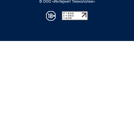
© ООО «Интернет Технологии»