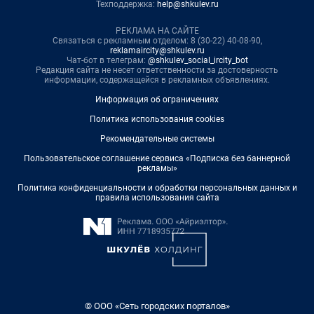
Техподдержка:
help@shkulev.ru
РЕКЛАМА НА САЙТЕ
Связаться с рекламным отделом: 8 (30-22) 40-08-90,
reklamaircity@shkulev.ru
Чат-бот в телеграм:
@shkulev_social_ircity_bot
Редакция сайта не несет ответственности за достоверность
информации, содержащейся в рекламных объявлениях.
Информация об ограничениях
Политика использования cookies
Рекомендательные системы
Пользовательское соглашение сервиса «Подписка без баннерной
рекламы»
Политика конфиденциальности и обработки персональных данных и
правила использования сайта
© ООО «Сеть городских порталов»