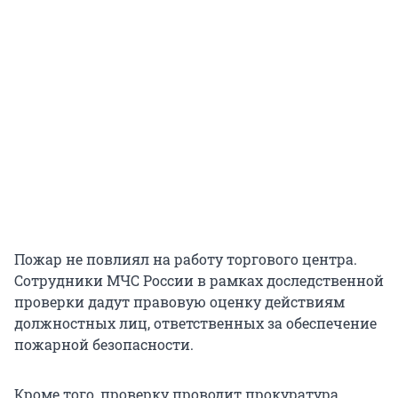
Пожар не повлиял на работу торгового центра.
Сотрудники МЧС России в рамках доследственной
проверки дадут правовую оценку действиям
должностных лиц, ответственных за обеспечение
пожарной безопасности.
Кроме того, проверку проводит прокуратура