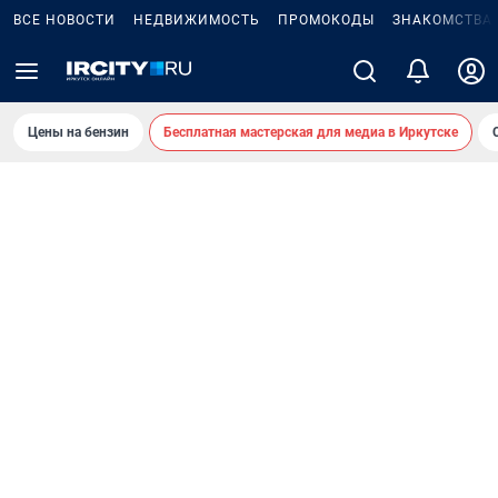
ВСЕ НОВОСТИ
НЕДВИЖИМОСТЬ
ПРОМОКОДЫ
ЗНАКОМСТВА
Цены на бензин
Бесплатная мастерская для медиа в Иркутске