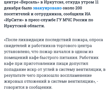
центре «Версаль» в Иркутске, откуда утром 11
декабря было
эвакуировано
около 200
посетителей и сотрудников, сообщили ИА
«ИрСити» в пресс-службе ГУ МЧС России по
Иркутской области.
«После ликвидации последствий пожара, опроса
свидетелей и работников торгового центра
установлено, что пожар начался в одном из
помещений кафе быстрого питания. Работник
кафе при приготовлении пищи допустил
попадание искр от углей в систему вентиляции, в
результате чего произошло воспламенение
жировых отложений в системе вентиляции», -
говорится в сообщении.