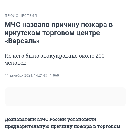
ПРОИСШЕСТВИЯ
МЧС назвало причину пожара в
иркутском торговом центре
«Версаль»
Из него было эвакуировано около 200
человек.
11 декабря 2021, 14:21
1 060
Дознаватели МЧС России установили
предварительную причину пожара в торговом