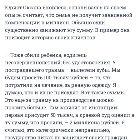
Юрист Оксана Яковлева, основываясь на своем
опыте, считает, что семья не получит заявленной
компенсации в миллион. Обычно суды
существенно занижают эту сумму. В пример она
приводит историю своих клиентов:
— Тоже сбили ребенка, водитель
несовершеннолетний, без удостоверения. У
пострадавшего травма — вылетели зубы. Мы
будем просить 100 тысяч рублей — то, что
потратили на лечение, за рваную одежду. Я
думаю, что и их не присудят. Вот такие суммы.
Это еще за травму на производстве можно
просить больше. Там зависит от инстанции:
первая присудит 50 тысяч, а краевой суд оценил в
ту сумму, что просили, — 2 миллиона рублей. Я
считаю, это категорически неправильно,
государство никак не защищает своих граждан.