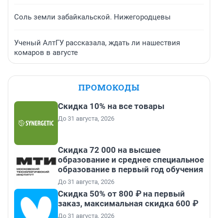
Соль земли забайкальской. Нижегородцевы
Ученый АлтГУ рассказала, ждать ли нашествия
комаров в августе
ПРОМОКОДЫ
Скидка 10% на все товары
До 31 августа, 2026
Скидка 72 000 на высшее
образование и среднее специальное
образование в первый год обучения
До 31 августа, 2026
Скидка 50% от 800 ₽ на первый
заказ, максимальная скидка 600 ₽
До 31 августа, 2026