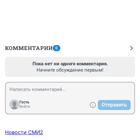
КОММЕНТАРИИ
0
Пока нет ни одного комментария.
Начните обсуждение первым!
Гость
Отправить
Войти
Новости СМИ2