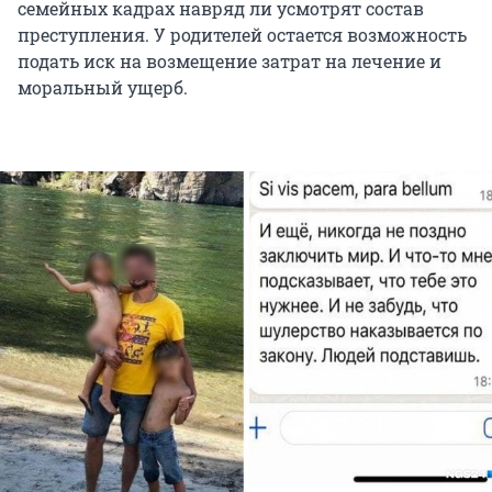
семейных кадрах навряд ли усмотрят состав
преступления. У родителей остается возможность
подать иск на возмещение затрат на лечение и
моральный ущерб.