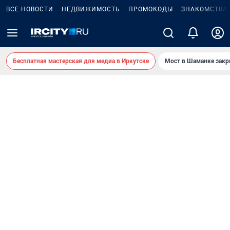
ВСЕ НОВОСТИ
НЕДВИЖИМОСТЬ
ПРОМОКОДЫ
ЗНАКОМСТВА
Бесплатная мастерская для медиа в Иркутске
Мост в Шаманке зак