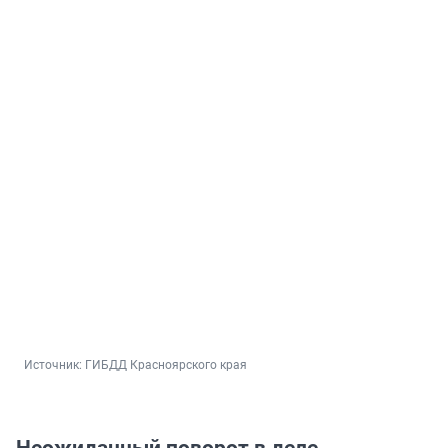
Источник: 
ГИБДД Красноярского края