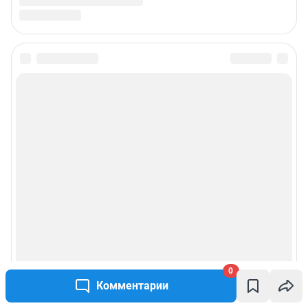
0
Комментарии