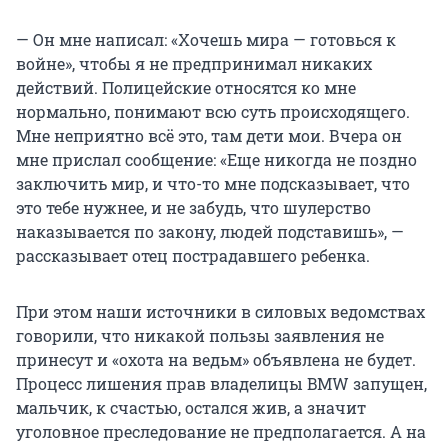
— Он мне написал: «Хочешь мира — готовься к
войне», чтобы я не предпринимал никаких
действий. Полицейские относятся ко мне
нормально, понимают всю суть происходящего.
Мне неприятно всё это, там дети мои. Вчера он
мне прислал сообщение: «Еще никогда не поздно
заключить мир, и что-то мне подсказывает, что
это тебе нужнее, и не забудь, что шулерство
наказывается по закону, людей подставишь», —
рассказывает отец пострадавшего ребенка.
При этом наши источники в силовых ведомствах
говорили, что никакой пользы заявления не
принесут и «охота на ведьм» объявлена не будет.
Процесс лишения прав владелицы BMW запущен,
мальчик, к счастью, остался жив, а значит
уголовное преследование не предполагается. А на