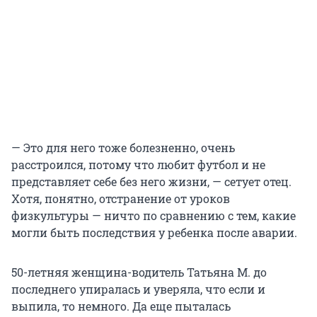
— Это для него тоже болезненно, очень
расстроился, потому что любит футбол и не
представляет себе без него жизни, — сетует отец.
Хотя, понятно, отстранение от уроков
физкультуры — ничто по сравнению с тем, какие
могли быть последствия у ребенка после аварии.
50-летняя женщина-водитель Татьяна М. до
последнего упиралась и уверяла, что если и
выпила, то немного. Да еще пыталась