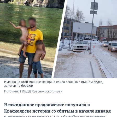
Именно на этой машине женщина сбила ребенка в пьяном видео,
залетев на бордюр
Источник: 
ГИБДД Красноярского края
Неожиданное продолжение получила в
Красноярске история со сбитым в начале января