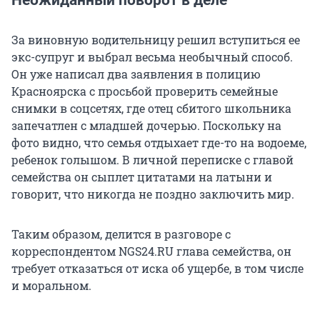
Неожиданный поворот в деле
За виновную водительницу решил вступиться ее
экс-супруг и выбрал весьма необычный способ.
Он уже написал два заявления в полицию
Красноярска с просьбой проверить семейные
снимки в соцсетях, где отец сбитого школьника
запечатлен с младшей дочерью. Поскольку на
фото видно, что семья отдыхает где-то на водоеме,
ребенок голышом. В личной переписке с главой
семейства он сыплет цитатами на латыни и
говорит, что никогда не поздно заключить мир.
Таким образом, делится в разговоре с
корреспондентом NGS24.RU глава семейства, он
требует отказаться от иска об ущербе, в том числе
и моральном.