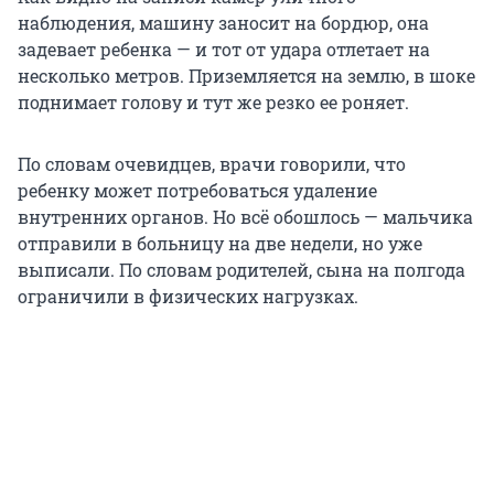
наблюдения, машину заносит на бордюр, она
задевает ребенка — и тот от удара отлетает на
несколько метров. Приземляется на землю, в шоке
поднимает голову и тут же резко ее роняет.
По словам очевидцев, врачи говорили, что
ребенку может потребоваться удаление
внутренних органов. Но всё обошлось — мальчика
отправили в больницу на две недели, но уже
выписали. По словам родителей, сына на полгода
ограничили в физических нагрузках.