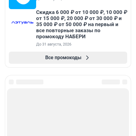
Скидка 6 000 ₽ от 10 000 ₽, 10 000 ₽
от 15 000 ₽, 20 000 ₽ от 30 000 ₽ и
35 000 ₽ от 50 000 ₽ на первый и
все повторные заказы по
промокоду НАБЕРИ
До 31 августа, 2026
Все промокоды