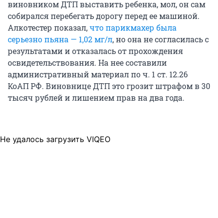
виновником ДТП выставить ребенка, мол, он сам
собирался перебегать дорогу перед ее машиной.
Алкотестер показал,
что парикмахер была
серьезно пьяна — 1,02 мг/л
, но она не согласилась с
результатами и отказалась от прохождения
освидетельствования. На нее составили
административный материал по ч. 1 ст. 12.26
КоАП РФ. Виновнице ДТП это грозит штрафом в 30
тысяч рублей и лишением прав на два года.
Не удалось загрузить VIQEO