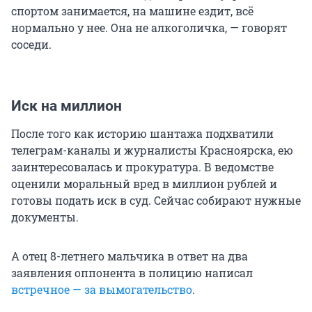
спортом занимается, на машине ездит, всё
нормально у нее. Она не алкоголичка, — говорят
соседи.
Иск на миллион
После того как историю шантажа подхватили
телеграм-каналы и журналисты Красноярска, ею
заинтересовалась и прокуратура. В ведомстве
оценили моральный вред в миллион рублей и
готовы подать иск в суд. Сейчас собирают нужные
документы.
А отец 8-летнего мальчика в ответ на два
заявления оппонента в полицию написал
встречное — за вымогательство
.