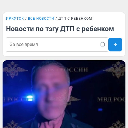
ИРКУТСК
ВСЕ НОВОСТИ
ДТП С РЕБЕНКОМ
Новости по тэгу ДТП с ребенком