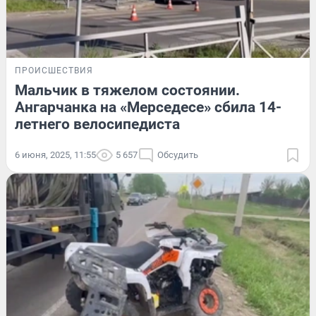
ПРОИСШЕСТВИЯ
Мальчик в тяжелом состоянии.
Ангарчанка на «Мерседесе» сбила 14-
летнего велосипедиста
6 июня, 2025, 11:55
5 657
Обсудить