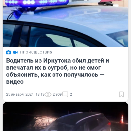
ПРОИСШЕСТВИЯ
Водитель из Иркутска сбил детей и
впечатал их в сугроб, но не смог
объяснить, как это получилось —
видео
25 января, 2024, 18:13
2 909
2