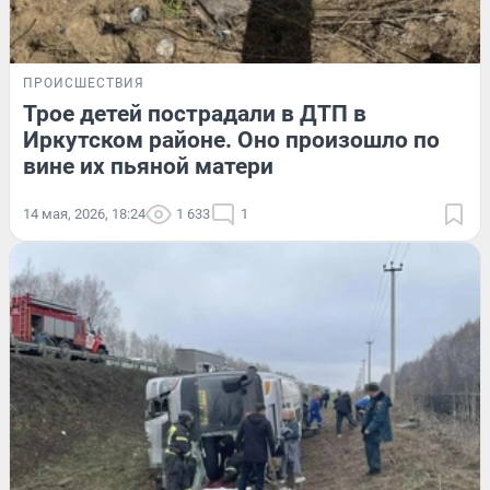
ПРОИСШЕСТВИЯ
Трое детей пострадали в ДТП в
Иркутском районе. Оно произошло по
вине их пьяной матери
14 мая, 2026, 18:24
1 633
1