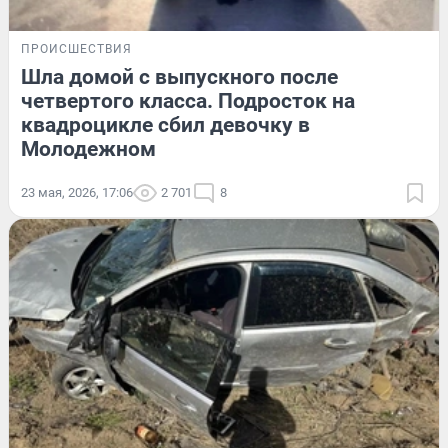
ПРОИСШЕСТВИЯ
Шла домой с выпускного после
четвертого класса. Подросток на
квадроцикле сбил девочку в
Молодежном
23 мая, 2026, 17:06
2 701
8