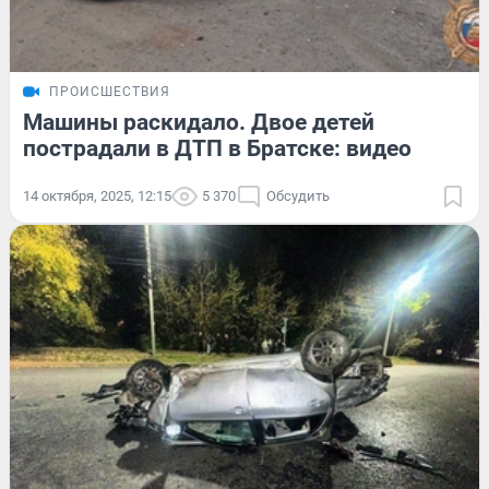
ПРОИСШЕСТВИЯ
Машины раскидало. Двое детей
пострадали в ДТП в Братске: видео
14 октября, 2025, 12:15
5 370
Обсудить