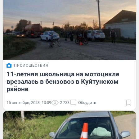
ПРОИСШЕСТВИЯ
11-летняя школьница на мотоцикле
врезалась в бензовоз в Куйтунском
районе
16 сентября, 2023, 13:09
2 733
Обсудить