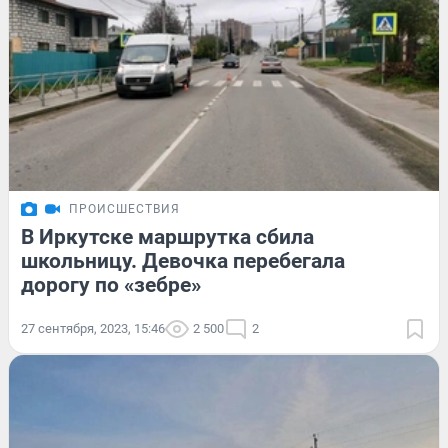
ПРОИСШЕСТВИЯ
В Иркутске маршрутка сбила
школьницу. Девочка перебегала
дорогу по «зебре»
27 сентября, 2023, 15:46
2 500
2