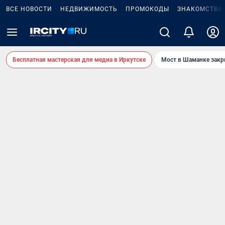
ВСЕ НОВОСТИ
НЕДВИЖИМОСТЬ
ПРОМОКОДЫ
ЗНАКОМСТВА
Бесплатная мастерская для медиа в Иркутске
Мост в Шаманке зак