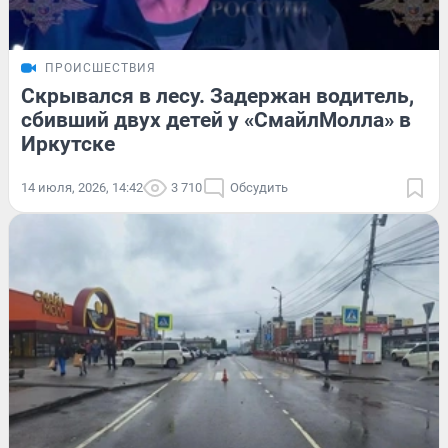
ПРОИСШЕСТВИЯ
Скрывался в лесу. Задержан водитель,
сбивший двух детей у «СмайлМолла» в
Иркутске
14 июля, 2026, 14:42
3 710
Обсудить