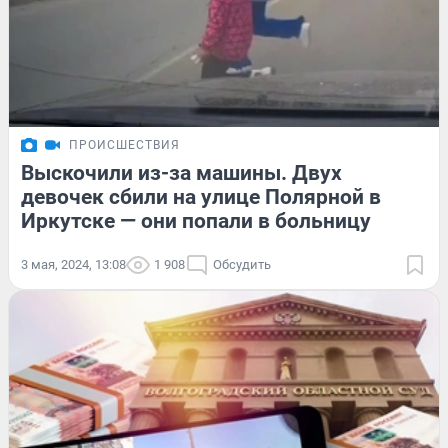
ПРОИСШЕСТВИЯ
Выскочили из-за машины. Двух
девочек сбили на улице Полярной в
Иркутске — они попали в больницу
3 мая, 2024, 13:08
1 908
Обсудить