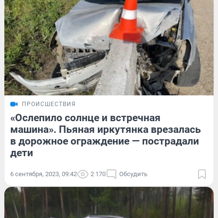
ПРОИСШЕСТВИЯ
«Ослепило солнце и встречная
машина». Пьяная иркутянка врезалась
в дорожное ограждение — пострадали
дети
6 сентября, 2023, 09:42
2 170
Обсудить