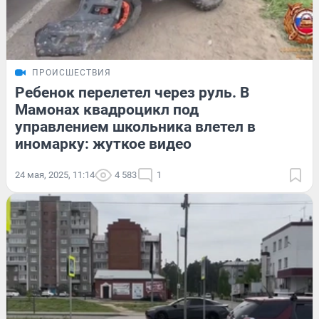
ПРОИСШЕСТВИЯ
Ребенок перелетел через руль. В
Мамонах квадроцикл под
управлением школьника влетел в
иномарку: жуткое видео
24 мая, 2025, 11:14
4 583
1