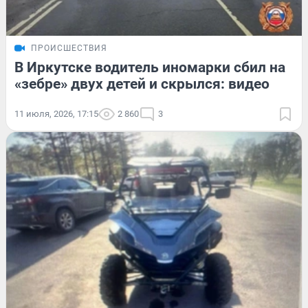
ПРОИСШЕСТВИЯ
В Иркутске водитель иномарки сбил на
«зебре» двух детей и скрылся: видео
11 июля, 2026, 17:15
2 860
3