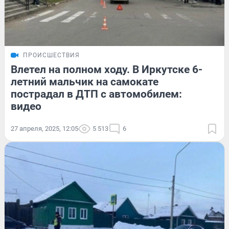
ПРОИСШЕСТВИЯ
Влетел на полном ходу. В Иркутске 6-
летний мальчик на самокате
пострадал в ДТП с автомобилем:
видео
27 апреля, 2025, 12:05
5 513
6