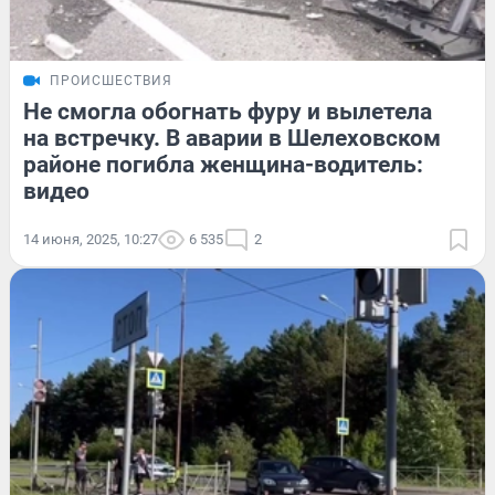
ПРОИСШЕСТВИЯ
Не смогла обогнать фуру и вылетела
на встречку. В аварии в Шелеховском
районе погибла женщина-водитель:
видео
14 июня, 2025, 10:27
6 535
2