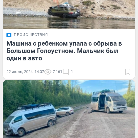
ПРОИСШЕСТВИЯ
Машина с ребенком упала с обрыва в
Большом Голоустном. Мальчик был
один в авто
22 июля, 2024, 14:07
7 161
1