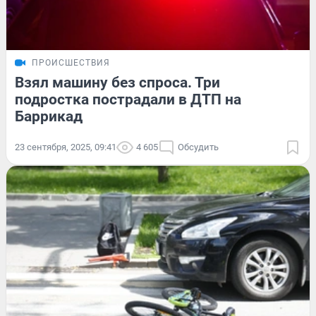
ПРОИСШЕСТВИЯ
Взял машину без спроса. Три
подростка пострадали в ДТП на
Баррикад
23 сентября, 2025, 09:41
4 605
Обсудить