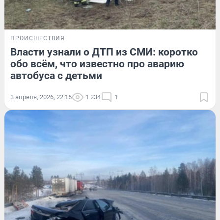
ПРОИСШЕСТВИЯ
Власти узнали о ДТП из СМИ: коротко
обо всём, что известно про аварию
автобуса с детьми
3 апреля, 2026, 22:15
1 234
1