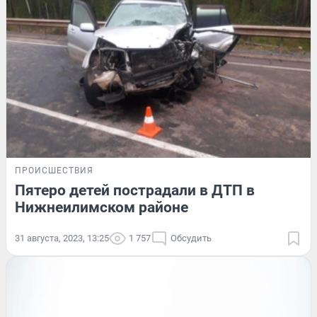
ПРОИСШЕСТВИЯ
Пятеро детей пострадали в ДТП в
Нижнеилимском районе
31 августа, 2023, 13:25
1 757
Обсудить