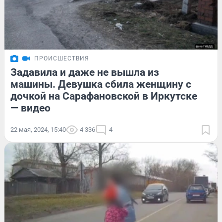
ПРОИСШЕСТВИЯ
Задавила и даже не вышла из
машины. Девушка сбила женщину с
дочкой на Сарафановской в Иркутске
— видео
22 мая, 2024, 15:40
4 336
4