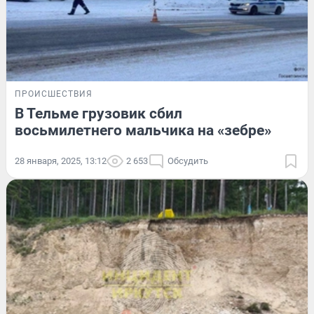
ПРОИСШЕСТВИЯ
В Тельме грузовик сбил
восьмилетнего мальчика на «зебре»
28 января, 2025, 13:12
2 653
Обсудить