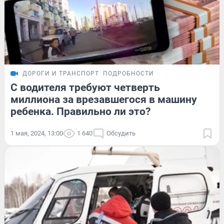
ДОРОГИ И ТРАНСПОРТ
ПОДРОБНОСТИ
С водителя требуют четверть
миллиона за врезавшегося в машину
ребенка. Правильно ли это?
1 мая, 2024, 13:00
1 640
Обсудить