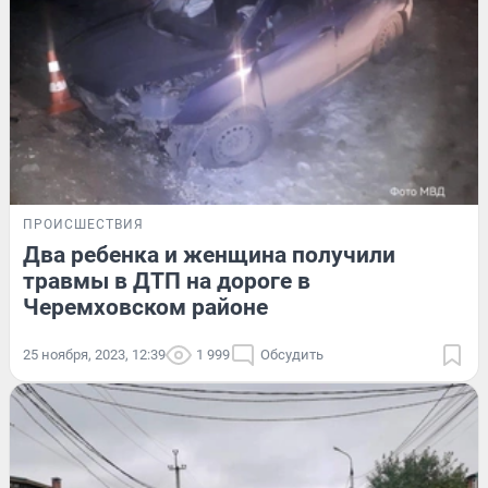
ПРОИСШЕСТВИЯ
Два ребенка и женщина получили
травмы в ДТП на дороге в
Черемховском районе
25 ноября, 2023, 12:39
1 999
Обсудить