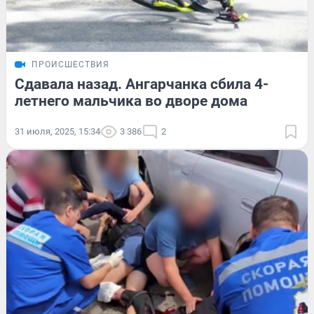
ПРОИСШЕСТВИЯ
Сдавала назад. Ангарчанка сбила 4-
летнего мальчика во дворе дома
31 июля, 2025, 15:34
3 386
2