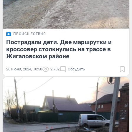
ПРОИСШЕСТВИЯ
Пострадали дети. Две маршрутки и
кроссовер столкнулись на трассе в
Жигаловском районе
26 июня, 2024, 10:50
2 752
Обсудить