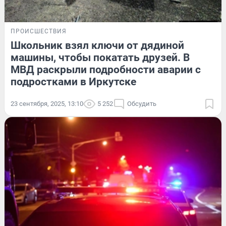
ПРОИСШЕСТВИЯ
Школьник взял ключи от дядиной
машины, чтобы покатать друзей. В
МВД раскрыли подробности аварии с
подростками в Иркутске
23 сентября, 2025, 13:10
5 252
Обсудить