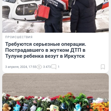
ПРОИСШЕСТВИЯ
Требуются серьезные операции.
Пострадавшего в жутком ДТП в
Тулуне ребенка везут в Иркутск
3 апреля, 2024, 17:55
3 473
1