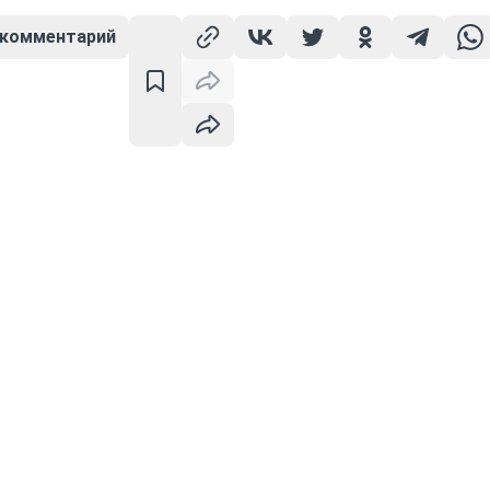
 комментарий