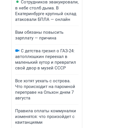
Сотрудников эвакуировали,
в небе столб дыма. В
Екатеринбурге крупный склад
атаковали БПЛА — онлайн
Вам обязаны повысить
зарплату — причина
С детства грезил о ГАЗ-24:
автоплюшкин переехал в
маленький хутор и превратил
свой двор в музей СССР
Все хотят уехать с острова.
Что происходит на паромной
переправе на Ольхон днем 7
августа
Правила оплаты коммуналки
изменятся: что произойдет с
квитанциями