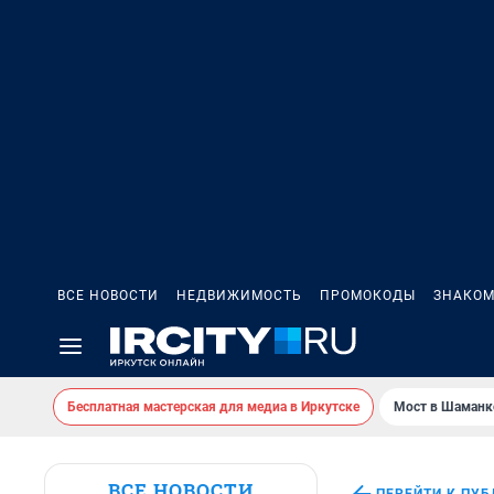
ВСЕ НОВОСТИ
НЕДВИЖИМОСТЬ
ПРОМОКОДЫ
ЗНАКОМ
Бесплатная мастерская для медиа в Иркутске
Мост в Шаманк
ВСЕ НОВОСТИ