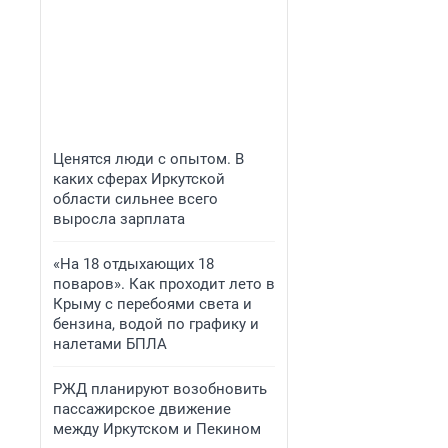
Ценятся люди с опытом. В
каких сферах Иркутской
области сильнее всего
выросла зарплата
«На 18 отдыхающих 18
поваров». Как проходит лето в
Крыму с перебоями света и
бензина, водой по графику и
налетами БПЛА
РЖД планируют возобновить
пассажирское движение
между Иркутском и Пекином