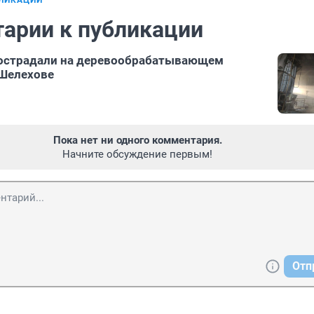
БЛИКАЦИИ
арии к публикации
пострадали на деревообрабатывающем
 Шелехове
Пока нет ни одного комментария.
Начните обсуждение первым!
Отп