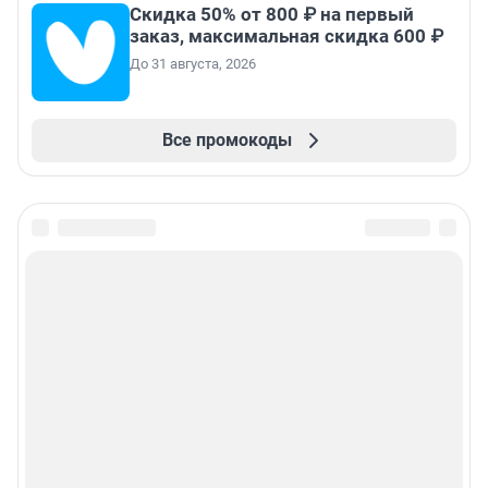
Скидка 50% от 800 ₽ на первый
заказ, максимальная скидка 600 ₽
До 31 августа, 2026
Все промокоды