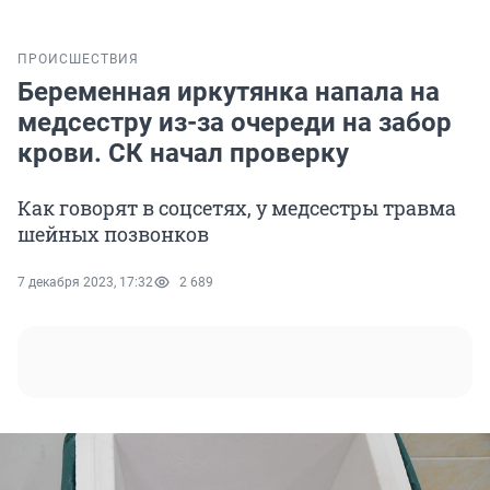
ПРОИСШЕСТВИЯ
Беременная иркутянка напала на
медсестру из-за очереди на забор
крови. СК начал проверку
Как говорят в соцсетях, у медсестры травма
шейных позвонков
7 декабря 2023, 17:32
2 689