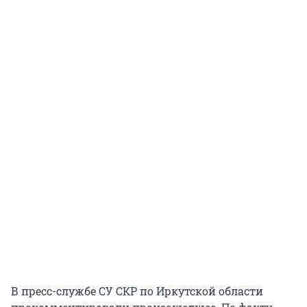
В пресс-службе СУ СКР по Иркутской области