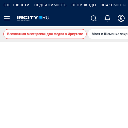
ВСЕ НОВОСТИ
НЕДВИЖИМОСТЬ
ПРОМОКОДЫ
ЗНАКОМСТВА
Бесплатная мастерская для медиа в Иркутске
Мост в Шаманке зак