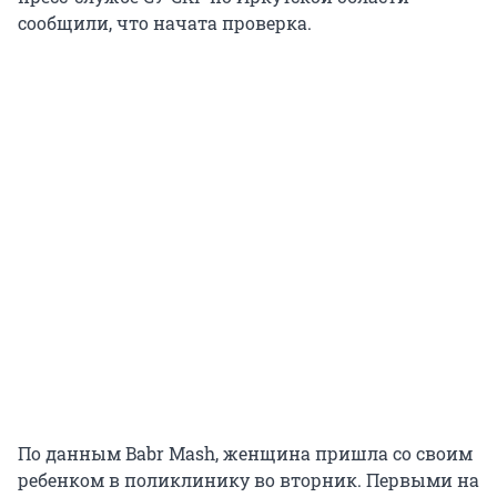
сообщили, что начата проверка.
По данным Babr Mash, женщина пришла со своим
ребенком в поликлинику во вторник. Первыми на