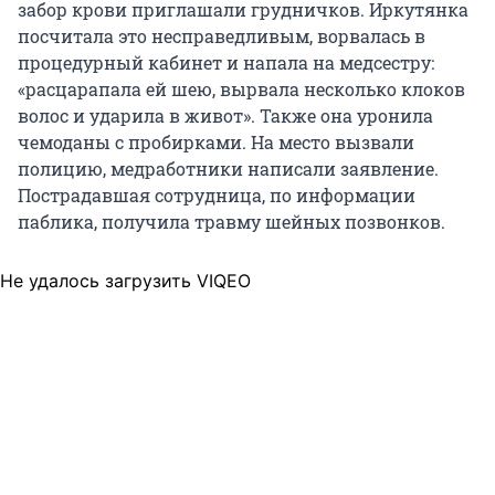
забор крови приглашали грудничков. Иркутянка
посчитала это несправедливым, ворвалась в
процедурный кабинет и напала на медсестру:
«расцарапала ей шею, вырвала несколько клоков
волос и ударила в живот». Также она уронила
чемоданы с пробирками. На место вызвали
полицию, медработники написали заявление.
Пострадавшая сотрудница, по информации
паблика, получила травму шейных позвонков.
Не удалось загрузить VIQEO