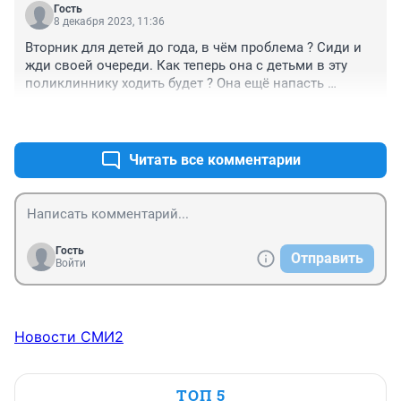
Гость
8 декабря 2023, 11:36
Вторник для детей до года, в чём проблема ? Сиди и 
жди своей очереди. Как теперь она с детьми в эту 
поликлиннику ходить будет ? Она ещё напасть 
может....
+0
–0
Читать все комментарии
Гость
Отправить
Войти
Новости СМИ2
ТОП 5