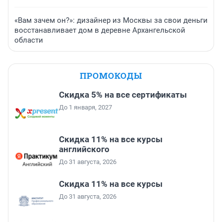
«Вам зачем он?»: дизайнер из Москвы за свои деньги
восстанавливает дом в деревне Архангельской
области
ПРОМОКОДЫ
Скидка 5% на все сертификаты
До 1 января, 2027
Скидка 11% на все курсы
английского
До 31 августа, 2026
Скидка 11% на все курсы
До 31 августа, 2026