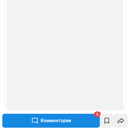
5
Комментарии