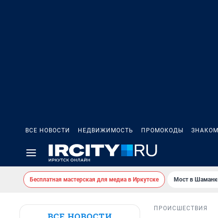
ВСЕ НОВОСТИ
НЕДВИЖИМОСТЬ
ПРОМОКОДЫ
ЗНАКОМ
Бесплатная мастерская для медиа в Иркутске
Мост в Шаманк
ПРОИСШЕСТВИЯ
ВСЕ НОВОСТИ