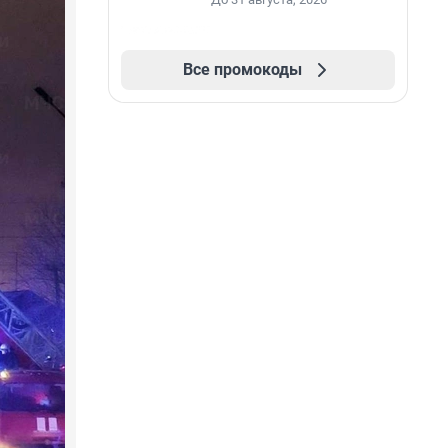
Все промокоды