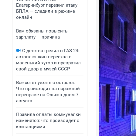
Екатеринбург пережил атаку
БПЛА — следили в режиме
онлайн
Вам обязаны повысить
зарплату — причина
С детства грезил о ГАЗ-24:
автоплюшкин переехал в
маленький хутор и превратил
свой двор в музей СССР
Все хотят уехать с острова.
Что происходит на паромной
переправе на Ольхон днем 7
августа
Правила оплаты коммуналки
изменятся: что произойдет с
квитанциями