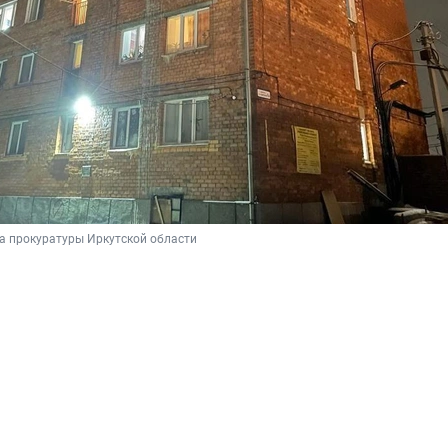
а прокуратуры Иркутской области