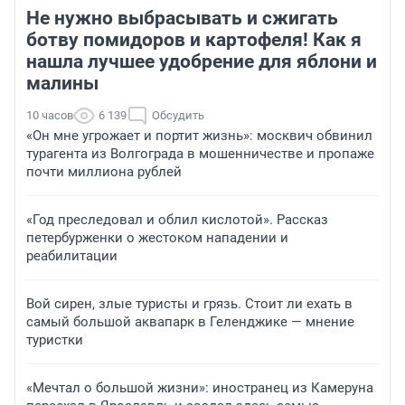
Не нужно выбрасывать и сжигать
ботву помидоров и картофеля! Как я
нашла лучшее удобрение для яблони и
малины
10 часов
6 139
Обсудить
«Он мне угрожает и портит жизнь»: москвич обвинил
турагента из Волгограда в мошенничестве и пропаже
почти миллиона рублей
«Год преследовал и облил кислотой». Рассказ
петербурженки о жестоком нападении и
реабилитации
Вой сирен, злые туристы и грязь. Стоит ли ехать в
самый большой аквапарк в Геленджике — мнение
туристки
«Мечтал о большой жизни»: иностранец из Камеруна