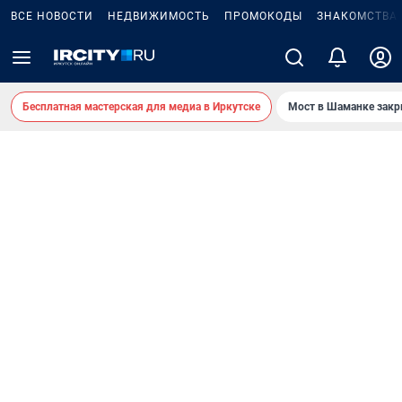
ВСЕ НОВОСТИ
НЕДВИЖИМОСТЬ
ПРОМОКОДЫ
ЗНАКОМСТВА
Бесплатная мастерская для медиа в Иркутске
Мост в Шаманке зак