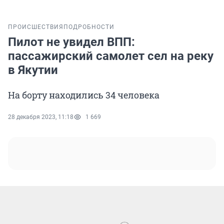
ПРОИСШЕСТВИЯ
ПОДРОБНОСТИ
Пилот не увидел ВПП:
пассажирский самолет сел на реку
в Якутии
На борту находились 34 человека
28 декабря 2023, 11:18
1 669