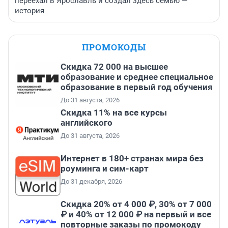
переехал в Ярославль и создал здесь семью —
история
ПРОМОКОДЫ
Скидка 72 000 на высшее
образование и среднее специальное
образование в первый год обучения
До 31 августа, 2026
Скидка 11% на все курсы
английского
До 31 августа, 2026
Интернет в 180+ странах мира без
роуминга и сим-карт
До 31 декабря, 2026
Скидка 20% от 4 000 ₽, 30% от 7 000
₽ и 40% от 12 000 ₽ на первый и все
повторные заказы по промокоду