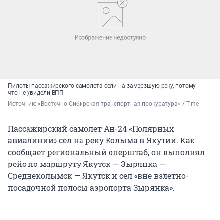
Пилоты пассажирского самолета сели на замерзшую реку, потому
что не увидели ВПП
Источник: 
«Восточно-Сибирская транспортная прокуратура» / T.me
Пассажирский самолет Ан-24 «Полярных
авиалиний» сел на реку Колыма в Якутии. Как
сообщает региональный оперштаб, он выполнял
рейс по маршруту Якутск — Зырянка —
Среднеколымск — Якутск и сел «вне взлетно-
посадочной полосы аэропорта Зырянка».