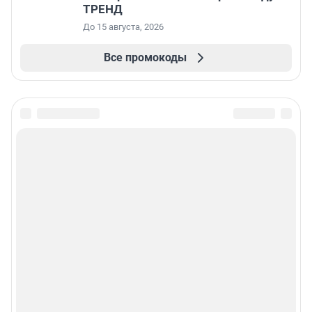
ТРЕНД
До 15 августа, 2026
Все промокоды