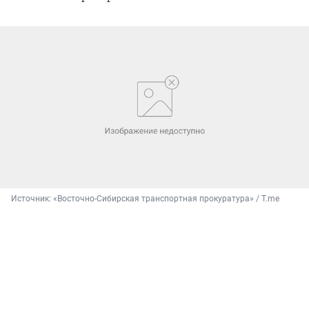
Источник: 
«Восточно-Сибирская транспортная прокуратура» / T.me