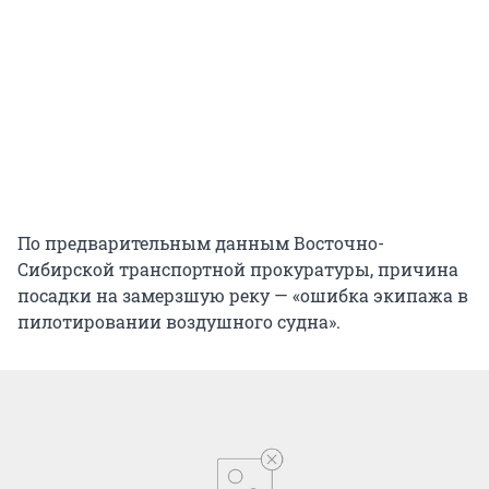
По предварительным данным Восточно-
Сибирской транспортной прокуратуры, причина
посадки на замерзшую реку — «ошибка экипажа в
пилотировании воздушного судна».