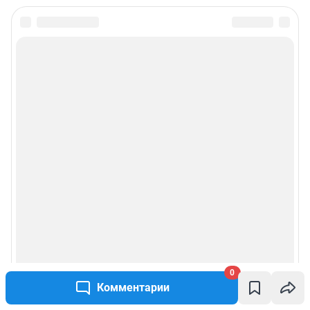
0
Комментарии