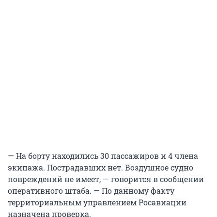
— На борту находились 30 пассажиров и 4 члена
экипажа. Пострадавших нет. Воздушное судно
повреждений не имеет, — говорится в сообщении
оперативного штаба. — По данному факту
территориальным управлением Росавиации
назначена проверка.