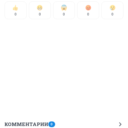
0
0
0
0
0
КОММЕНТАРИИ
0