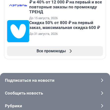
₽ и 40% от 12 000 ₽ на первый и все
повторные заказы по промокоду
ТРЕНД
До 15 августа, 2026
Скидка 50% от 800 ₽ на первый
заказ, максимальная скидка 600 ₽
До 31 августа, 2026
Все промокоды
Подписаться на новости
Сообщить новость
Рубрики