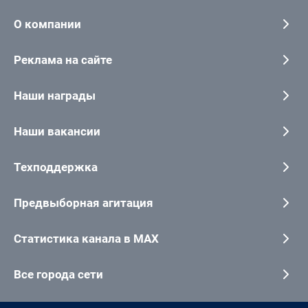
О компании
Реклама на сайте
Наши награды
Наши вакансии
Техподдержка
Предвыборная агитация
Статистика канала в MAX
Все города сети