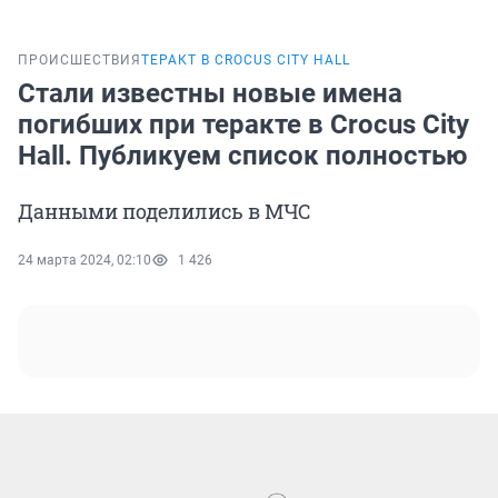
ПРОИСШЕСТВИЯ
ТЕРАКТ В CROCUS CITY HALL
Стали известны новые имена
погибших при теракте в Crocus City
Hall. Публикуем список полностью
Данными поделились в МЧС
24 марта 2024, 02:10
1 426