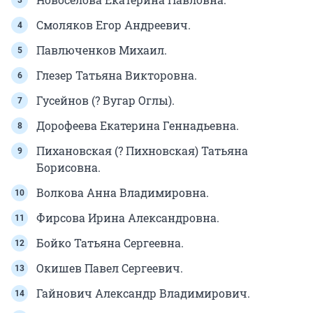
Смоляков Егор Андреевич.
Павлюченков Михаил.
Глезер Татьяна Викторовна.
Гусейнов (? Вугар Оглы).
Дорофеева Екатерина Геннадьевна.
Пихановская (? Пихновская) Татьяна
Борисовна.
Волкова Анна Владимировна.
Фирсова Ирина Александровна.
Бойко Татьяна Сергеевна.
Окишев Павел Сергеевич.
Гайнович Александр Владимирович.