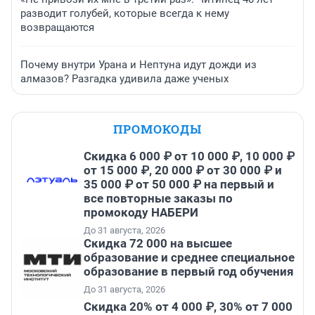
разводит голубей, которые всегда к нему
возвращаются
Почему внутри Урана и Нептуна идут дожди из
алмазов? Разгадка удивила даже ученых
ПРОМОКОДЫ
Скидка 6 000 ₽ от 10 000 ₽, 10 000 ₽
от 15 000 ₽, 20 000 ₽ от 30 000 ₽ и
35 000 ₽ от 50 000 ₽ на первый и
все повторные заказы по
промокоду НАБЕРИ
До 31 августа, 2026
Скидка 72 000 на высшее
образование и среднее специальное
образование в первый год обучения
До 31 августа, 2026
Скидка 20% от 4 000 ₽, 30% от 7 000