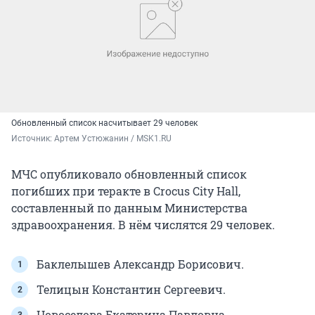
Обновленный список насчитывает 29 человек
Источник: 
Артем Устюжанин / MSK1.RU
МЧС опубликовало обновленный список
погибших при теракте в Crocus City Hall,
составленный по данным Министерства
здравоохранения. В нём числятся 29 человек.
Баклелышев Александр Борисович.
Телицын Константин Сергеевич.
Новоселова Екатерина Павловна.