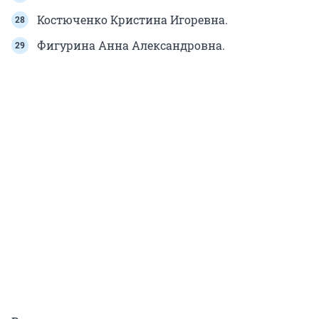
Костюченко Кристина Игоревна.
Фигурина Анна Александровна.