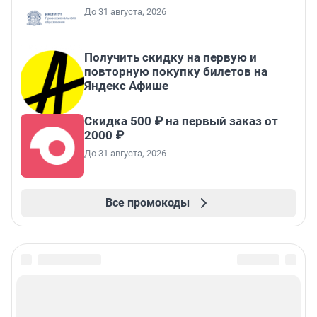
До 31 августа, 2026
Получить скидку на первую и
повторную покупку билетов на
Яндекс Афише
Скидка 500 ₽ на первый заказ от
2000 ₽
До 31 августа, 2026
Все промокоды