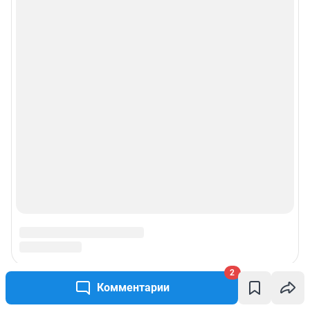
2
Комментарии