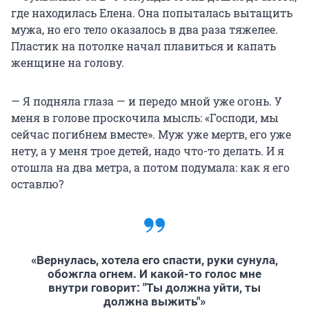
где находилась Елена. Она попыталась вытащить
мужа, но его тело оказалось в два раза тяжелее.
Пластик на потолке начал плавиться и капать
женщине на голову.
— Я подняла глаза — и передо мной уже огонь. У
меня в голове проскочила мысль: «Господи, мы
сейчас погибнем вместе». Муж уже мертв, его уже
нету, а у меня трое детей, надо что-то делать. И я
отошла на два метра, а потом подумала: как я его
оставлю?
«Вернулась, хотела его спасти, руки сунула,
обожгла огнем. И какой-то голос мне
внутри говорит: "Ты должна уйти, ты
должна выжить"»