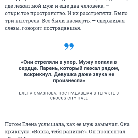
где лежал мой муж и еще два человека, —
открытое пространство. И их расстреляли. Было
три выстрела. Все были насмерть, — сдерживая
слезы, говорит пострадавшая.
«Они стреляли в упор. Мужу попали в
сердце. Парень, который лежал рядом,
вскрикнул. Девушка даже звука не
произнесла»
ЕЛЕНА СМАЗНОВА, ПОСТРАДАВШАЯ В ТЕРАКТЕ В
CROCUS CITY HALL
Потом Елена услышала, как ее муж замычал. Она
крикнула: «Вовка, тебя ранили?». Он прошептал: