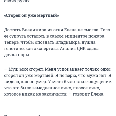
своих руках.
«Сгорел он уже мертвый»
Достать Владимира из огня Елена не смогла. Тело
ее супруга осталось в самом эпицентре пожара.
Теперь, чтобы опознать Владимира, нужна
генетическая экспертиза. Анализ ДНК сдала
дочка пары.
— Муж мой сгорел. Меня успокаивает только одно:
сгорел он уже мертвый. Я не верю, что мужа нет. Я
видела, как он умер. У меня было такое ощущение,
что это было замедленное кино, плохое кино,
которое никак не закончится, — говорит Елена.