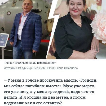
Елена и Владимир были вместе 38 лет
Источник: 
Владимир Смазнов / Ok.ru; Елена Смазнова
— У меня в голове проскочила мысль: «Господи,
мы сейчас погибнем вместе». Муж уже мертв,
его уже нету, а у меня трое детей, надо что-то
делать. И я отошла на два метра, а потом
подумала: как я его оставлю?