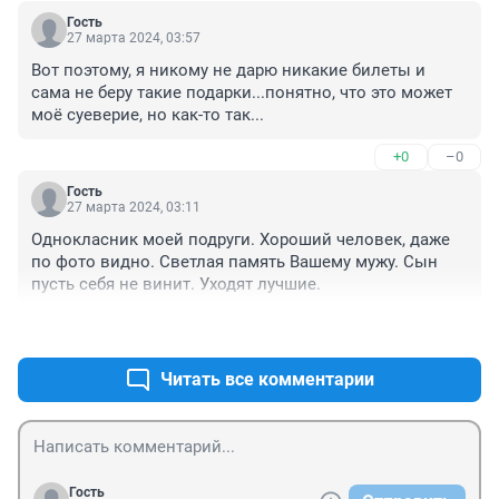
Гость
27 марта 2024, 03:57
Вот поэтому, я никому не дарю никакие билеты и 
сама не беру такие подарки...понятно, что это может 
моё суеверие, но как-то так...
+0
–0
Гость
27 марта 2024, 03:11
Однокласник моей подруги. Хороший человек, даже 
по фото видно. Светлая память Вашему мужу. Сын 
пусть себя не винит. Уходят лучшие.
+0
–0
Читать все комментарии
Гость