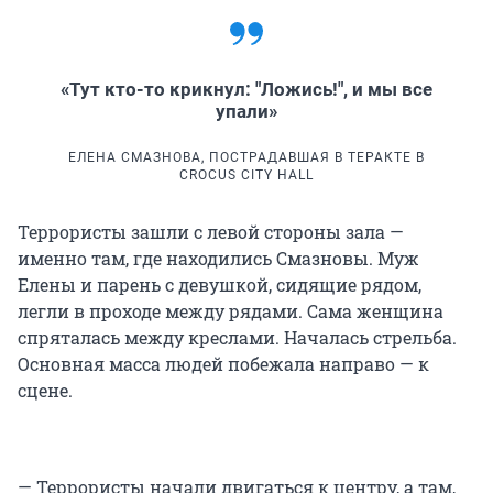
«Тут кто-то крикнул: "Ложись!", и мы все
упали»
ЕЛЕНА СМАЗНОВА, ПОСТРАДАВШАЯ В ТЕРАКТЕ В
CROCUS CITY HALL
Террористы зашли с левой стороны зала —
именно там, где находились Смазновы. Муж
Елены и парень с девушкой, сидящие рядом,
легли в проходе между рядами. Сама женщина
спряталась между креслами. Началась стрельба.
Основная масса людей побежала направо — к
сцене.
— Террористы начали двигаться к центру, а там,