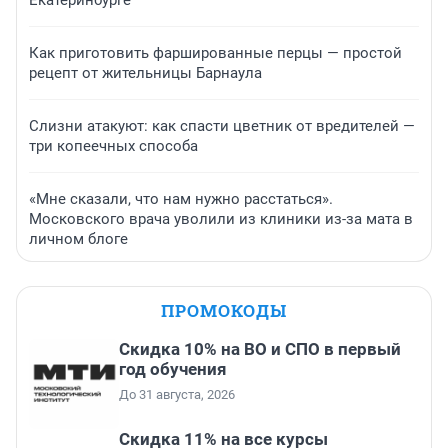
Екатеринбурге
Как приготовить фаршированные перцы — простой
рецепт от жительницы Барнаула
Слизни атакуют: как спасти цветник от вредителей —
три копеечных способа
«Мне сказали, что нам нужно расстаться».
Московского врача уволили из клиники из-за мата в
личном блоге
ПРОМОКОДЫ
Скидка 10% на ВО и СПО в первый
год обучения
До 31 августа, 2026
Скидка 11% на все курсы