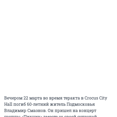
Вечером 22 марта во время теракта в Crocus City
Hall погиб 60-летний житель Подмосковья
Владимир Смазнов. Он пришел на концерт
группы «Пикник» вместе со своей супругой