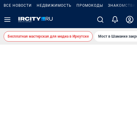
ВСЕ НОВОСТИ
НЕДВИЖИМОСТЬ
ПРОМОКОДЫ
ЗНАКОМСТВА
Бесплатная мастерская для медиа в Иркутске
Мост в Шаманке зак