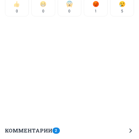
0
0
0
1
5
КОММЕНТАРИИ
2