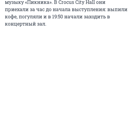
музыку «Пикника». В Crocus City Hall они
приехали за час до начала выступления: выпили
кофе, погуляли и в 19:50 начали заходить в
концертный зал.