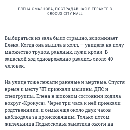
ЕЛЕНА СМАЗНОВА, ПОСТРАДАВШАЯ В ТЕРАКТЕ В
CROCUS CITY HALL
Выбираться из зала было страшно, вспоминает
Елена. Когда она вышла в холл, — увидела на полу
множество трупов, раненых, лужи крови. В
запасной ход одновременно рвались около 40
человек.
На улице тоже лежали раненые и мертвые. Спустя
время к месту ЧП приехали машины ДПС и
спецгруппы. Елена в шоковом состоянии ходила
вокруг «Крокуса». Через три часа к ней приехали
родственники, и семья еще около двух часов
наблюдала за происходящим. Только потом
жительница Подмосковья заметила ожоги на