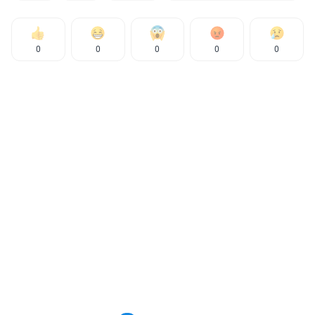
0
0
0
0
0