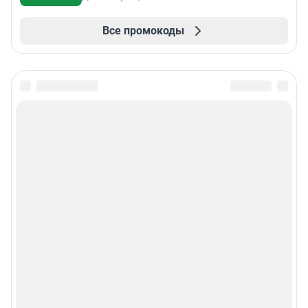
Все промокоды