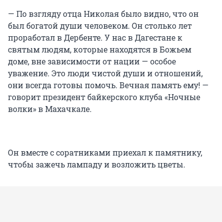
— По взгляду отца Николая было видно, что он
был богатой души человеком. Он столько лет
проработал в Дербенте. У нас в Дагестане к
святым людям, которые находятся в Божьем
доме, вне зависимости от нации — особое
уважение. Это люди чистой души и отношений,
они всегда готовы помочь. Вечная память ему! —
говорит президент байкерского клуба «Ночные
волки» в Махачкале.
Он вместе с соратниками приехал к памятнику,
чтобы зажечь лампаду и возложить цветы.