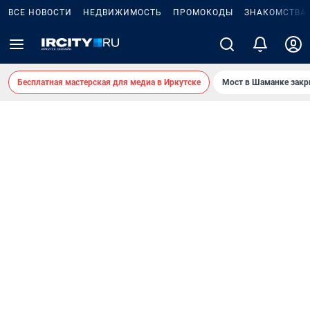
ВСЕ НОВОСТИ
НЕДВИЖИМОСТЬ
ПРОМОКОДЫ
ЗНАКОМСТВА
Бесплатная мастерская для медиа в Иркутске
Мост в Шаманке зак