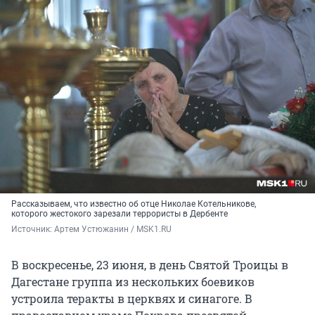
Рассказываем, что известно об отце Николае Котельникове,
которого жестокого зарезали террористы в Дербенте
Источник: 
Артем Устюжанин / MSK1.RU
В воскресенье, 23 июня, в день Святой Троицы в
Дагестане группа из нескольких боевиков
устроила теракты в церквях и синагоге. В