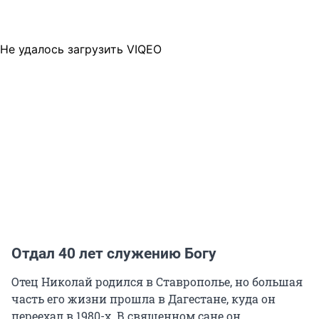
Не удалось загрузить VIQEO
Отдал 40 лет служению Богу
Отец Николай родился в Ставрополье, но большая
часть его жизни прошла в Дагестане, куда он
переехал в 1980-х. В священном сане он