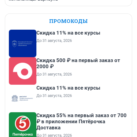
ПРОМОКОДЫ
Скидка 11% на все курсы
До 31 августа, 2026
Скидка 500 ₽ на первый заказ от
2000 ₽
До 31 августа, 2026
Скидка 11% на все курсы
До 31 августа, 2026
Скидка 55% на первый заказ от 700
₽ в приложении Пятёрочка
Доставка
До 31 августа, 2026