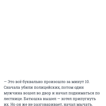
— Это всё буквально произошло за минут 10.
Сначала убили полицейских, потом один
мужчина вошел во двор и начал подниматься по
лестнице. Батюшка вышел — хотел припугнуть
их. Но он же не разговаривает, начал мычать.