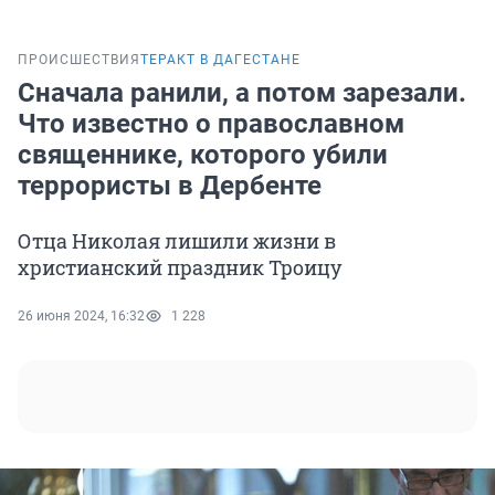
ПРОИСШЕСТВИЯ
ТЕРАКТ В ДАГЕСТАНЕ
Сначала ранили, а потом зарезали.
Что известно о православном
священнике, которого убили
террористы в Дербенте
Отца Николая лишили жизни в
христианский праздник Троицу
26 июня 2024, 16:32
1 228