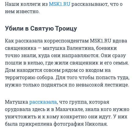
Наши коллеги из
MSK1.RU
рассказывают, что о
нем известно.
Убили в Святую Троицу
Как рассказала корреспондентам MSK1.RU вдова
священника — матушка Валентина, боевики
точно знали, куда они направляются. Они сразу
пошли в келью, где жили священник и его семья.
Дом находится совсем рядом со входом на
территорию собора. Для того чтобы попасть туда,
нужно только подняться по невысокой лестнице.
Матушка
рассказала
, что группа, которая
орудовала здесь и в Махачкале, знала кого нужно
уничтожить и к кому конкретно они идут. У них
была прикреплена фотография Николая.