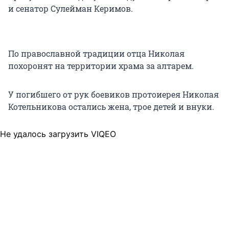
и сенатор Сулейман Керимов.
По православной традиции отца Николая
похоронят на территории храма за алтарем.
У погибшего от рук боевиков протоиерея Николая
Котельникова остались жена, трое детей и внуки.
Не удалось загрузить VIQEO