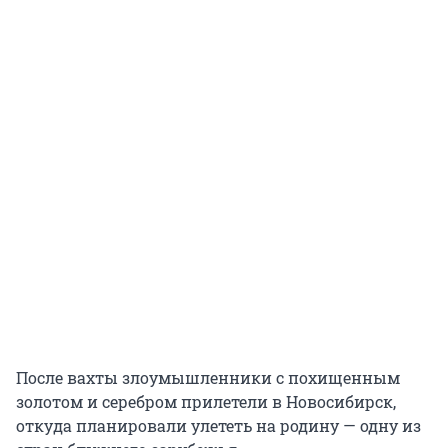
После вахты злоумышленники с похищенным
золотом и серебром прилетели в Новосибирск,
откуда планировали улететь на родину — одну из