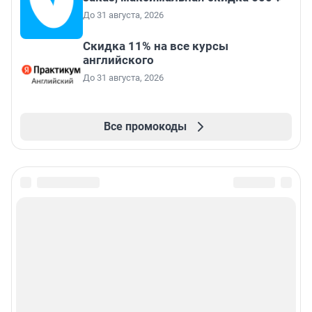
До 31 августа, 2026
Скидка 11% на все курсы
английского
До 31 августа, 2026
Все промокоды