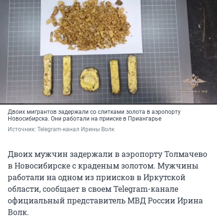
Двоих мигрантов задержали со слитками золота в аэропорту
Новосибирска. Они работали на прииске в Приангарье
Источник: 
Telegram-канал Ирины Волк
Двоих мужчин задержали в аэропорту Толмачево
в Новосибирске с краденым золотом. Мужчины
работали на одном из приисков в Иркутской
области, сообщает в своем Telegram-канале
официальный представитель МВД России Ирина
Волк.