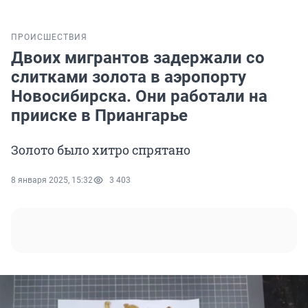
ПРОИСШЕСТВИЯ
Двоих мигрантов задержали со
слитками золота в аэропорту
Новосибирска. Они работали на
прииске в Приангарье
Золото было хитро спрятано
8 января 2025, 15:32
3 403