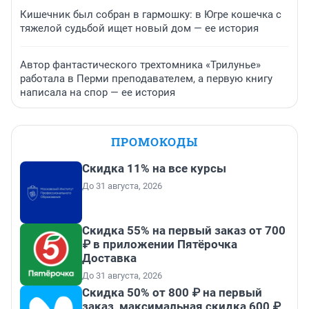
Кишечник был собран в гармошку: в Югре кошечка с
тяжелой судьбой ищет новый дом — ее история
Автор фантастического трехтомника «Трилунье»
работала в Перми преподавателем, а первую книгу
написала на спор — ее история
ПРОМОКОДЫ
Скидка 11% на все курсы
До 31 августа, 2026
Скидка 55% на первый заказ от 700
₽ в приложении Пятёрочка
Доставка
До 31 августа, 2026
Скидка 50% от 800 ₽ на первый
заказ, максимальная скидка 600 ₽