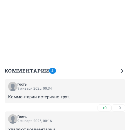
КОММЕНТАРИИ
4
Гость
9 января 2025, 00:34
Комментарии истерично трут.
+0
–0
Гость
9 января 2025, 00:16
Удаляют комментарии