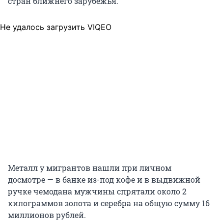
стран ближнего зарубежья.
Не удалось загрузить VIQEO
Металл у мигрантов нашли при личном
досмотре — в банке из-под кофе и в выдвижной
ручке чемодана мужчины спрятали около 2
килограммов золота и серебра на общую сумму 16
миллионов рублей.