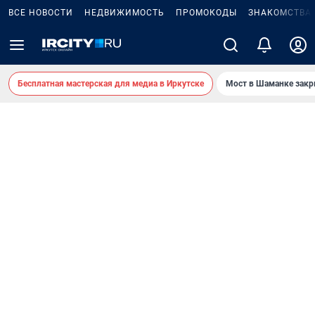
ВСЕ НОВОСТИ
НЕДВИЖИМОСТЬ
ПРОМОКОДЫ
ЗНАКОМСТВА
Бесплатная мастерская для медиа в Иркутске
Мост в Шаманке зак