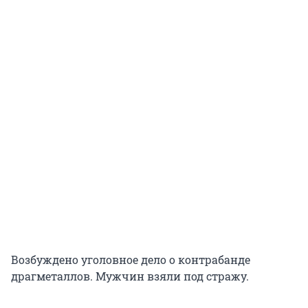
Возбуждено уголовное дело о контрабанде
драгметаллов. Мужчин взяли под стражу.