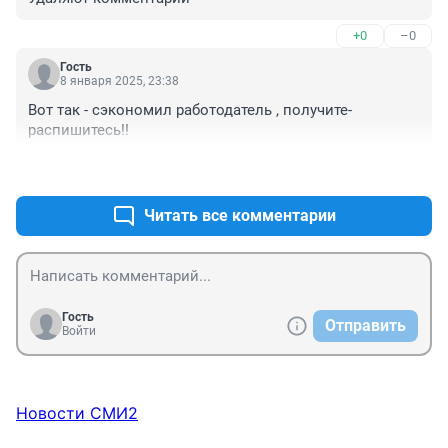
+0
–0
Гость
8 января 2025, 23:38
Вот так - сэкономил работодатель , получите-
распишитесь!!
+0
–0
Читать все комментарии
Гость
Отправить
Войти
Новости СМИ2