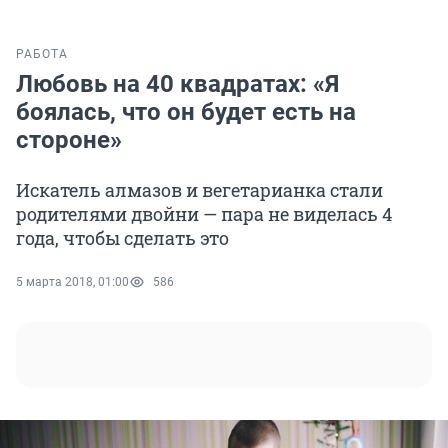
РАБОТА
Любовь на 40 квадратах: «Я
боялась, что он будет есть на
стороне»
Искатель алмазов и вегетарианка стали
родителями двойни — пара не виделась 4
года, чтобы сделать это
5 марта 2018, 01:00
586