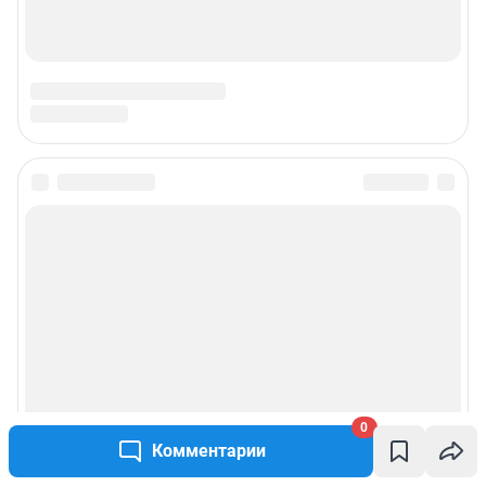
0
Комментарии