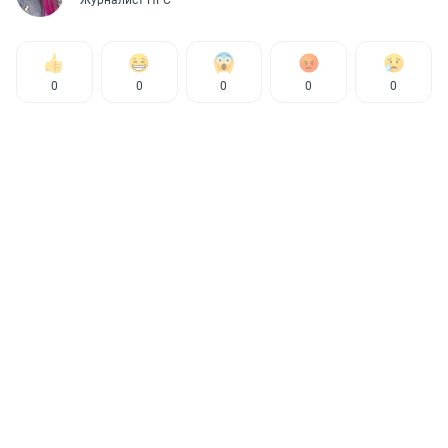
0
0
0
0
0