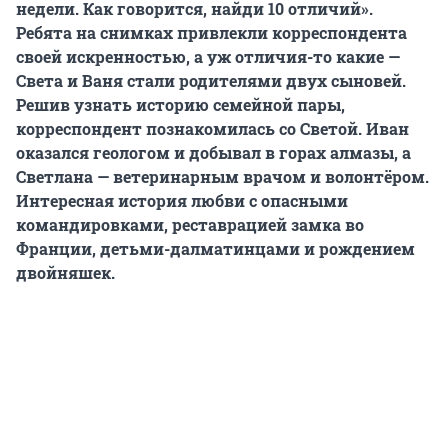
недели. Как говорится, найди 10 отличий».
Ребята на снимках привлекли корреспондента
своей искренностью, а уж отличия-то какие —
Света и Ваня стали родителями двух сыновей.
Решив узнать историю семейной пары,
корреспондент познакомилась со Светой. Иван
оказался геологом и добывал в горах алмазы, а
Светлана —
ветеринарным врачом и волонтёром.
Интересная история любви с опасными
командировками, реставрацией замка во
Франции, детьми-далматинцами и рождением
двойняшек.