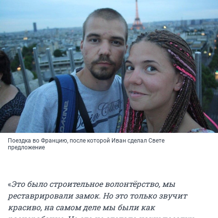
Поездка во Францию, после которой Иван сделал Свете
предложение
«
Это было строительное волонтёрство, мы
реставрировали замок. Но это только звучит
красиво, на самом деле мы были как