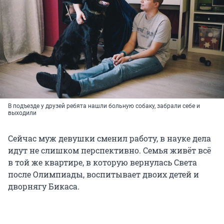
В подъезде у друзей ребята нашли больную собаку, забрали себе и
выходили
Сейчас муж девушки сменил работу, в науке дела
идут не слишком перспективно. Семья живёт всё
в той же квартире, в которую вернулась Света
после Олимпиады, воспитывает двоих детей и
дворнягу Бикаса.