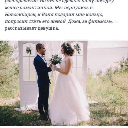
разнорабочие. Но это не сделало нашу поездку
менее романтичной. Мы вернулись в
Новосибирск, и Ваня подарил мне кольцо,
попросил стать его женой. Дома, за фильмом
», —
рассказывает девушка.