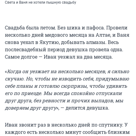
Света и Ваня не хотели пышную свадьбу
Свадьба была летом. Без шика и пафоса. Провели
несколько дней медового месяца на Алтае, и Ваня
снова уехал в Якутию, добывать алмазы. Весь
послесвадебный период девушка провела одна.
Самое долгое — Иван уезжал на два месяца.
«
Когда он уезжает на несколько месяцев, я сильно
скучаю. Но, чтобы не изводить себя, придумываю
себе планы и готовлю сюрпризы, чтобы удивить
его по приезде. Мы всегда спокойно отпускали
друг друга, без ревности и прочих выпадов, мы
доверяем друг другу
», — делится девушка.
Иван звонит раз в несколько дней по спутнику. У
каждого есть несколько минут сообщить близким