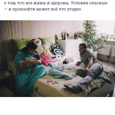
о том, что все живы и здоровы. Условия опасные
— и произойти может всё что угодно.