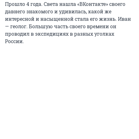
Прошло 4 года. Света нашла «ВКонтакте» своего
давнего знакомого и удивилась, какой же
интересной и насыщенной стала его жизнь. Иван
— геолог. Большую часть своего времени он
проводил в экспедициях в разных уголках
России.