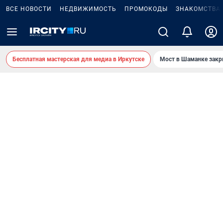
ВСЕ НОВОСТИ
НЕДВИЖИМОСТЬ
ПРОМОКОДЫ
ЗНАКОМСТВА
Бесплатная мастерская для медиа в Иркутске
Мост в Шаманке зак