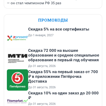
— он стал чемпионом РФ 35 раз
ПРОМОКОДЫ
Скидка 5% на все сертификаты
До 1 января, 2027
Скидка 72 000 на высшее
образование и среднее специальное
образование в первый год обучения
До 31 августа, 2026
Скидка 55% на первый заказ от 700
₽ в приложении Пятёрочка
Доставка
До 31 августа, 2026
Скидка 10% на один заказ до 20 000
₽
До 31 августа, 2026