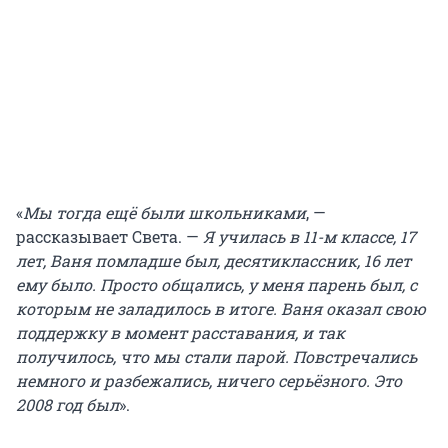
«
Мы тогда ещё были школьниками
, —
рассказывает Света. —
Я училась в 11-м классе, 17
лет, Ваня помладше был, десятиклассник, 16 лет
ему было. Просто общались, у меня парень был, с
которым не заладилось в итоге. Ваня оказал свою
поддержку в момент расставания, и так
получилось, что мы стали парой. Повстречались
немного и разбежались, ничего серьёзного. Это
2008 год был
».