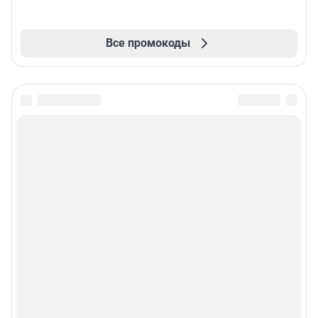
Все промокоды