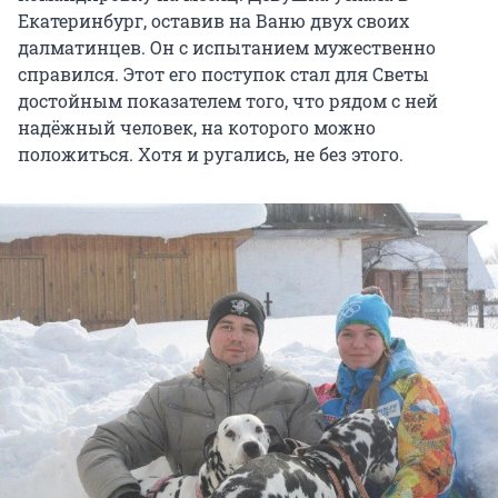
Екатеринбург, оставив на Ваню двух своих
далматинцев. Он с испытанием мужественно
справился. Этот его поступок стал для Светы
достойным показателем того, что рядом с ней
надёжный человек, на которого можно
положиться. Хотя и ругались, не без этого.