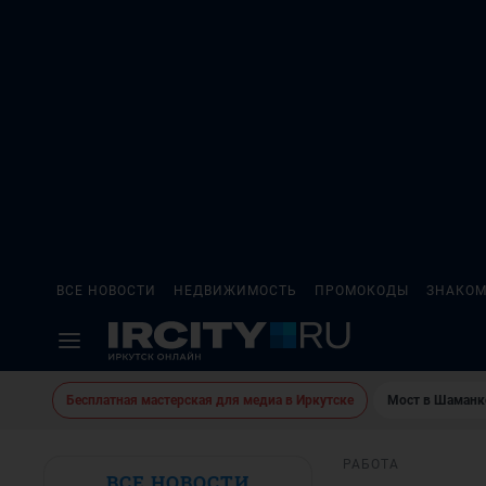
ВСЕ НОВОСТИ
НЕДВИЖИМОСТЬ
ПРОМОКОДЫ
ЗНАКОМ
Бесплатная мастерская для медиа в Иркутске
Мост в Шаманк
РАБОТА
ВСЕ НОВОСТИ