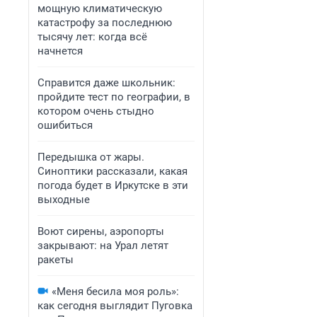
мощную климатическую
катастрофу за последнюю
тысячу лет: когда всё
начнется
Справится даже школьник:
пройдите тест по географии, в
котором очень стыдно
ошибиться
Передышка от жары.
Синоптики рассказали, какая
погода будет в Иркутске в эти
выходные
Воют сирены, аэропорты
закрывают: на Урал летят
ракеты
«Меня бесила моя роль»:
как сегодня выглядит Пуговка