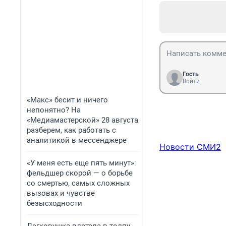
Гость
Войти
«Макс» бесит и ничего
непонятно? На
«Медиамастерской» 28 августа
разберем, как работать с
аналитикой в мессенджере
Новости СМИ2
«У меня есть еще пять минут»:
фельдшер скорой — о борьбе
со смертью, самых сложных
вызовах и чувстве
безысходности