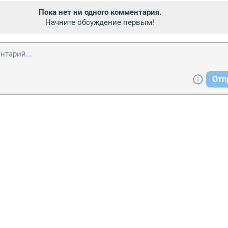
Пока нет ни одного комментария.
Начните обсуждение первым!
Отп