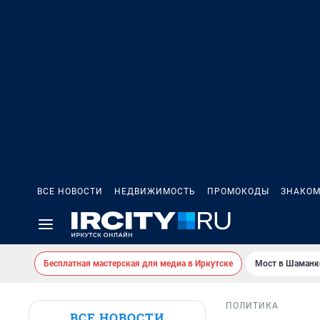
ВСЕ НОВОСТИ
НЕДВИЖИМОСТЬ
ПРОМОКОДЫ
ЗНАКОМ
Бесплатная мастерская для медиа в Иркутске
Мост в Шаманк
ПОЛИТИКА
ВСЕ НОВОСТИ