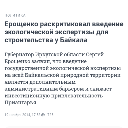
ПОЛИТИКА
Ерощенко раскритиковал введение
экологической экспертизы для
строительства у Байкала
Губернатор Иркутской области Сергей
Ерощенко заявил, что введение
государственной экологической экспертизы
на всей Байкальской природной территории
является дополнительным
административным барьером и снижает
инвестиционную привлекательность
Приангарья.
19 ноября 2014, 17:58
725