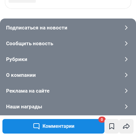
0
Комментарии