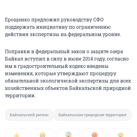
Ерощенко предложил руководству СФО
поддержать инициативу по ограничению
действия экспертизы на федеральном уровне.
Поправки в федеральный закон о защите озера
Байкал вступил в силу в июне 2014 году, согласно
им в градостроительный кодекс введены
изменения, которые утверждают процедуру
обязательной экологической экспертизы для всех
хозяйственных объектов Байкальской природной
территории.
Байкальский регион
Байкальская природная территория