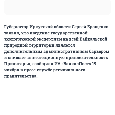
Губернатор Иркутской области Сергей Ерощенко
заявил, что введение государственной
экологической экспертизы на всей Байкальской
природной территории является
дополнительным административным барьером
и снижает инвестиционную привлекательность
Приангарья, сообщили ИА «БайкалПост» 19
ноября в пресс-службе регионального
правительства.