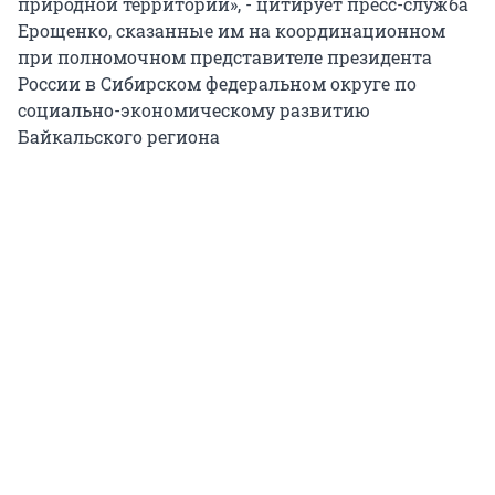
природной территории», - цитирует пресс-служба
Ерощенко, сказанные им на координационном
при полномочном представителе президента
России в Сибирском федеральном округе по
социально-экономическому развитию
Байкальского региона