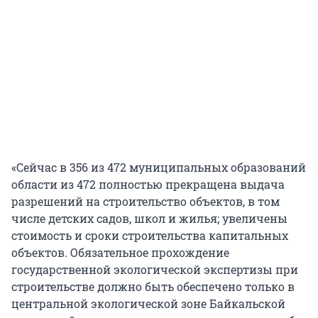
«Сейчас в 356 из 472 муниципальных образований
области из 472 полностью прекращена выдача
разрешений на строительство объектов, в том
числе детских садов, школ и жилья; увеличены
стоимость и сроки строительства капитальных
объектов. Обязательное прохождение
государственной экологической экспертизы при
строительстве должно быть обеспечено только в
центральной экологической зоне Байкальской