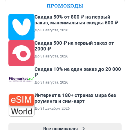
ПРОМОКОДЫ
Скидка 50% от 800 ₽ на первый
заказ, максимальная скидка 600 ₽
До 31 августа, 2026
Скидка 500 ₽ на первый заказ от
2000 ₽
До 31 августа, 2026
Скидка 10% на один заказ до 20 000
₽
До 31 августа, 2026
Интернет в 180+ странах мира без
роуминга и сим-карт
До 31 декабря, 2026
Все промокоды