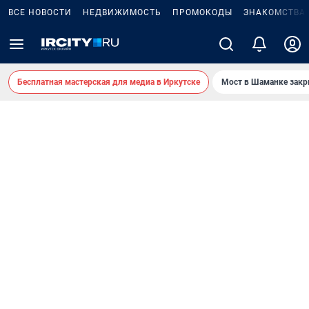
ВСЕ НОВОСТИ
НЕДВИЖИМОСТЬ
ПРОМОКОДЫ
ЗНАКОМСТВА
Бесплатная мастерская для медиа в Иркутске
Мост в Шаманке зак