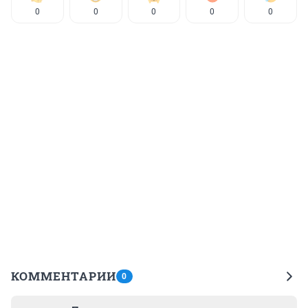
0
0
0
0
0
КОММЕНТАРИИ
0