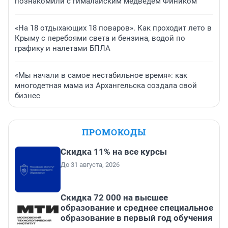
познакомили с гималайским медведем Фиником
«На 18 отдыхающих 18 поваров». Как проходит лето в
Крыму с перебоями света и бензина, водой по
графику и налетами БПЛА
«Мы начали в самое нестабильное время»: как
многодетная мама из Архангельска создала свой
бизнес
ПРОМОКОДЫ
Скидка 11% на все курсы
До 31 августа, 2026
Скидка 72 000 на высшее
образование и среднее специальное
образование в первый год обучения