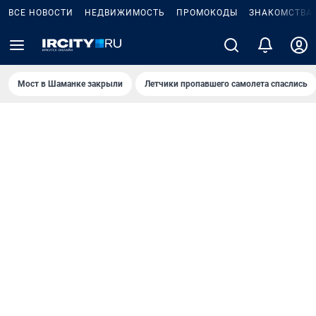
ВСЕ НОВОСТИ
НЕДВИЖИМОСТЬ
ПРОМОКОДЫ
ЗНАКОМСТВА
Мост в Шаманке закрыли
Летчики пропавшего самолета спаслись