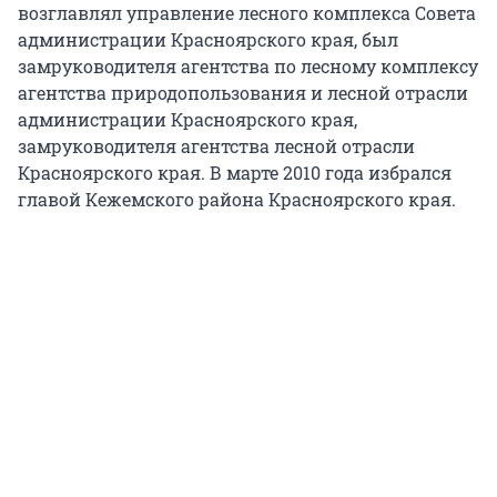
возглавлял управление лесного комплекса Совета
администрации Красноярского края, был
замруководителя агентства по лесному комплексу
агентства природопользования и лесной отрасли
администрации Красноярского края,
замруководителя агентства лесной отрасли
Красноярского края. В марте 2010 года избрался
главой Кежемского района Красноярского края.