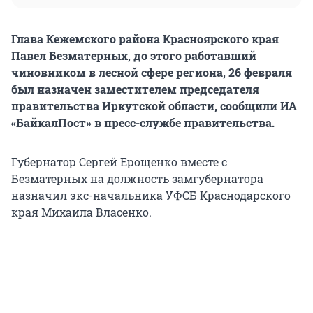
Глава Кежемского района Красноярского края
Павел Безматерных, до этого работавший
чиновником в лесной сфере региона, 26 февраля
был назначен заместителем председателя
правительства Иркутской области, сообщили ИА
«БайкалПост» в пресс-службе правительства.
Губернатор Сергей Ерощенко вместе с
Безматерных на должность замгубернатора
назначил экс-начальника УФСБ Краснодарского
края Михаила Власенко.