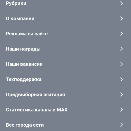
Рубрики
О компании
Реклама на сайте
Наши награды
Наши вакансии
Техподдержка
Предвыборная агитация
Статистика канала в MAX
Все города сети