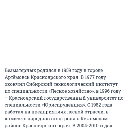
Безматерных родился в 1959 году в городе
Артёмовск Красноярского края. В 1977 году
окончил Сибирский технологический институт
по специальности «Лесное хозяйство», в 1996 году
– Красноярский государственный университет по
специальности «Юриспруденция». С 1982 года
работал на предприятиях лесной отрасли, в
комитете народного контроля в Кежемском
районе Красноярского края. В 2004-2010 годах