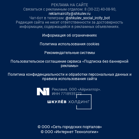
РЕКЛАМА НА САЙТЕ
Связаться с рекламным отделом: 8 (30-22) 40-08-90,
reklamaircity@shkulev.ru
Чат-бот в телеграм:
@shkulev_social_ircity_bot
Редакция сайта не несет ответственности за достоверность
информации, содержащейся в рекламных объявлениях.
Информация об ограничениях
Политика использования cookies
Рекомендательные системы
Пользовательское соглашение сервиса «Подписка без баннерной
рекламы»
Политика конфиденциальности и обработки персональных данных и
правила использования сайта
© ООО «Сеть городских порталов»
© ООО «Интернет Технологии»