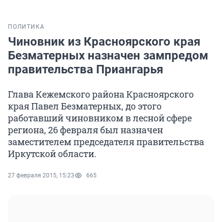
ПОЛИТИКА
Чиновник из Красноярского края
Безматерных назначен зампредом
правительства Приангарья
Глава Кежемского района Красноярского
края Павел Безматерных, до этого
работавший чиновником в лесной сфере
региона, 26 февраля был назначен
заместителем председателя правительства
Иркутской области.
27 февраля 2015, 15:23
665