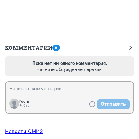
КОММЕНТАРИИ
0
Пока нет ни одного комментария.
Начните обсуждение первым!
Гость
Отправить
Войти
Новости СМИ2