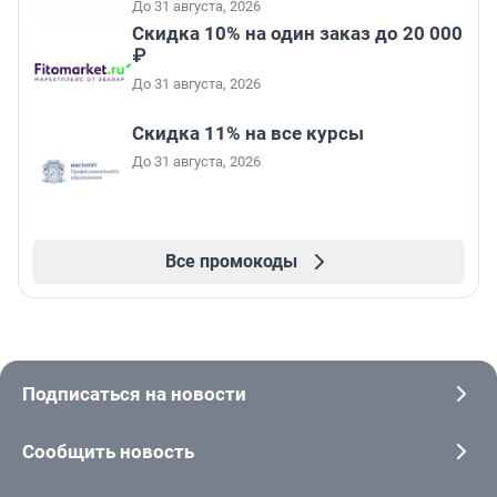
До 31 августа, 2026
Скидка 10% на один заказ до 20 000
₽
До 31 августа, 2026
Скидка 11% на все курсы
До 31 августа, 2026
Все промокоды
Подписаться на новости
Сообщить новость