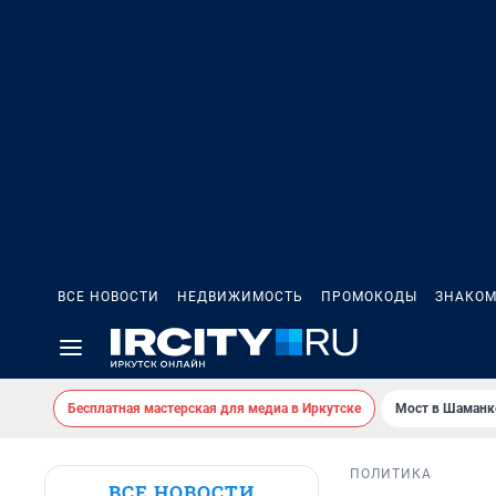
ВСЕ НОВОСТИ
НЕДВИЖИМОСТЬ
ПРОМОКОДЫ
ЗНАКОМ
Бесплатная мастерская для медиа в Иркутске
Мост в Шаманк
ПОЛИТИКА
ВСЕ НОВОСТИ