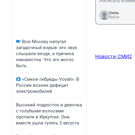
Гость
Войти
Всю Москву напугал
загадочный взрыв: его звук
слышали везде, а причина
Новости СМИ2
неизвестна. Что это могло
быть
«Смели гибриды Voyah». В
России возник дефицит
электромобилей
Высокий подросток и девочка
с голубыми волосами
пропали в Иркутске. Они
вместе ушли гулять 3 августа