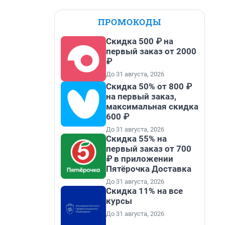
ПРОМОКОДЫ
Скидка 500 ₽ на
первый заказ от 2000
₽
До 31 августа, 2026
Скидка 50% от 800 ₽
на первый заказ,
максимальная скидка
600 ₽
До 31 августа, 2026
Скидка 55% на
первый заказ от 700
₽ в приложении
Пятёрочка Доставка
До 31 августа, 2026
Скидка 11% на все
курсы
До 31 августа, 2026