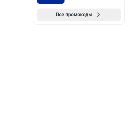
Все промокоды