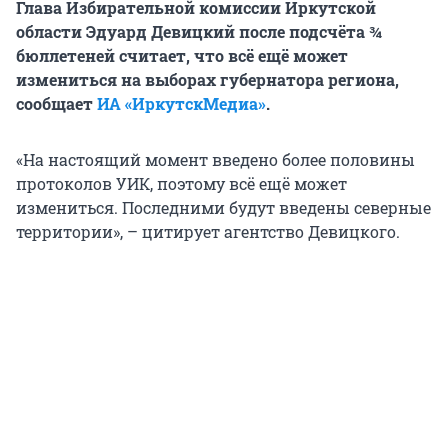
Глава Избирательной комиссии Иркутской
области Эдуард Девицкий после подсчёта ¾
бюллетеней считает, что всё ещё может
измениться на выборах губернатора региона,
сообщает
ИА «ИркутскМедиа»
.
«На настоящий момент введено более половины
протоколов УИК, поэтому всё ещё может
измениться. Последними будут введены северные
территории», – цитирует агентство Девицкого.