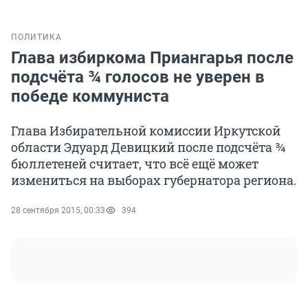
ПОЛИТИКА
Глава избиркома Приангарья после
подсчёта ¾ голосов не уверен в
победе коммуниста
Глава Избирательной комиссии Иркутской
области Эдуард Девицкий после подсчёта ¾
бюллетеней считает, что всё ещё может
измениться на выборах губернатора региона.
28 сентября 2015, 00:33
394