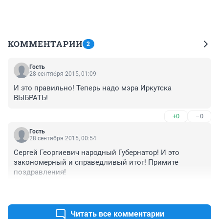
КОММЕНТАРИИ
2
Гость
28 сентября 2015, 01:09
И это правильно! Теперь надо мэра Иркутска 
ВЫБРАТЬ!
+0
–0
Гость
28 сентября 2015, 00:54
Сергей Георгиевич народный Губернатор! И это 
закономерный и справедливый итог! Примите 
поздравления!
+0
–0
Читать все комментарии