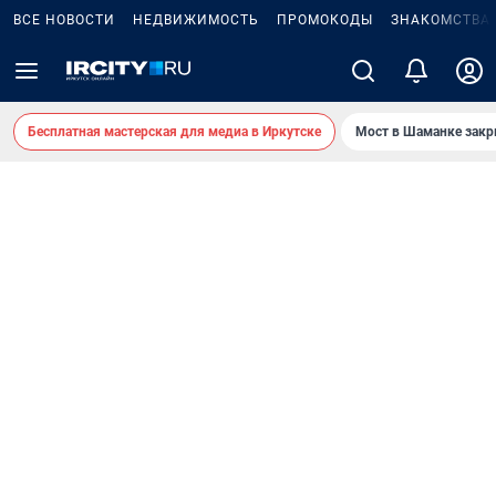
ВСЕ НОВОСТИ
НЕДВИЖИМОСТЬ
ПРОМОКОДЫ
ЗНАКОМСТВА
Бесплатная мастерская для медиа в Иркутске
Мост в Шаманке зак