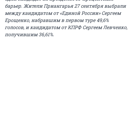
барьер. Жители Приангарья 27 сентября выбрали
между кандидатом от «Единой России» Сергеем
Ерощенко, набравшим в первом туре 49,6%
голосов, и кандидатом от КПРФ Сергеем Левченко,
получившим 36,61%.