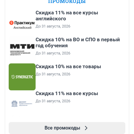
ПРОМОКОДЫ
Скидка 11% на все курсы
английского
До 31 августа, 2026
Скидка 10% на ВО и СПО в первый
год обучения
До 31 августа, 2026
Скидка 10% на все товары
До 31 августа, 2026
Скидка 11% на все курсы
До 31 августа, 2026
Все промокоды