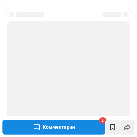
2
Комментарии