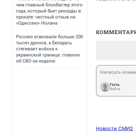
чем главный блокбастер этого
года, который бьет рекорды в
прокате: честный отзыв на
«Одиссею» Нолана
КОММЕНТАР
Россию атаковали больше 200
тысяч дронов, а Беларусь
стягивает войска к
украинской границе: главное
об СВО за неделю
Гость
Войти
Новости СМИ2