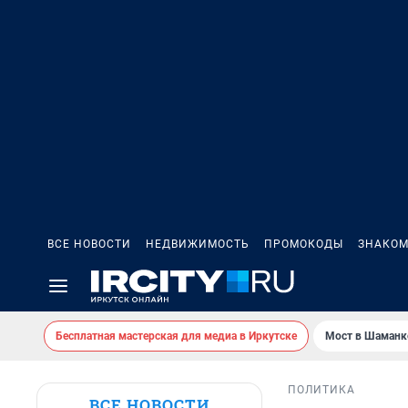
ВСЕ НОВОСТИ
НЕДВИЖИМОСТЬ
ПРОМОКОДЫ
ЗНАКОМ
Бесплатная мастерская для медиа в Иркутске
Мост в Шаманк
ПОЛИТИКА
ВСЕ НОВОСТИ