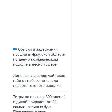
Обыски и задержания
прошли в Иркутской области
по делу о коммерческом
подкупе в лесной сфере
Лицевая гладь для чайников:
гайд от набора петель до
первого готового изделия
Тигры на пляже и 300 оленей
в дикой природе: топ-24
самых красивых бухт