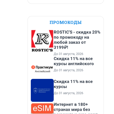
ПРОМОКОДЫ
ROSTIC'S - скидка 20%
по промокоду на
любой заказ от
3199₽!
До 31 августа, 2026
Скидка 11% на все
курсы английского
До 31 августа, 2026
Скидка 11% на все
курсы
До 31 августа, 2026
Интернет в 180+
странах мира без