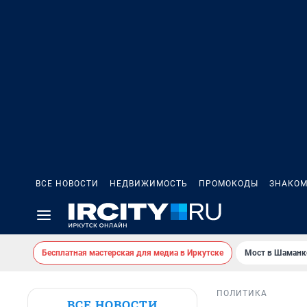
ВСЕ НОВОСТИ
НЕДВИЖИМОСТЬ
ПРОМОКОДЫ
ЗНАКОМ
Бесплатная мастерская для медиа в Иркутске
Мост в Шаманк
ПОЛИТИКА
ВСЕ НОВОСТИ