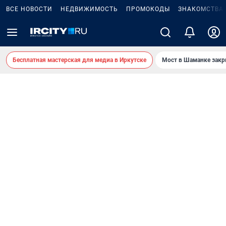
ВСЕ НОВОСТИ
НЕДВИЖИМОСТЬ
ПРОМОКОДЫ
ЗНАКОМСТВА
Бесплатная мастерская для медиа в Иркутске
Мост в Шаманке зак