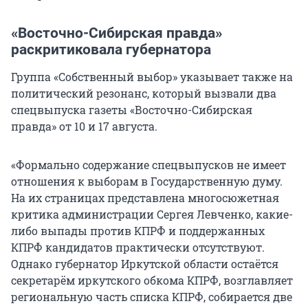
«Восточно-Сибирская правда»
раскритиковала губернатора
Группа «Собственный выбор» указывает также на
политический резонанс, который вызвали два
спецвыпуска газеты «Восточно-Сибирская
правда» от 10 и 17 августа.
«Формально содержание спецвыпусков не имеет
отношения к выборам в Государственную думу.
На их страницах представлена многосюжетная
критика администрации Сергея Левченко, какие-
либо выпады против КПРФ и поддержанных
КПРФ кандидатов практически отсутствуют.
Однако губернатор Иркутской области остаётся
секретарём иркутского обкома КПРФ, возглавляет
региональную часть списка КПРФ, собирается две