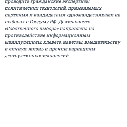
проводить гражданские экспертизы
политических технологий, применяемых
партиями и кандидатами-одномандатниками на
выборах в Госдуму РФ. Деятельность
«Собственного выбора» направлена на
противодействие информационным
манипуляциям, клевете, наветам, вмешательству
в личную жизнь и прочим вариациям
деструктивных технологий.