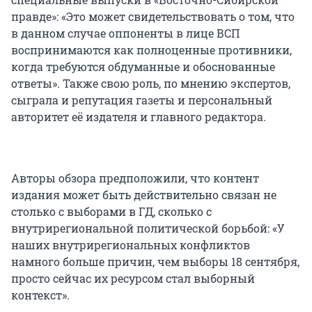
правде»: «Это может свидетельствовать о том, что
в данном случае оппоненты в лице ВСП
воспринимаются как полноценные противники,
когда требуются обдуманные и обоснованные
ответы». Также свою роль, по мнению экспертов,
сыграла и репутация газеты и персональный
авторитет её издателя и главного редактора.
Авторы обзора предположили, что контент
издания может быть действительно связан не
столько с выборами в ГД, сколько с
внутрирегиональной политической борьбой: «У
наших внутрирегиональных конфликтов
намного больше причин, чем выборы 18 сентября,
просто сейчас их ресурсом стал выборный
контекст».