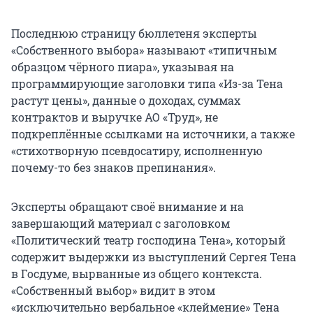
Последнюю страницу бюллетеня эксперты
«Собственного выбора» называют «типичным
образцом чёрного пиара», указывая на
программирующие заголовки типа «Из-за Тена
растут цены», данные о доходах, суммах
контрактов и выручке АО «Труд», не
подкреплённые ссылками на источники, а также
«стихотворную псевдосатиру, исполненную
почему-то без знаков препинания».
Эксперты обращают своё внимание и на
завершающий материал с заголовком
«Политический театр господина Тена», который
содержит выдержки из выступлений Сергея Тена
в Госдуме, вырванные из общего контекста.
«Собственный выбор» видит в этом
«исключительно вербальное «клеймение» Тена