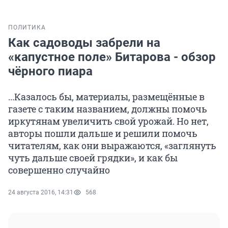
ПОЛИТИКА
Как садоводы забрели на
«капустное поле» Битарова - обзор
чёрного пиара
...Казалось бы, материалы, размещённые в
газете с таким названием, должны помочь
иркутянам увеличить свой урожай. Но нет,
авторы пошли дальше и решили помочь
читателям, как они выражаются, «заглянуть
чуть дальше своей грядки», и как бы
совершенно случайно
24 августа 2016, 14:31
568