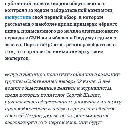
публичной политики» для общественного
контроля за ходом избирательной кампании,
выпустила
свой первый обзор, в котором
рассказала о наиболее ярких примерах чёрного
пиара, применённого до начала агитационного
периода в СМИ на выборах в Госдуму седьмого
созыва. Портал «ИрСити» решил разобраться в
том, что привлекло внимание иркутских
экспертов.
«Клуб публичной политики» объявил о создании
группы «Собственный выбор» 22 июля. В неё
вошли общественные деятели и журналисты,
среди которых политолог Сергей Шмидт,
руководитель общественного движения в защиту
прав избирателей «Голос» в Иркутской области
Алексей Петров, директор астрономической
обсерватории ИГУ Сергей Язев. Они будут