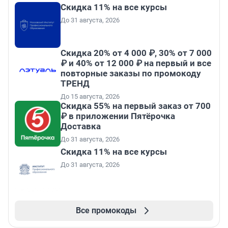
Скидка 11% на все курсы
До 31 августа, 2026
Скидка 20% от 4 000 ₽, 30% от 7 000
₽ и 40% от 12 000 ₽ на первый и все
повторные заказы по промокоду
ТРЕНД
До 15 августа, 2026
Скидка 55% на первый заказ от 700
₽ в приложении Пятёрочка
Доставка
До 31 августа, 2026
Скидка 11% на все курсы
До 31 августа, 2026
Все промокоды