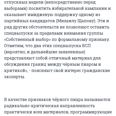
отпускных недели (непосредственно перед
выборами) посвятить избирательной кампании и
оказывает имиджевую поддержку одному из
партийных кандидатов (Михаилу Щапову). Эти и
ряд других обстоятельств не позволяют оставить
спецвыпуски за пределами внимания группы
«Собственный выбор» по формальному признаку.
Отметим, что два этих спецвыпуска ВСП
(вероятно, и дальнейшие заявленные)
представляют собой отличный материал для
обсуждения границ между чёрным пиаром и
критикой», - поясняют свой интерес гражданские
эксперты.
В качестве признаков чёрного пиара называются
радикально-критическая направленность
практически всех материалов, программирующие