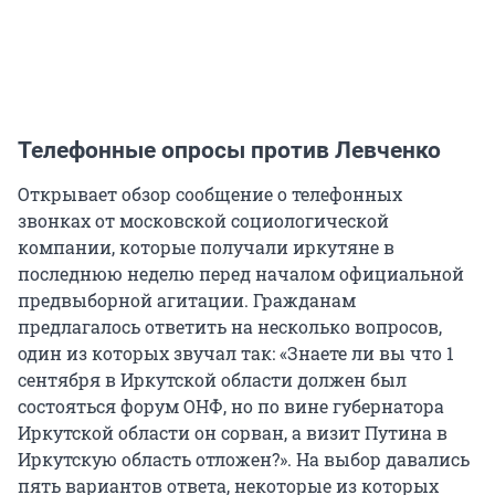
Телефонные опросы против Левченко
Открывает обзор сообщение о телефонных
звонках от московской социологической
компании, которые получали иркутяне в
последнюю неделю перед началом официальной
предвыборной агитации. Гражданам
предлагалось ответить на несколько вопросов,
один из которых звучал так: «Знаете ли вы что 1
сентября в Иркутской области должен был
состояться форум ОНФ, но по вине губернатора
Иркутской области он сорван, а визит Путина в
Иркутскую область отложен?». На выбор давались
пять вариантов ответа, некоторые из которых