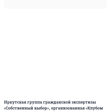
Иркутская группа гражданской экспертизы
«Собственный выбор», организованная «Клубом