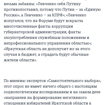
весьма забавны: «Левченко себя Путину
противопоставил, потому что Путин – за «Единую
Россию», а Левченко – за КПРФ»; «Левченко
испугался, что на Форуме будут вскрыты
многочисленные факты коррупции
губернаторской администрации, факты
злоупотребления служебным положением и
непрофессионального управления областью»;
«Иркутская область не дополучит из-за этого
случая в бюджет, а страдать будут обычные
жители области».
По мнению экспертов «Самостоятельного выбора»,
этот опрос не имеет ничего общего с настоящим
социологическим исследованием и на самом деле
«направлен на формирование негативного
отношения избирателей Иркутской области к