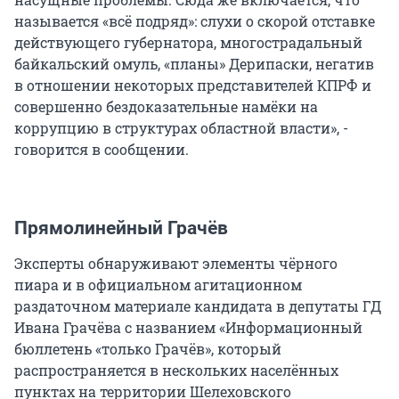
называется «всё подряд»: слухи о скорой отставке
действующего губернатора, многострадальный
байкальский омуль, «планы» Дерипаски, негатив
в отношении некоторых представителей КПРФ и
совершенно бездоказательные намёки на
коррупцию в структурах областной власти», -
говорится в сообщении.
Прямолинейный Грачёв
Эксперты обнаруживают элементы чёрного
пиара и в официальном агитационном
раздаточном материале кандидата в депутаты ГД
Ивана Грачёва с названием «Информационный
бюллетень «только Грачёв», который
распространяется в нескольких населённых
пунктах на территории Шелеховского