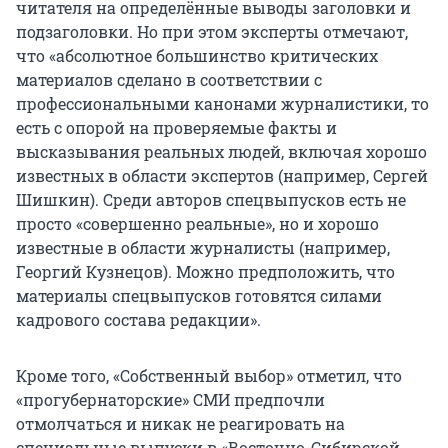
читателя на определённые выводы заголовки и
подзаголовки. Но при этом эксперты отмечают,
что «абсолютное большинство критических
материалов сделано в соответствии с
профессиональными канонами журналистики, то
есть с опорой на проверяемые факты и
высказывания реальных людей, включая хорошо
известных в области экспертов (например, Сергей
Шишкин). Среди авторов спецвыпусков есть не
просто «совершенно реальные», но и хорошо
известные в области журналисты (например,
Георгий Кузнецов). Можно предположить, что
материалы спецвыпусков готовятся силами
кадрового состава редакции».
Кроме того, «Собственный выбор» отметил, что
«прогубернаторские» СМИ предпочли
отмолчаться и никак не реагировать на
специальные выпуски в «Восточно-Сибирской