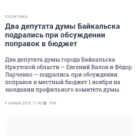
ПОЛИТИКА
Два депутата думы Байкальска
подрались при обсуждении
поправок в бюджет
Два депутата думы города Байкальска
Иркутской области — Евгений Валов и Фёдор
Ларченко — подрались при обсуждении
поправок в местный бюджет 1 ноября на
заседании профильного комитета думы.
6 ноября 2016, 11:42
636