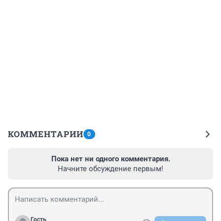
КОММЕНТАРИИ
0
Пока нет ни одного комментария.
Начните обсуждение первым!
Гость