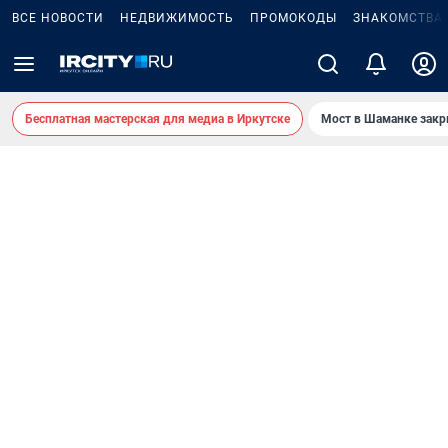
ВСЕ НОВОСТИ
НЕДВИЖИМОСТЬ
ПРОМОКОДЫ
ЗНАКОМСТВА
Бесплатная мастерская для медиа в Иркутске
Мост в Шаманке зак