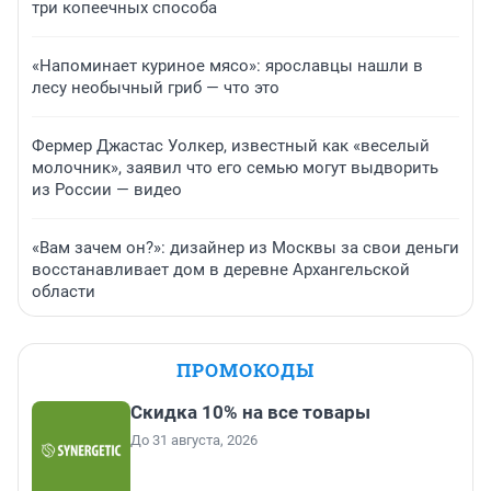
три копеечных способа
«Напоминает куриное мясо»: ярославцы нашли в
лесу необычный гриб — что это
Фермер Джастас Уолкер, известный как «веселый
молочник», заявил что его семью могут выдворить
из России — видео
«Вам зачем он?»: дизайнер из Москвы за свои деньги
восстанавливает дом в деревне Архангельской
области
ПРОМОКОДЫ
Скидка 10% на все товары
До 31 августа, 2026