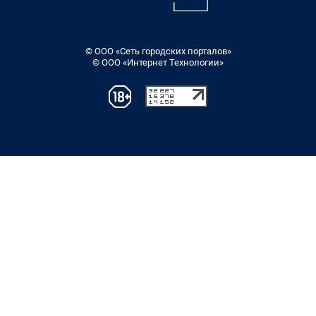
© ООО «Сеть городских порталов»
© ООО «Интернет Технологии»