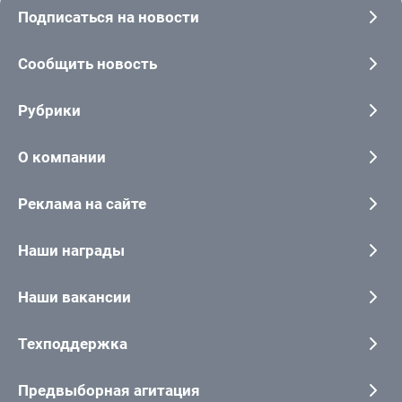
Подписаться на новости
Сообщить новость
Рубрики
О компании
Реклама на сайте
Наши награды
Наши вакансии
Техподдержка
Предвыборная агитация