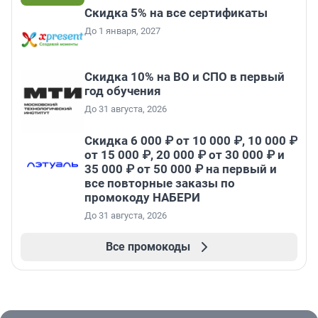
Скидка 5% на все сертификаты
До 1 января, 2027
Скидка 10% на ВО и СПО в первый
год обучения
До 31 августа, 2026
Скидка 6 000 ₽ от 10 000 ₽, 10 000 ₽
от 15 000 ₽, 20 000 ₽ от 30 000 ₽ и
35 000 ₽ от 50 000 ₽ на первый и
все повторные заказы по
промокоду НАБЕРИ
До 31 августа, 2026
Все промокоды