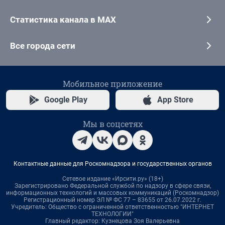
Статистика канала в MAX
Все города сети
Мобильное приложение
Google Play
App Store
Мы в соцсетях
Контактные данные для Роскомнадзора и государственных органов
Сетевое издание «Ирсити.ру» (18+)
Зарегистрировано Федеральной службой по надзору в сфере связи,
информационных технологий и массовых коммуникаций (Роскомнадзор)
Регистрационный номер ЭЛ № ФС 77 – 83655 от 26.07.2022 г.
Учредитель: Общество с ограниченной ответственностью "ИНТЕРНЕТ
ТЕХНОЛОГИИ"
Главный редактор: Кузнецова Зоя Валерьевна