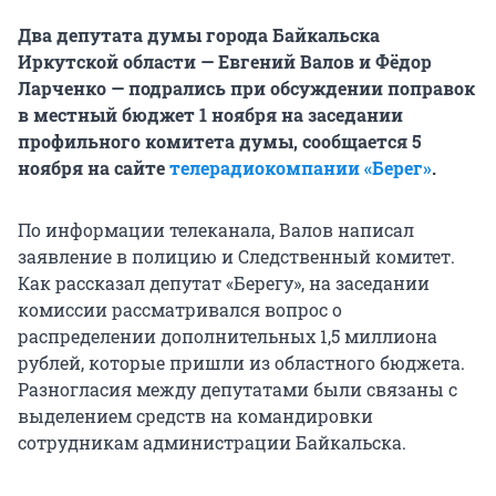
Два депутата думы города Байкальска
Иркутской области — Евгений Валов и Фёдор
Ларченко — подрались при обсуждении поправок
в местный бюджет 1 ноября на заседании
профильного комитета думы, сообщается 5
ноября на сайте
телерадиокомпании «Берег»
.
По информации телеканала, Валов написал
заявление в полицию и Следственный комитет.
Как рассказал депутат «Берегу», на заседании
комиссии рассматривался вопрос о
распределении дополнительных 1,5 миллиона
рублей, которые пришли из областного бюджета.
Разногласия между депутатами были связаны с
выделением средств на командировки
сотрудникам администрации Байкальска.