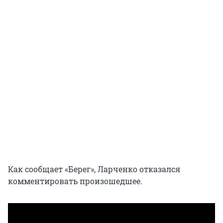
Как сообщает «Берег», Ларченко отказался
комментировать произошедшее.