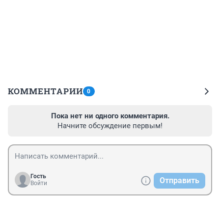
КОММЕНТАРИИ
0
Пока нет ни одного комментария.
Начните обсуждение первым!
Гость
Отправить
Войти