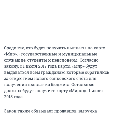
Среди тех, кто будет получать выплаты по карте
«Мир», - государственные и муниципальные
служащие, студенты и пенсионеры. Согласно
закону, с 1 июля 2017 года карты «Мир» будут
выдаваться всем гражданам, которые обратились
за открытием нового банковского счёта для
получения выплат из бюджета. Остальные
должны будут получить карту «Мир» до 1 июля
2018 года.
Закон также обязывает продавцов, выручка