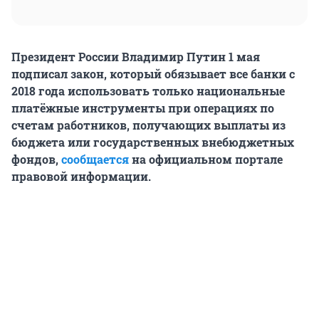
Президент России Владимир Путин 1 мая
подписал закон, который обязывает все банки с
2018 года использовать только национальные
платёжные инструменты при операциях по
счетам работников, получающих выплаты из
бюджета или государственных внебюджетных
фондов,
сообщается
на официальном портале
правовой информации.