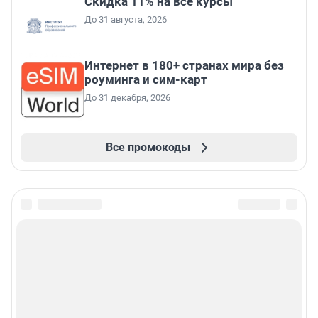
Скидка 11% на все курсы
До 31 августа, 2026
Интернет в 180+ странах мира без
роуминга и сим-карт
До 31 декабря, 2026
Все промокоды