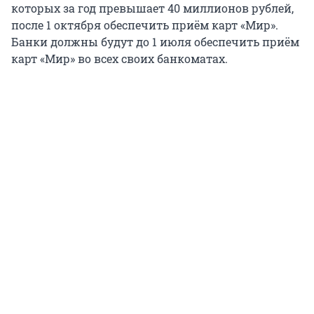
которых за год превышает 40 миллионов рублей,
после 1 октября обеспечить приём карт «Мир».
Банки должны будут до 1 июля обеспечить приём
карт «Мир» во всех своих банкоматах.