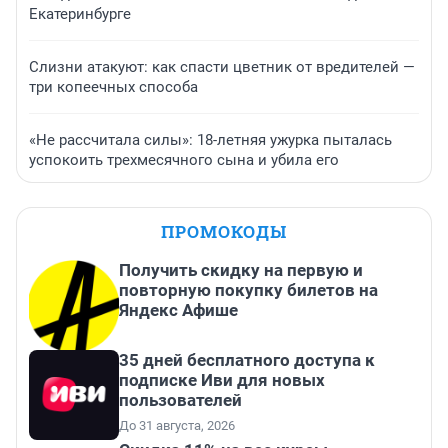
Екатеринбурге
Слизни атакуют: как спасти цветник от вредителей —
три копеечных способа
«Не рассчитала силы»: 18-летняя ужурка пыталась
успокоить трехмесячного сына и убила его
ПРОМОКОДЫ
Получить скидку на первую и
повторную покупку билетов на
Яндекс Афише
35 дней бесплатного доступа к
подписке Иви для новых
пользователей
До 31 августа, 2026