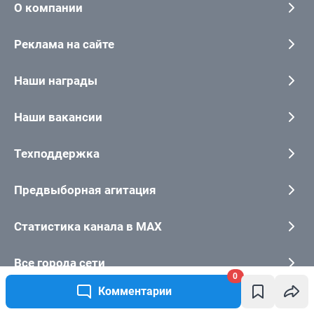
0
Комментарии