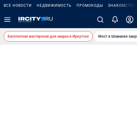
ВСЕ НОВОСТИ
НЕДВИЖИМОСТЬ
ПРОМОКОДЫ
ЗНАКОМСТВА
Бесплатная мастерская для медиа в Иркутске
Мост в Шаманке зак