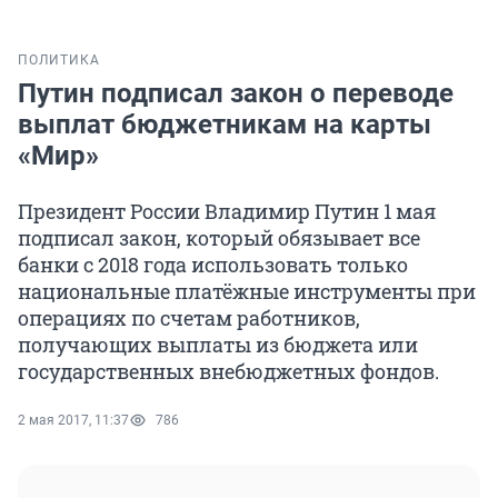
ПОЛИТИКА
Путин подписал закон о переводе
выплат бюджетникам на карты
«Мир»
Президент России Владимир Путин 1 мая
подписал закон, который обязывает все
банки с 2018 года использовать только
национальные платёжные инструменты при
операциях по счетам работников,
получающих выплаты из бюджета или
государственных внебюджетных фондов.
2 мая 2017, 11:37
786