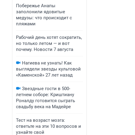
Побережье Анапы
заполонили ядовитые
медузы: что происходит с
пляжами
Рабочий день хотят сократить,
но только летом — и вот
почему. Новости 7 августа
Нагиева не узнать! Как
выглядели звезды культовой
«Каменской» 27 лет назад
Звездные гости в 500-
летнем соборе: Криштиану
Роналду готовится сыграть
свадьбу века на Мадейре
Тест на возраст мозга:
ответьте на эти 10 вопросов и
узнайте свой