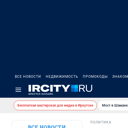
ВСЕ НОВОСТИ
НЕДВИЖИМОСТЬ
ПРОМОКОДЫ
ЗНАКОМ
Бесплатная мастерская для медиа в Иркутске
Мост в Шаманк
ПОЛИТИКА
ВСЕ НОВОСТИ