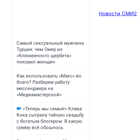
Новости СМИ2
Самый сексуальный мужчина
Турции: чем Омер из
«Клюквенного щербета»
покорил женщин
Как использовать «Макс» во
благо? Разберем работу
мессенджера на
«Медиамастерской»
«Теперь мы семья!» Клава
Кока сыграла тайную свадьбу
с богатым блогером. В какую
сумму всё обошлось