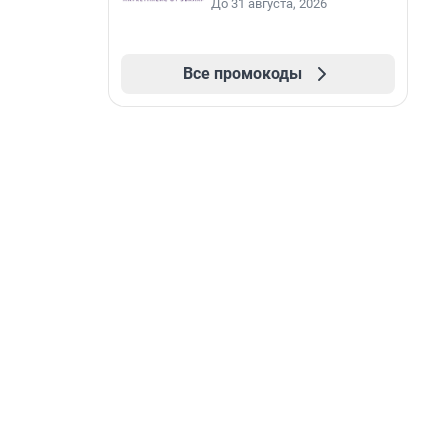
До 31 августа, 2026
Все промокоды