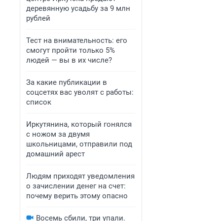
деревянную усадьбу за 9 млн
рублей
Тест на внимательность: его
смогут пройти только 5%
людей — вы в их числе?
За какие публикации в
соцсетях вас уволят с работы:
список
Иркутянина, который гонялся
с ножом за двумя
школьницами, отправили под
домашний арест
Людям приходят уведомления
о зачислении денег на счет:
почему верить этому опасно
Восемь сбили, три упали.