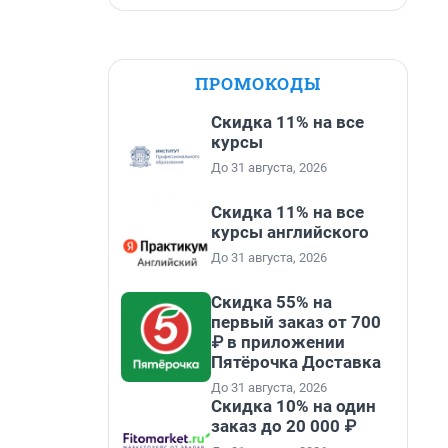
ПРОМОКОДЫ
Скидка 11% на все
курсы
До 31 августа, 2026
Скидка 11% на все
курсы английского
До 31 августа, 2026
Скидка 55% на
первый заказ от 700
₽ в приложении
Пятёрочка Доставка
До 31 августа, 2026
Скидка 10% на один
заказ до 20 000 ₽