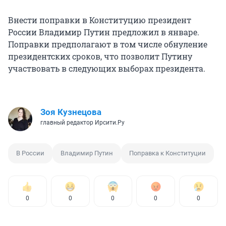
Внести поправки в Конституцию президент
России Владимир Путин предложил в январе.
Поправки предполагают в том числе обнуление
президентских сроков, что позволит Путину
участвовать в следующих выборах президента.
Зоя Кузнецова
главный редактор Ирсити.Ру
В России
Владимир Путин
Поправка к Конституции
0
0
0
0
0