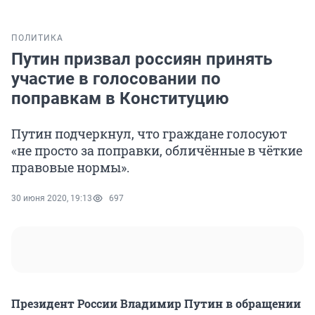
ПОЛИТИКА
Путин призвал россиян принять
участие в голосовании по
поправкам в Конституцию
Путин подчеркнул, что граждане голосуют
«не просто за поправки, обличённые в чёткие
правовые нормы».
30 июня 2020, 19:13
697
Президент России Владимир Путин в обращении