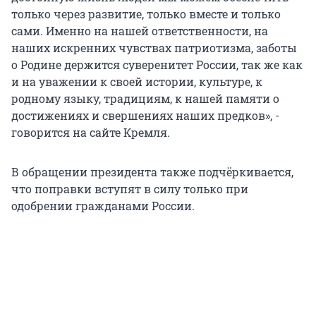
только через развитие, только вместе и только
сами. Именно на нашей ответственности, на
наших искренних чувствах патриотизма, заботы
о Родине держится суверенитет России, так же как
и на уважении к своей истории, культуре, к
родному языку, традициям, к нашей памяти о
достижениях и свершениях наших предков», -
говорится на сайте Кремля.
В обращении президента также подчёркивается,
что поправки вступят в силу только при
одобрении гражданами России.