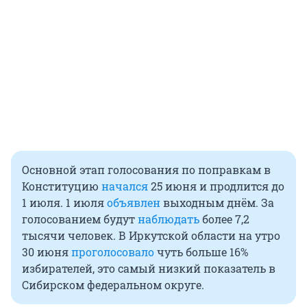
Основной этап голосования по поправкам в
Конституцию
начался
25 июня и продлится до
1 июля. 1 июля
объявлен
выходным днём. За
голосованием будут
наблюдать
более 7,2
тысячи человек. В Иркутской области на утро
30 июня
проголосовало
чуть больше 16%
избирателей, это самый низкий показатель в
Сибирском федеральном округе.