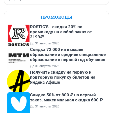
ПРОМОКОДЫ
ROSTIC'S - скидка 20% по
промокоду на любой заказ от
3199₽!
До 31 августа, 2026
Скидка 72 000 на высшее
образование и среднее специальное
образование в первый год обучения
До 31 августа, 2026
Получить скидку на первую и
повторную покупку билетов на
Яндекс Афише
Скидка 50% от 800 ₽ на первый
заказ, максимальная скидка 600 ₽
До 31 августа, 2026