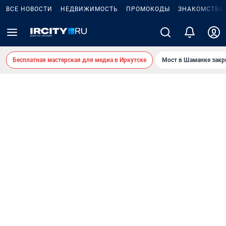
ВСЕ НОВОСТИ
НЕДВИЖИМОСТЬ
ПРОМОКОДЫ
ЗНАКОМСТВА
Бесплатная мастерская для медиа в Иркутске
Мост в Шаманке зак