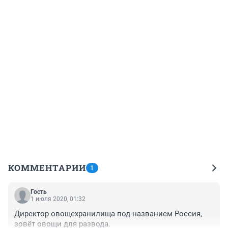
КОММЕНТАРИИ
1
Гость
1 июля 2020, 01:32
Директор овощехранилища под названием Россия, 
зовёт овощи для развода.