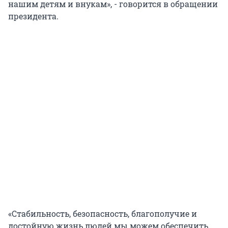
нашим детям и внукам», - говорится в обращении
президента.
«Стабильность, безопасность, благополучие и
достойную жизнь людей мы можем обеспечить