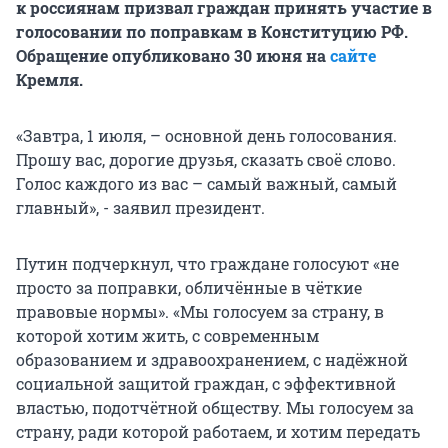
к россиянам призвал граждан принять участие в
голосовании по поправкам в Конституцию РФ.
Обращение опубликовано 30 июня на
сайте
Кремля.
«Завтра, 1 июля, – основной день голосования.
Прошу вас, дорогие друзья, сказать своё слово.
Голос каждого из вас – самый важный, самый
главный», - заявил президент.
Путин подчеркнул, что граждане голосуют «не
просто за поправки, обличённые в чёткие
правовые нормы». «Мы голосуем за страну, в
которой хотим жить, с современным
образованием и здравоохранением, с надёжной
социальной защитой граждан, с эффективной
властью, подотчётной обществу. Мы голосуем за
страну, ради которой работаем, и хотим передать