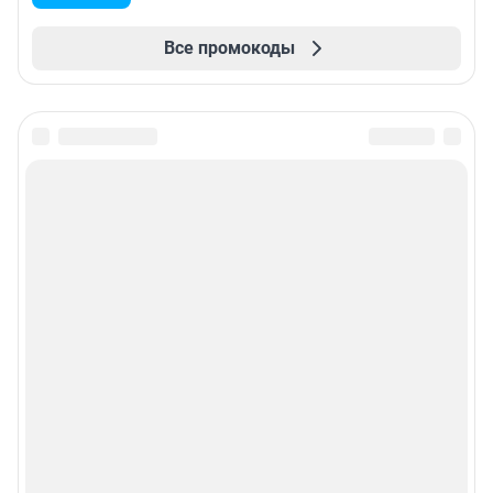
Все промокоды