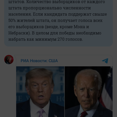
штатов. Количество выборщиков от каждого
штата пропорционально численности
населения. Если кандидата поддержат свыше
50% жителей штата, он получает голоса всех
его выборщиков (везде, кроме Мэна и
Небраски). В целом для победы необходимо
набрать как минимум 270 голосов.