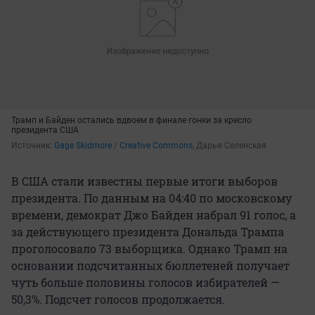
Трамп и Байден остались вдвоем в финале гонки за кресло
президента США
Источник: 
Gage Skidmore
 / 
Creative Commons
, Дарья Селенская
В США стали известны первые итоги выборов
президента. По данным на 04:40 по московскому
времени, демократ Джо Байден набрал 91 голос, а
за действующего президента Дональда Трампа
проголосовало 73 выборщика. Однако Трамп на
основании подсчитанных бюллетеней получает
чуть больше половины голосов избирателей —
50,3%. Подсчет голосов продолжается.