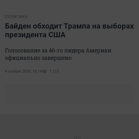
ПОЛИТИКА
Байден обходит Трампа на выборах
президента США
Голосование за 46-го лидера Америки
официально завершено
4 ноября 2020, 10:14
1 210