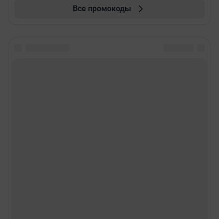
Все промокоды