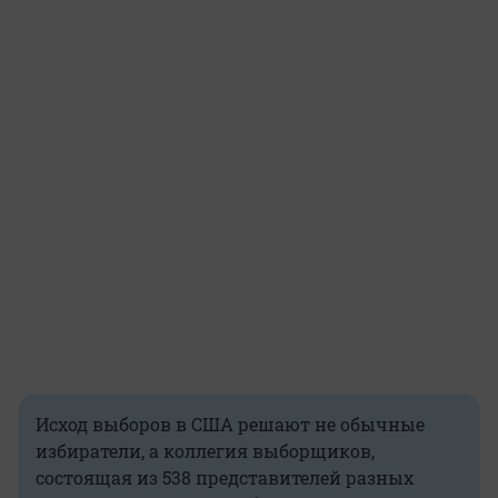
Исход выборов в США решают не обычные
избиратели, а коллегия выборщиков,
состоящая из 538 представителей разных