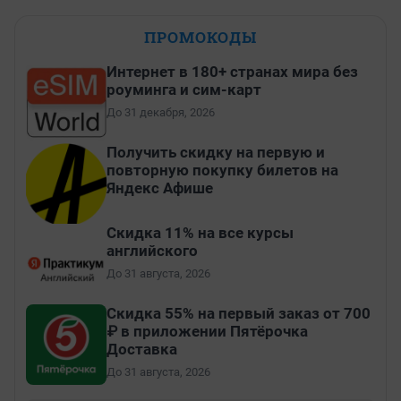
ПРОМОКОДЫ
Интернет в 180+ странах мира без
роуминга и сим-карт
До 31 декабря, 2026
Получить скидку на первую и
повторную покупку билетов на
Яндекс Афише
Скидка 11% на все курсы
английского
До 31 августа, 2026
Скидка 55% на первый заказ от 700
₽ в приложении Пятёрочка
Доставка
До 31 августа, 2026