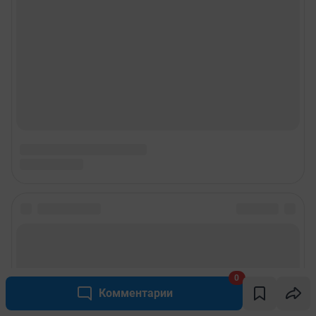
0
Комментарии