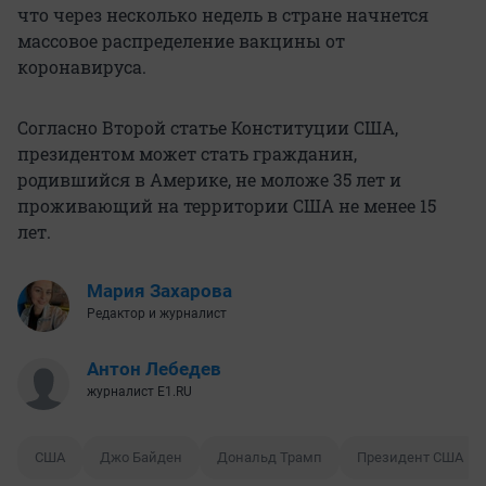
что через несколько недель в стране начнется
массовое распределение вакцины от
коронавируса.
Согласно Второй статье Конституции США,
президентом может стать гражданин,
родившийся в Америке, не моложе 35 лет и
проживающий на территории США не менее 15
лет.
Мария Захарова
Редактор и журналист
Антон Лебедев
журналист E1.RU
США
Джо Байден
Дональд Трамп
Президент США