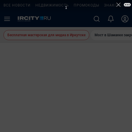
ВСЕ НОВОСТИ
НЕДВИЖИМОСТЬ
ПРОМОКОДЫ
ЗНАКОМСТВА
Бесплатная мастерская для медиа в Иркутске
Мост в Шаманке зак