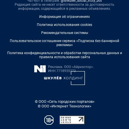
Чат-бот в телеграм:
@shkulev_social_ircity_bot
Редакция сайта не несет ответственности за достоверность
информации, содержащейся в рекламных объявлениях.
Информация об ограничениях
Политика использования cookies
Рекомендательные системы
Пользовательское соглашение сервиса «Подписка без баннерной
рекламы»
Политика конфиденциальности и обработки персональных данных и
правила использования сайта
© ООО «Сеть городских порталов»
© ООО «Интернет Технологии»