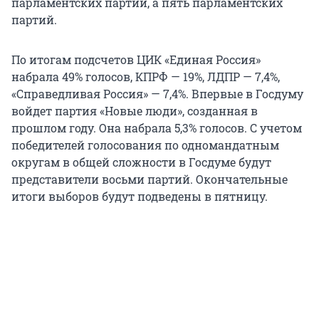
парламентских партий, а пять парламентских
партий.
По итогам подсчетов ЦИК «Единая Россия»
набрала 49% голосов, КПРФ — 19%, ЛДПР — 7,4%,
«Справедливая Россия» — 7,4%. Впервые в Госдуму
войдет партия «Новые люди», созданная в
прошлом году. Она набрала 5,3% голосов. С учетом
победителей голосования по одномандатным
округам в общей сложности в Госдуме будут
представители восьми партий. Окончательные
итоги выборов будут подведены в пятницу.