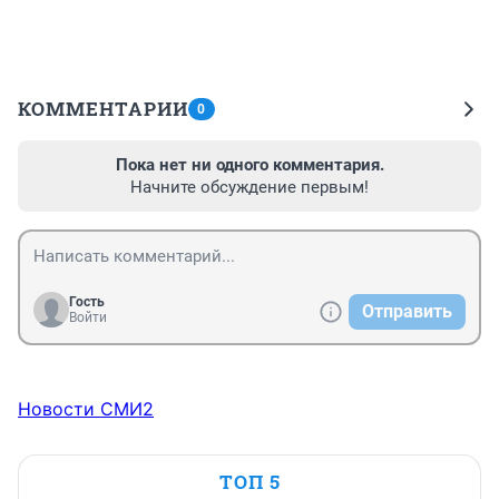
КОММЕНТАРИИ
0
Пока нет ни одного комментария.
Начните обсуждение первым!
Гость
Отправить
Войти
Новости СМИ2
ТОП 5