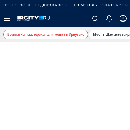
ВСЕ НОВОСТИ
НЕДВИЖИМОСТЬ
ПРОМОКОДЫ
ЗНАКОМСТВА
Бесплатная мастерская для медиа в Иркутске
Мост в Шаманке зак