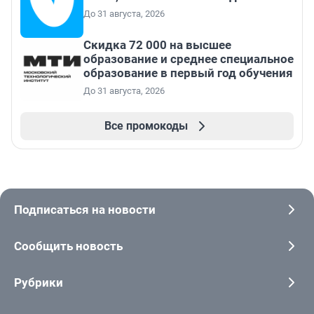
До 31 августа, 2026
Скидка 72 000 на высшее
образование и среднее специальное
образование в первый год обучения
До 31 августа, 2026
Все промокоды
Подписаться на новости
Сообщить новость
Рубрики