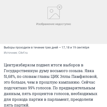
Выборы проходили в течение трех дней — 17, 18 и 19 сентября
Источник: 
Cikrf.ru
Центризбирком подвел итоги выборов в
Государственную думу восьмого созыва. Явка
51,68%, по словам главы ЦИК Эллы Памфиловой,
это больше, чем в прошлую кампанию. Сейчас
подсчитано 99% голосов. По предварительным
данным, пять процентов голосов, необходимых
для прохода партии в парламент, преодолели
пять партий.