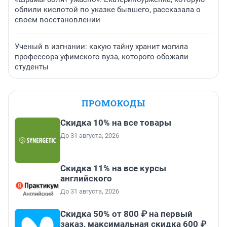
облили кислотой по указке бывшего, рассказала о
своем восстановлении
Ученый в изгнании: какую тайну хранит могила
профессора уфимского вуза, которого обожали
студенты
ПРОМОКОДЫ
Скидка 10% на все товары
До 31 августа, 2026
Скидка 11% на все курсы
английского
До 31 августа, 2026
Скидка 50% от 800 ₽ на первый
заказ, максимальная скидка 600 ₽