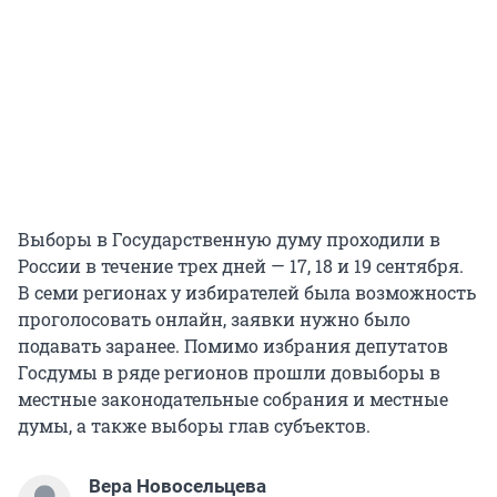
Выборы в Государственную думу проходили в
России в течение трех дней — 17, 18 и 19 сентября.
В семи регионах у избирателей была возможность
проголосовать онлайн, заявки нужно было
подавать заранее. Помимо избрания депутатов
Госдумы в ряде регионов прошли довыборы в
местные законодательные собрания и местные
думы, а также выборы глав субъектов.
Вера Новосельцева