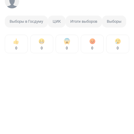
Выборы в Госдуму
ЦИК
Итоги выборов
Выборы
0
0
0
0
0