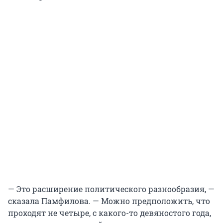
— Это расширение политического разнообразия, —
сказала Памфилова. — Можно предположить, что
проходят не четыре, с какого-то девяностого года,