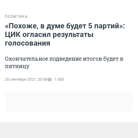
ПОЛИТИКА
«Похоже, в думе будет 5 партий»:
ЦИК огласил результаты
голосования
Окончательное подведение итогов будет в
пятницу
20 сентября 2021, 20:08
1 083