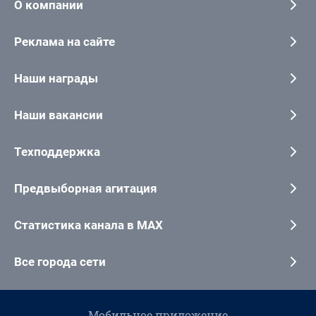
О компании
Реклама на сайте
Наши награды
Наши вакансии
Техподдержка
Предвыборная агитация
Статистика канала в MAX
Все города сети
Мобильное приложение