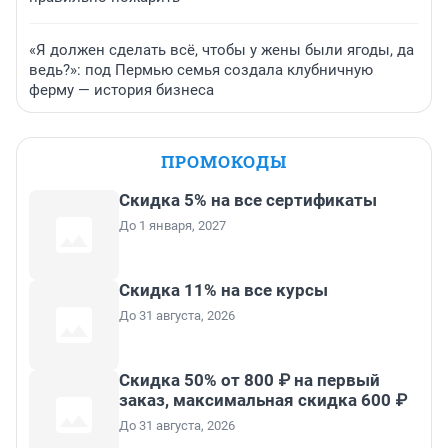
«Я должен сделать всё, чтобы у жены были ягоды, да
ведь?»: под Пермью семья создала клубничную
ферму — история бизнеса
ПРОМОКОДЫ
Скидка 5% на все сертификаты
До 1 января, 2027
Скидка 11% на все курсы
До 31 августа, 2026
Скидка 50% от 800 ₽ на первый
заказ, максимальная скидка 600 ₽
До 31 августа, 2026