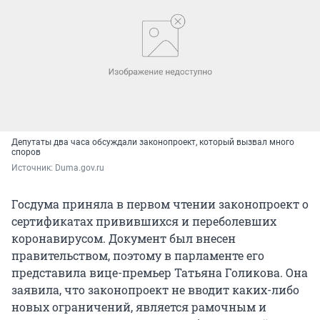
Депутаты два часа обсуждали законопроект, который вызвал много
споров
Источник: 
Duma.gov.ru
Госдума приняла в первом чтении законопроект о
сертификатах привившихся и переболевших
коронавирусом. Документ был внесен
правительством, поэтому в парламенте его
представила вице-премьер Татьяна Голикова. Она
заявила, что законопроект не вводит каких-либо
новых ограничений, является рамочным и