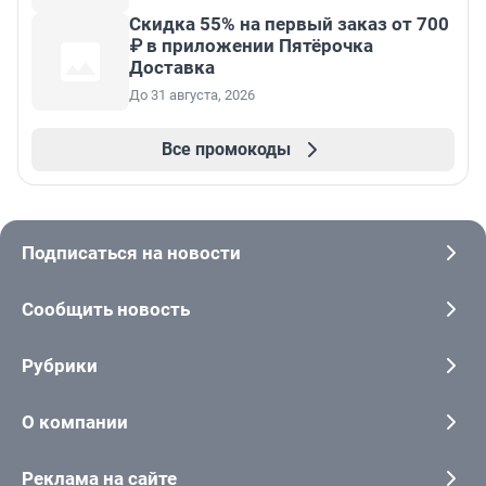
Скидка 55% на первый заказ от 700
₽ в приложении Пятёрочка
Доставка
До 31 августа, 2026
Все промокоды