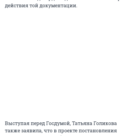
действия той документации.
Выступая перед Госдумой, Татьяна Голикова
также заявила, что в проекте постановления