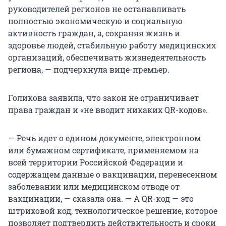
руководителей регионов не останавливать
полностью экономическую и социальную
активность граждан, а, сохраняя жизнь и
здоровье людей, стабильную работу медицинских
организаций, обеспечивать жизнедеятельность
региона, — подчеркнула вице-премьер.
Голикова заявила, что закон не ограничивает
права граждан и «не вводит никаких QR-кодов».
— Речь идет о едином документе, электронном
или бумажном сертификате, применяемом на
всей территории Российской Федерации и
содержащем данные о вакцинации, перенесенном
заболевании или медицинском отводе от
вакцинации, — сказала она. — А QR-код — это
штриховой код, технологическое решение, которое
позволяет подтвердить действительность и сроки