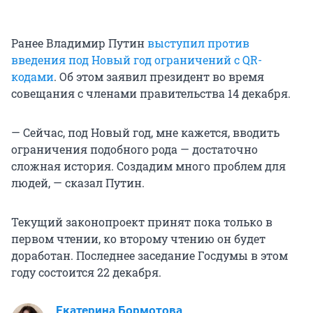
Ранее Владимир Путин
выступил против
введения под Новый год ограничений с QR-
кодами
. Об этом заявил президент во время
совещания с членами правительства 14 декабря.
— Сейчас, под Новый год, мне кажется, вводить
ограничения подобного рода — достаточно
сложная история. Создадим много проблем для
людей, — сказал Путин.
Текущий законопроект принят пока только в
первом чтении, ко второму чтению он будет
доработан. Последнее заседание Госдумы в этом
году состоится 22 декабря.
Екатерина Бормотова