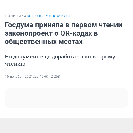
ПОЛИТИКА
ВСЁ О КОРОНАВИРУСЕ
Госдума приняла в первом чтении
законопроект о QR-кодах в
общественных местах
Но документ еще доработают ко второму
чтению
16 декабря 2021, 20:46
2 258