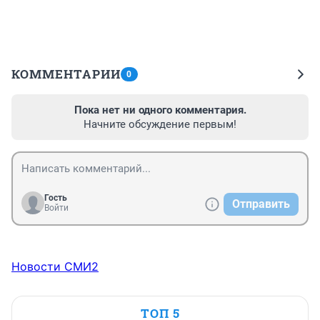
КОММЕНТАРИИ
0
Пока нет ни одного комментария.
Начните обсуждение первым!
Гость
Отправить
Войти
Новости СМИ2
ТОП 5