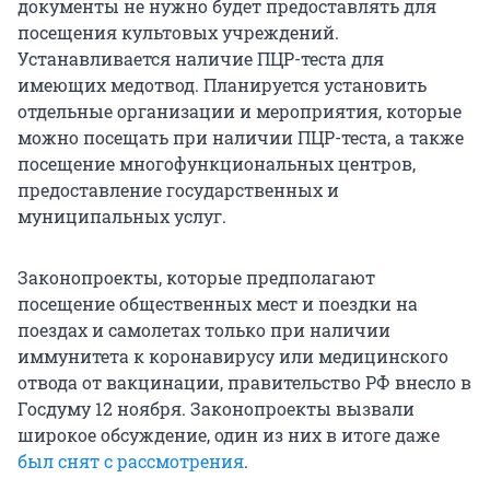
документы не нужно будет предоставлять для
посещения культовых учреждений.
Устанавливается наличие ПЦР-теста для
имеющих медотвод. Планируется установить
отдельные организации и мероприятия, которые
можно посещать при наличии ПЦР-теста, а также
посещение многофункциональных центров,
предоставление государственных и
муниципальных услуг.
Законопроекты, которые предполагают
посещение общественных мест и поездки на
поездах и самолетах только при наличии
иммунитета к коронавирусу или медицинского
отвода от вакцинации, правительство РФ внесло в
Госдуму 12 ноября. Законопроекты вызвали
широкое обсуждение, один из них в итоге даже
был снят с рассмотрения
.