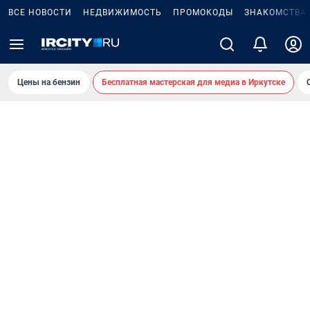
ВСЕ НОВОСТИ
НЕДВИЖИМОСТЬ
ПРОМОКОДЫ
ЗНАКОМСТВА
Цены на бензин
Бесплатная мастерская для медиа в Иркутске