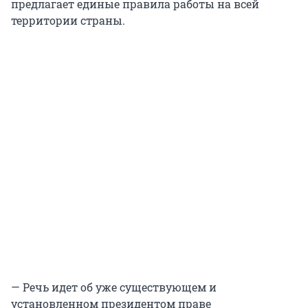
предлагает единые правила работы на всей
территории страны.
— Речь идет об уже существующем и
установленном президентом праве