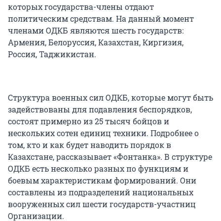
которых государства-члены отдают
политическим средствам. На данный момент
членами ОДКБ являются шесть государств:
Армения, Белоруссия, Казахстан, Киргизия,
Россия, Таджикистан.
Структура военных сил ОДКБ, которые могут быть
задействованы для подавления беспорядков,
состоят примерно из 25 тысяч бойцов и
нескольких сотен единиц техники. Подробнее о
том, кто и как будет наводить порядок в
Казахстане, рассказывает «Фонтанка». В структуре
ОДКБ есть несколько разных по функциям и
боевым характеристикам формирований. Они
составлены из подразделений национальных
вооруженных сил шести государств-участниц
Организации.