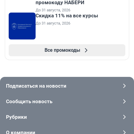
промокоду НАБЕРИ
До 31 августа, 2026
Скидка 11% на все курсы
До 31 августа, 2026
Все промокоды
Подписаться на новости
Сообщить новость
Рубрики
О компании