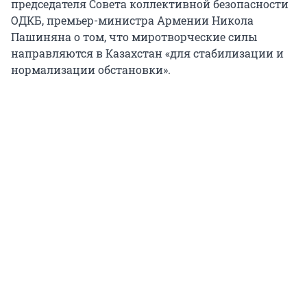
председателя Совета коллективной безопасности
ОДКБ, премьер-министра Армении Никола
Пашиняна о том, что миротворческие силы
направляются в Казахстан «для стабилизации и
нормализации обстановки».