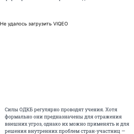
Не удалось загрузить VIQEO
Силы ОДКБ регулярно проводят учения. Хотя
формально они предназначены для отражения
внешних угроз, однако их можно применять и для
решения внутренних проблем стран-участниц —