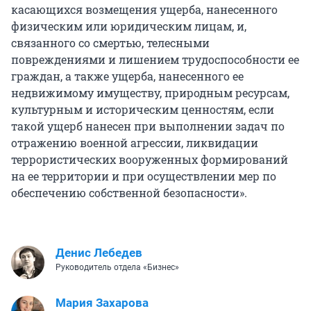
касающихся возмещения ущерба, нанесенного
физическим или юридическим лицам, и,
связанного со смертью, телесными
повреждениями и лишением трудоспособности ее
граждан, а также ущерба, нанесенного ее
недвижимому имуществу, природным ресурсам,
культурным и историческим ценностям, если
такой ущерб нанесен при выполнении задач по
отражению военной агрессии, ликвидации
террористических вооруженных формирований
на ее территории и при осуществлении мер по
обеспечению собственной безопасности».
Денис Лебедев
Руководитель отдела «Бизнес»
Мария Захарова