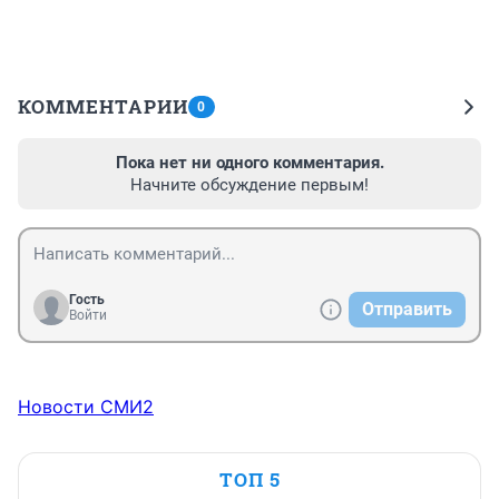
КОММЕНТАРИИ
0
Пока нет ни одного комментария.
Начните обсуждение первым!
Гость
Отправить
Войти
Новости СМИ2
ТОП 5