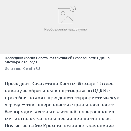
Последняя сессия Совета коллективной безопасности ОДКБ в
сентябре 2021 года
Источник: 
Kremlin.RU
Президент Казахстана Касым-Жомарт Токаев
накануне обратился к партнерам по ОДКБ c
просьбой помочь преодолеть террористическую
угрозу — так теперь власти страны называют
беспорядки местных жителей, переросшие из
митингов из-за повышения цен на топливо.
Ночью на сайте Кремля появилось заявление