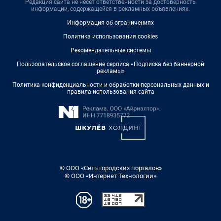
Редакция сайта не несет ответственности за достоверность
информации, содержащейся в рекламных объявлениях.
Информация об ограничениях
Политика использования cookies
Рекомендательные системы
Пользовательское соглашение сервиса «Подписка без баннерной
рекламы»
Политика конфиденциальности и обработки персональных данных и
правила использования сайта
© ООО «Сеть городских порталов»
© ООО «Интернет Технологии»