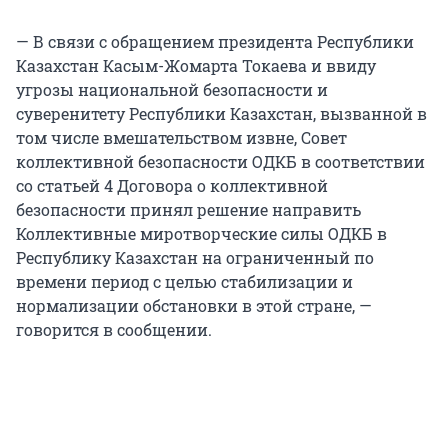
— В связи с обращением президента Республики
Казахстан Касым-Жомарта Токаева и ввиду
угрозы национальной безопасности и
суверенитету Республики Казахстан, вызванной в
том числе вмешательством извне, Совет
коллективной безопасности ОДКБ в соответствии
со статьей 4 Договора о коллективной
безопасности принял решение направить
Коллективные миротворческие силы ОДКБ в
Республику Казахстан на ограниченный по
времени период с целью стабилизации и
нормализации обстановки в этой стране, —
говорится в сообщении.