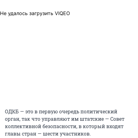
Не удалось загрузить VIQEO
ОДКБ — это в первую очередь политический
орган, так что управляют им штатские — Совет
коллективной безопасности, в который входят
главы стран — шести участников.