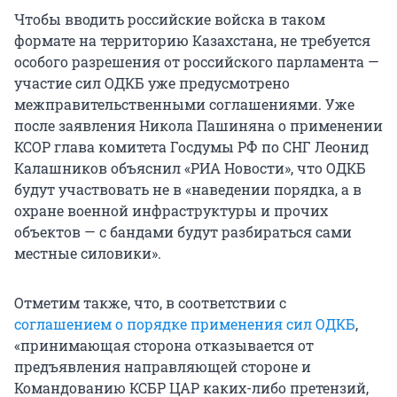
Чтобы вводить российские войска в таком
формате на территорию Казахстана, не требуется
особого разрешения от российского парламента —
участие сил ОДКБ уже предусмотрено
межправительственными соглашениями. Уже
после заявления Никола Пашиняна о применении
КСОР глава комитета Госдумы РФ по СНГ Леонид
Калашников объяснил «РИА Новости», что ОДКБ
будут участвовать не в «наведении порядка, а в
охране военной инфраструктуры и прочих
объектов — с бандами будут разбираться сами
местные силовики».
Отметим также, что, в соответствии с
соглашением о порядке применения сил ОДКБ
,
«принимающая сторона отказывается от
предъявления направляющей стороне и
Командованию КСБР ЦАР каких-либо претензий,