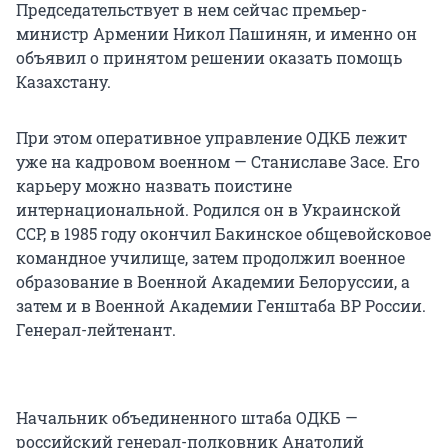
Председательствует в нем сейчас премьер-
министр Армении Никол Пашинян, и именно он
объявил о принятом решении оказать помощь
Казахстану.
При этом оперативное управление ОДКБ лежит
уже на кадровом военном — Станиславе Засе. Его
карьеру можно назвать поистине
интернациональной. Родился он в Украинской
ССР, в 1985 году окончил Бакинское общевойсковое
командное училище, затем продолжил военное
образование в Военной Академии Белоруссии, а
затем и в Военной Академии Генштаба ВР России.
Генерал-лейтенант.
Начальник объединенного штаба ОДКБ —
российский генерал-полковник Анатолий