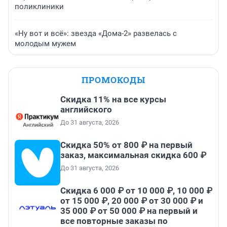
поликлиники
«Ну вот и всё»: звезда «Дома-2» развелась с
молодым мужем
ПРОМОКОДЫ
Скидка 11% на все курсы
английского
До 31 августа, 2026
Скидка 50% от 800 ₽ на первый
заказ, максимальная скидка 600 ₽
До 31 августа, 2026
Скидка 6 000 ₽ от 10 000 ₽, 10 000 ₽
от 15 000 ₽, 20 000 ₽ от 30 000 ₽ и
35 000 ₽ от 50 000 ₽ на первый и
все повторные заказы по