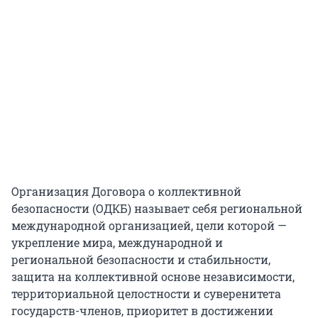
Организация Договора о коллективной
безопасности (ОДКБ) называет себя региональной
международной организацией, цели которой —
укрепление мира, международной и
региональной безопасности и стабильности,
защита на коллективной основе независимости,
территориальной целостности и суверенитета
государств-членов, приоритет в достижении