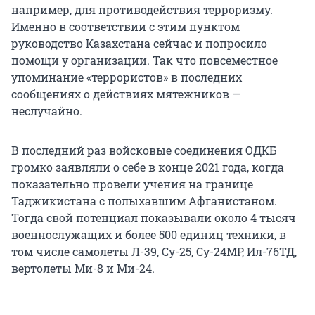
например, для противодействия терроризму.
Именно в соответствии с этим пунктом
руководство Казахстана сейчас и попросило
помощи у организации. Так что повсеместное
упоминание «террористов» в последних
сообщениях о действиях мятежников —
неслучайно.
В последний раз войсковые соединения ОДКБ
громко заявляли о себе в конце 2021 года, когда
показательно провели учения на границе
Таджикистана с полыхавшим Афганистаном.
Тогда свой потенциал показывали около 4 тысяч
военнослужащих и более 500 единиц техники, в
том числе самолеты Л-39, Су-25, Су-24МР, Ил-76ТД,
вертолеты Ми-8 и Ми-24.