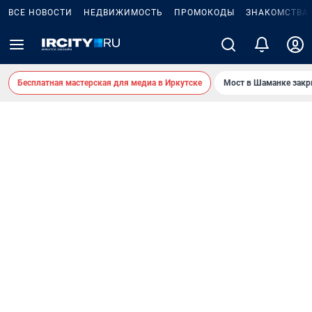
ВСЕ НОВОСТИ
НЕДВИЖИМОСТЬ
ПРОМОКОДЫ
ЗНАКОМСТВА
Бесплатная мастерская для медиа в Иркутске
Мост в Шаманке зак