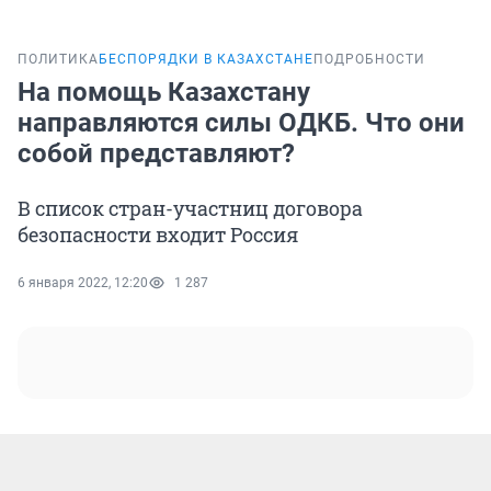
ПОЛИТИКА
БЕСПОРЯДКИ В КАЗАХСТАНЕ
ПОДРОБНОСТИ
На помощь Казахстану
направляются силы ОДКБ. Что они
собой представляют?
В список стран-участниц договора
безопасности входит Россия
6 января 2022, 12:20
1 287