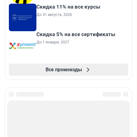
Скидка 11% на все курсы
До 31 августа, 2026
Скидка 5% на все сертификаты
До 1 января, 2027
Все промокоды