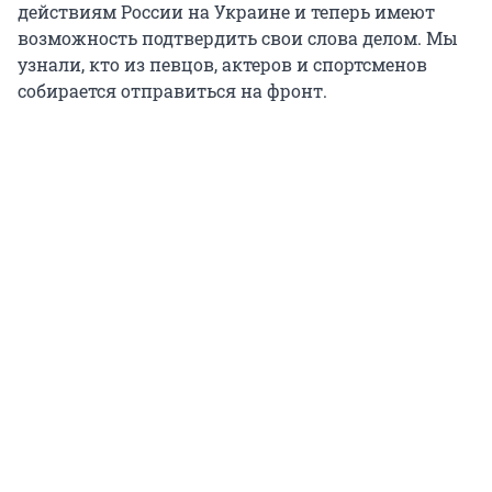
действиям России на Украине и теперь имеют
возможность подтвердить свои слова делом. Мы
узнали, кто из певцов, актеров и спортсменов
собирается отправиться на фронт.