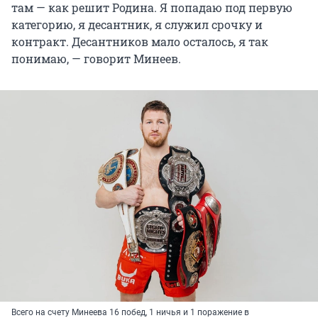
там — как решит Родина. Я попадаю под первую
категорию, я десантник, я служил срочку и
контракт. Десантников мало осталось, я так
понимаю, — говорит Минеев.
Всего на счету Минеева 16 побед, 1 ничья и 1 поражение в