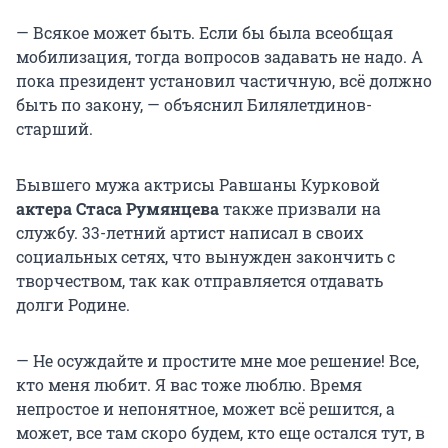
— Всякое может быть. Если бы была всеобщая
мобилизация, тогда вопросов задавать не надо. А
пока президент установил частичную, всё должно
быть по закону, — объяснил Билялетдинов-
старший.
Бывшего мужа актрисы Равшаны Курковой
актера Стаса Румянцева
также призвали на
службу. 33-летний артист написал в своих
социальных сетях, что вынужден закончить с
творчеством, так как отправляется отдавать
долги Родине.
— Не осуждайте и простите мне мое решение! Все,
кто меня любит. Я вас тоже люблю. Время
непростое и непонятное, может всё решится, а
может, все там скоро будем, кто еще остался тут, в