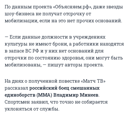
По данным проекта «Объясняем.рф», даже звезды
шоу-бизнеса не получат отсрочку от
мобилизации, если на это нет прочих оснований.
— Если данные должности в учреждениях
культуры не имеют брони, а работники находятся
в запасе ВС РФ и у них нет оснований для
отсрочки по состоянию здоровья, они могут быть
мобилизованы, — пишут авторы проекта.
На днях о полученной повестке «Матч ТВ»
рассказал
российский боец смешанных
единоборств (MMA) Владимир Минеев
.
Спортсмен заявил, что точно не собирается
уклоняться от службы.