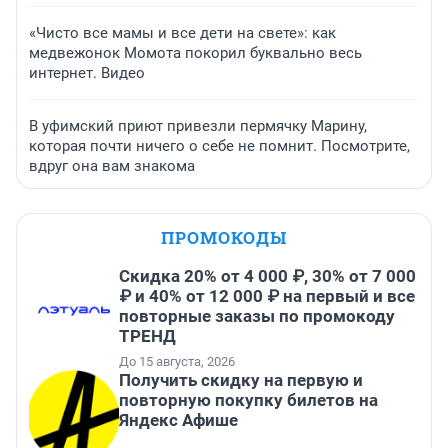
«Чисто все мамы и все дети на свете»: как
медвежонок Момота покорил буквально весь
интернет. Видео
В уфимский приют привезли пермячку Марину,
которая почти ничего о себе не помнит. Посмотрите,
вдруг она вам знакома
ПРОМОКОДЫ
Скидка 20% от 4 000 ₽, 30% от 7 000
₽ и 40% от 12 000 ₽ на первый и все
повторные заказы по промокоду
ТРЕНД
До 15 августа, 2026
Получить скидку на первую и
повторную покупку билетов на
Яндекс Афише