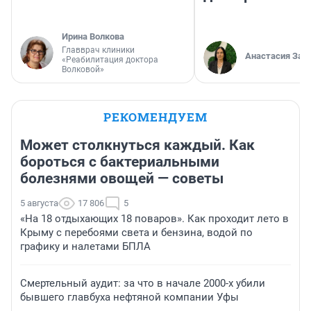
Ирина Волкова
Главврач клиники
Анастасия Зав
«Реабилитация доктора
Волковой»
РЕКОМЕНДУЕМ
Может столкнуться каждый. Как
бороться с бактериальными
болезнями овощей — советы
5 августа
17 806
5
«На 18 отдыхающих 18 поваров». Как проходит лето в
Крыму с перебоями света и бензина, водой по
графику и налетами БПЛА
Смертельный аудит: за что в начале 2000-х убили
бывшего главбуха нефтяной компании Уфы