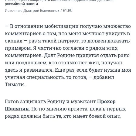
российской власти
Источник: 
Дмитрий Емельянов / E1.RU
— В отношении мобилизации получаю множество
комментариев о том, что меня мечтают увидеть в
окопах — раз я такой патриот, то должен доказать
примером. Я частично согласен с рядом этих
комментариев. Долг Родине придется отдать рано
или поздно всем, кто столько лет жил, получал
здесь и развивался. Еще раз: если будет нужна моя
учетная специальность, то готов, — добавил
Тимати.
Готов защищать Родину и музыкант
Прохор
Шаляпин
. Но по мнению артиста, пока в первых
рядах должны быть те, кто имеет боевой опыт.