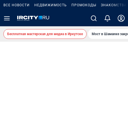
ВСЕ НОВОСТИ
НЕДВИЖИМОСТЬ
ПРОМОКОДЫ
ЗНАКОМСТВА
Бесплатная мастерская для медиа в Иркутске
Мост в Шаманке зак