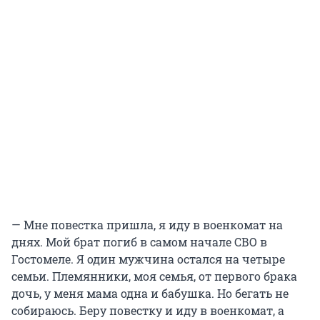
— Мне повестка пришла, я иду в военкомат на
днях. Мой брат погиб в самом начале СВО в
Гостомеле. Я один мужчина остался на четыре
семьи. Племянники, моя семья, от первого брака
дочь, у меня мама одна и бабушка. Но бегать не
собираюсь. Беру повестку и иду в военкомат, а