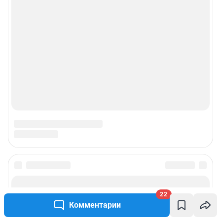
22
Комментарии