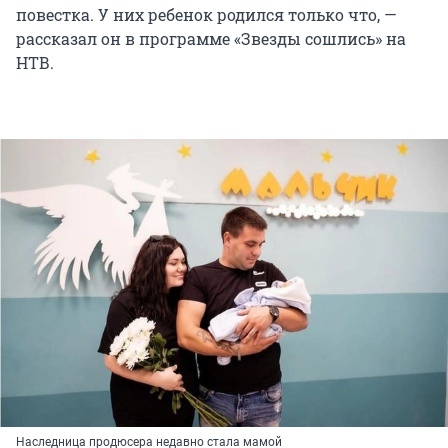
повестка. У них ребенок родился только что, —
рассказал он в программе «Звезды сошлись» на
НТВ.
Наследница продюсера недавно стала мамой