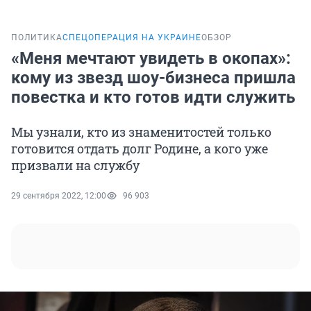
ПОЛИТИКА
СПЕЦОПЕРАЦИЯ НА УКРАИНЕ
ОБЗОР
«Меня мечтают увидеть в окопах»:
кому из звезд шоу-бизнеса пришла
повестка и кто готов идти служить
Мы узнали, кто из знаменитостей только
готовится отдать долг Родине, а кого уже
призвали на службу
29 сентября 2022, 12:00
96 903