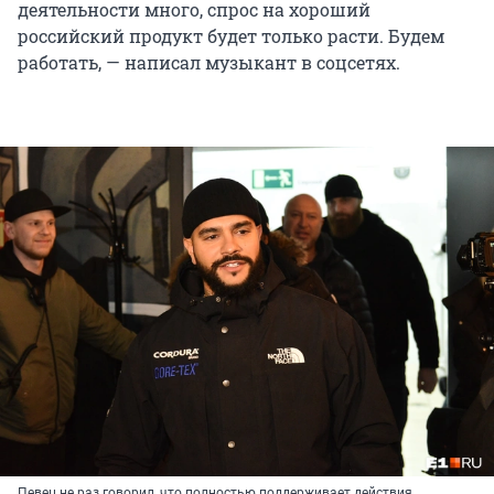
деятельности много, спрос на хороший
российский продукт будет только расти. Будем
работать, — написал музыкант в соцсетях.
Певец не раз говорил, что полностью поддерживает действия