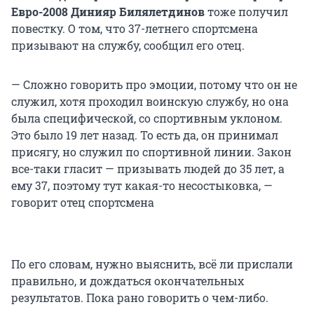
Евро-2008 Динияр Билялетдинов
тоже получил
повестку. О том, что 37-летнего спортсмена
призывают на службу, сообщил его отец.
— Сложно говорить про эмоции, потому что он не
служил, хотя проходил воинскую службу, но она
была специфической, со спортивным уклоном.
Это было 19 лет назад. То есть да, он принимал
присягу, но служил по спортивной линии. Закон
все-таки гласит — призывать людей до 35 лет, а
ему 37, поэтому тут какая-то несостыковка, —
говорит отец спортсмена
По его словам, нужно выяснить, всё ли прислали
правильно, и дождаться окончательных
результатов. Пока рано говорить о чем-либо.