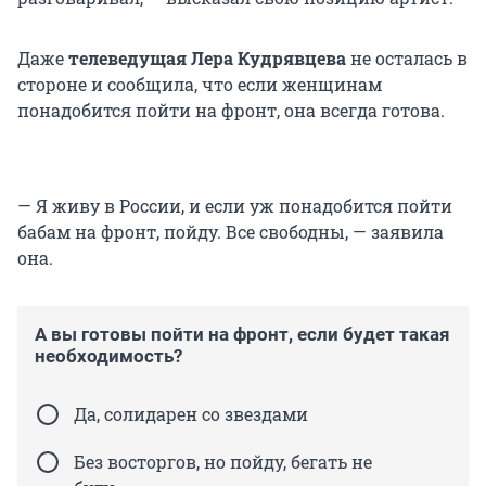
Даже
телеведущая Лера Кудрявцева
не осталась в
стороне и сообщила, что если женщинам
понадобится пойти на фронт, она всегда готова.
— Я живу в России, и если уж понадобится пойти
бабам на фронт, пойду. Все свободны, — заявила
она.
А вы готовы пойти на фронт, если будет такая
необходимость?
Да, солидарен со звездами
Без восторгов, но пойду, бегать не