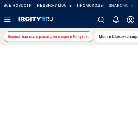
ВСЕ НОВОСТИ
НЕДВИЖИМОСТЬ
ПРОМОКОДЫ
ЗНАКОМСТВА
Бесплатная мастерская для медиа в Иркутске
Мост в Шаманке зак