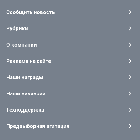
Сообщить новость
Рубрики
О компании
Реклама на сайте
Наши награды
Наши вакансии
Техподдержка
Предвыборная агитация