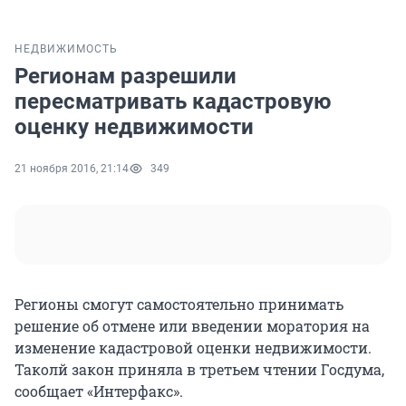
НЕДВИЖИМОСТЬ
Регионам разрешили
пересматривать кадастровую
оценку недвижимости
21 ноября 2016, 21:14
349
Регионы смогут самостоятельно принимать
решение об отмене или введении моратория на
изменение кадастровой оценки недвижимости.
Таколй закон приняла в третьем чтении Госдума,
сообщает «Интерфакс».