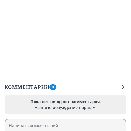
КОММЕНТАРИИ
0
Пока нет ни одного комментария.
Начните обсуждение первым!