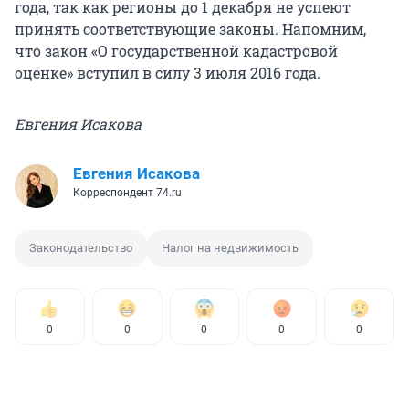
года, так как регионы до 1 декабря не успеют
принять соответствующие законы. Напомним,
что закон «О государственной кадастровой
оценке» вступил в силу 3 июля 2016 года.
Евгения Исакова
Евгения Исакова
Корреспондент 74.ru
Законодательство
Налог на недвижимость
0
0
0
0
0