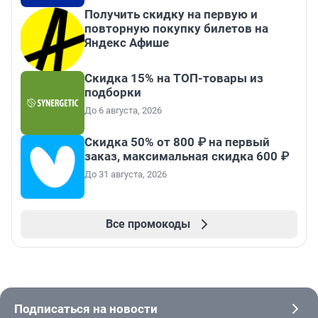
Получить скидку на первую и
повторную покупку билетов на
Яндекс Афише
Скидка 15% на ТОП-товары из
подборки
До 6 августа, 2026
Скидка 50% от 800 ₽ на первый
заказ, максимальная скидка 600 ₽
До 31 августа, 2026
Все промокоды
Подписаться на новости