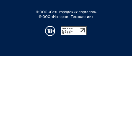
© ООО «Сеть городских порталов»
© ООО «Интернет Технологии»