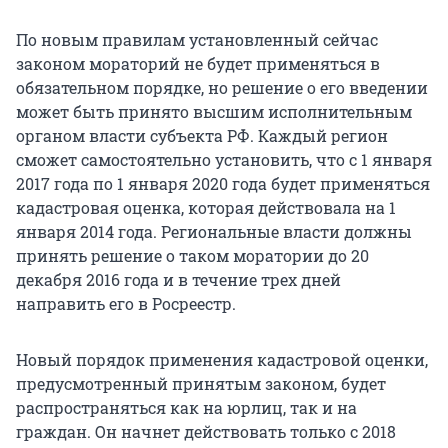
По новым правилам установленный сейчас
законом мораторий не будет применяться в
обязательном порядке, но решение о его введении
может быть принято высшим исполнительным
органом власти субъекта РФ. Каждый регион
сможет самостоятельно установить, что с 1 января
2017 года по 1 января 2020 года будет применяться
кадастровая оценка, которая действовала на 1
января 2014 года. Региональные власти должны
принять решение о таком моратории до 20
декабря 2016 года и в течение трех дней
направить его в Росреестр.
Новый порядок применения кадастровой оценки,
предусмотренный принятым законом, будет
распространяться как на юрлиц, так и на
граждан. Он начнет действовать только с 2018