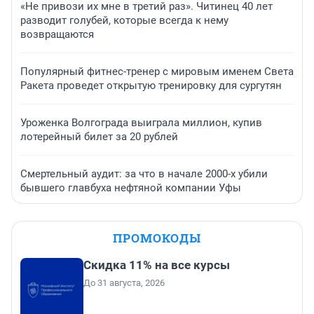
«Не привози их мне в третий раз». Читинец 40 лет
разводит голубей, которые всегда к нему
возвращаются
Популярный фитнес-тренер с мировым именем Света
Ракета проведет открытую тренировку для сургутян
Уроженка Волгограда выиграла миллион, купив
лотерейный билет за 20 рублей
Смертельный аудит: за что в начале 2000-х убили
бывшего главбуха нефтяной компании Уфы
ПРОМОКОДЫ
Скидка 11% на все курсы
До 31 августа, 2026