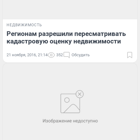
НЕДВИЖИМОСТЬ
Регионам разрешили пересматривать
кадастровую оценку недвижимости
21 ноября, 2016, 21:14
352
Обсудить