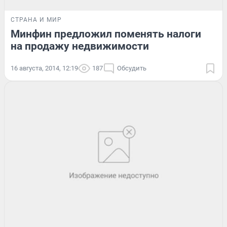
СТРАНА И МИР
Минфин предложил поменять налоги
на продажу недвижимости
16 августа, 2014, 12:19
187
Обсудить