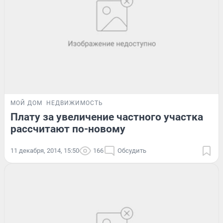
МОЙ ДОМ
НЕДВИЖИМОСТЬ
Плату за увеличение частного участка
рассчитают по-новому
11 декабря, 2014, 15:50
166
Обсудить