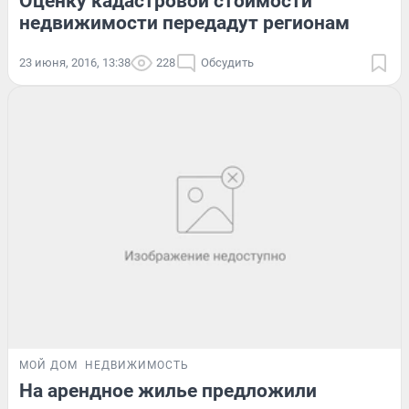
Оценку кадастровой стоимости
недвижимости передадут регионам
23 июня, 2016, 13:38
228
Обсудить
МОЙ ДОМ
НЕДВИЖИМОСТЬ
На арендное жилье предложили