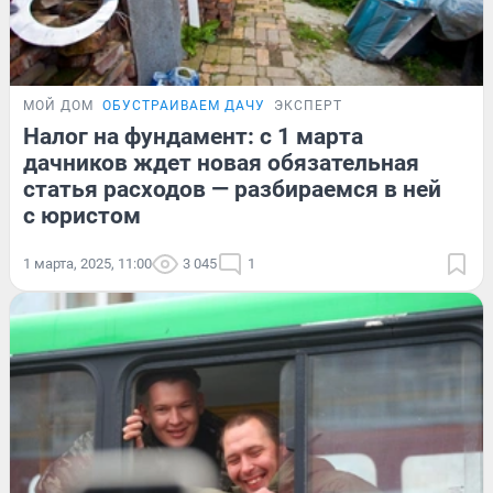
МОЙ ДОМ
ОБУСТРАИВАЕМ ДАЧУ
ЭКСПЕРТ
Налог на фундамент: с 1 марта
дачников ждет новая обязательная
статья расходов — разбираемся в ней
с юристом
1 марта, 2025, 11:00
3 045
1