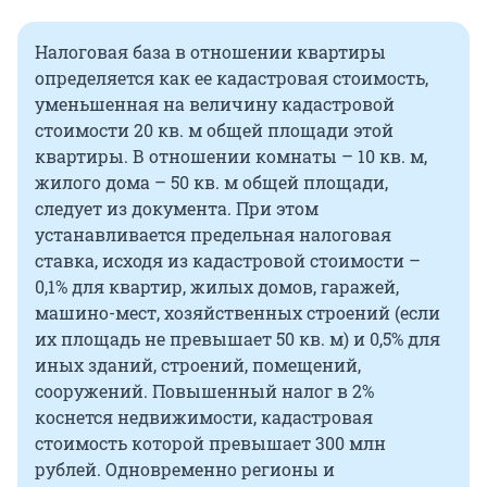
Налоговая база в отношении квартиры
определяется как ее кадастровая стоимость,
уменьшенная на величину кадастровой
стоимости 20 кв. м общей площади этой
квартиры. В отношении комнаты – 10 кв. м,
жилого дома – 50 кв. м общей площади,
следует из документа. При этом
устанавливается предельная налоговая
ставка, исходя из кадастровой стоимости –
0,1% для квартир, жилых домов, гаражей,
машино-мест, хозяйственных строений (если
их площадь не превышает 50 кв. м) и 0,5% для
иных зданий, строений, помещений,
сооружений. Повышенный налог в 2%
коснется недвижимости, кадастровая
стоимость которой превышает 300 млн
рублей. Одновременно регионы и