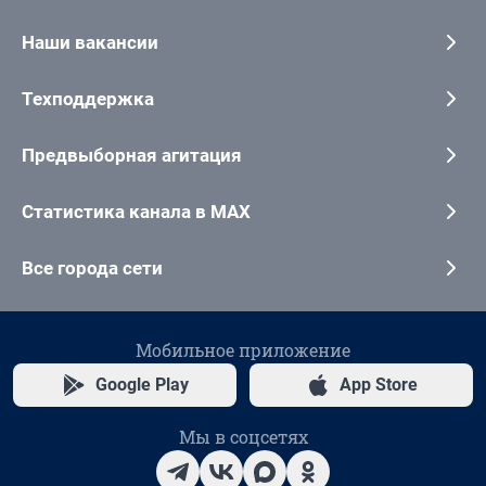
Наши вакансии
Техподдержка
Предвыборная агитация
Статистика канала в MAX
Все города сети
Мобильное приложение
Google Play
App Store
Мы в соцсетях