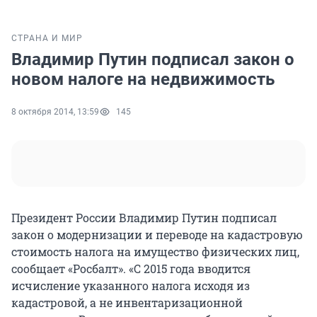
СТРАНА И МИР
Владимир Путин подписал закон о
новом налоге на недвижимость
8 октября 2014, 13:59
145
Президент России Владимир Путин подписал
закон о модернизации и переводе на кадастровую
стоимость налога на имущество физических лиц,
сообщает «Росбалт». «С 2015 года вводится
исчисление указанного налога исходя из
кадастровой, а не инвентаризационной