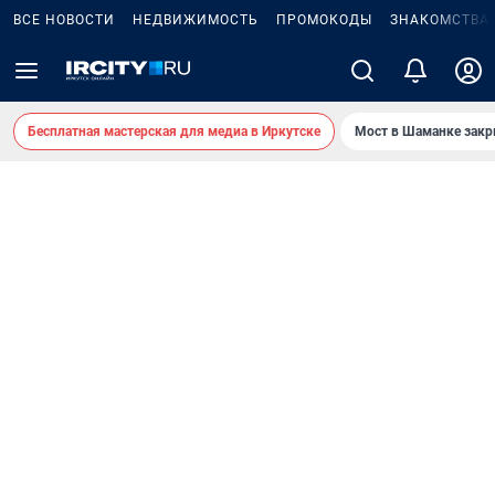
ВСЕ НОВОСТИ
НЕДВИЖИМОСТЬ
ПРОМОКОДЫ
ЗНАКОМСТВА
Бесплатная мастерская для медиа в Иркутске
Мост в Шаманке зак