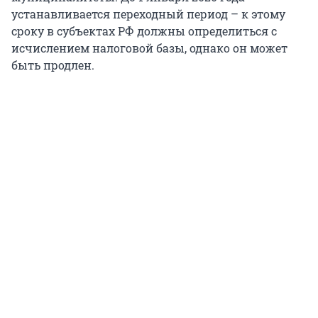
устанавливается переходный период – к этому
сроку в субъектах РФ должны определиться с
исчислением налоговой базы, однако он может
быть продлен.