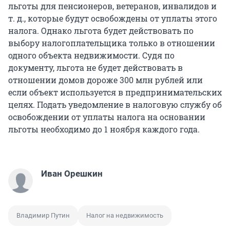
льготы для пенсионеров, ветеранов, инвалидов и
т. д., которые будут освобождены от уплаты этого
налога. Однако льгота будет действовать по
выбору налогоплательщика только в отношении
одного объекта недвижимости. Судя по
документу, льгота не будет действовать в
отношении домов дороже 300 млн рублей или
если объект используется в предпринимательских
целях. Подать уведомление в налоговую службу об
освобождении от уплаты налога на основании
льготы необходимо до 1 ноября каждого года.
Иван Орешкин
Владимир Путин
Налог на недвижимость