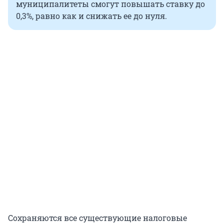
муниципалитеты смогут повышать ставку до
0,3%, равно как и снижать ее до нуля.
Сохраняются все существующие налоговые