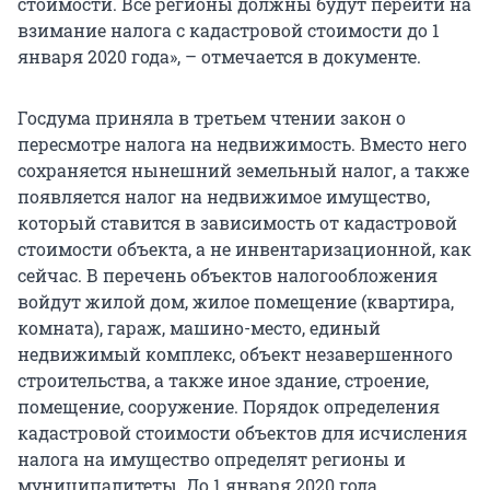
стоимости. Все регионы должны будут перейти на
взимание налога с кадастровой стоимости до 1
января 2020 года», – отмечается в документе.
Госдума приняла в третьем чтении закон о
пересмотре налога на недвижимость. Вместо него
сохраняется нынешний земельный налог, а также
появляется налог на недвижимое имущество,
который ставится в зависимость от кадастровой
стоимости объекта, а не инвентаризационной, как
сейчас. В перечень объектов налогообложения
войдут жилой дом, жилое помещение (квартира,
комната), гараж, машино-место, единый
недвижимый комплекс, объект незавершенного
строительства, а также иное здание, строение,
помещение, сооружение. Порядок определения
кадастровой стоимости объектов для исчисления
налога на имущество определят регионы и
муниципалитеты. До 1 января 2020 года