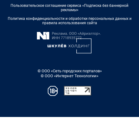
Пользовательское соглашение сервиса «Подписка без баннерной
рекламы»
Политика конфиденциальности и обработки персональных данных и
правила использования сайта
© ООО «Сеть городских порталов»
© ООО «Интернет Технологии»