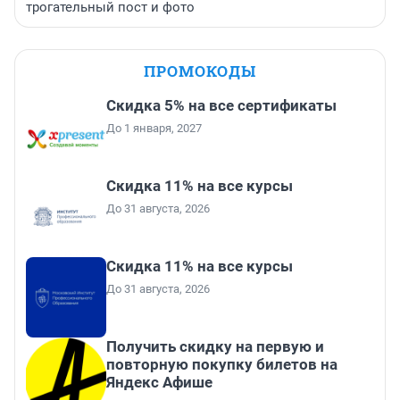
трогательный пост и фото
ПРОМОКОДЫ
Скидка 5% на все сертификаты
До 1 января, 2027
Скидка 11% на все курсы
До 31 августа, 2026
Скидка 11% на все курсы
До 31 августа, 2026
Получить скидку на первую и
повторную покупку билетов на
Яндекс Афише