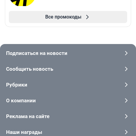
Все промокоды
Подписаться на новости
Сообщить новость
Рубрики
О компании
Реклама на сайте
Наши награды