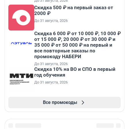
До 31 августа, 2026
Скидка 500 ₽ на первый заказ от
2000 ₽
До 31 августа, 2026
Скидка 6 000 ₽ от 10 000 ₽, 10 000 ₽
от 15 000 ₽, 20 000 ₽ от 30 000 ₽ и
35 000 ₽ от 50 000 ₽ на первый и
все повторные заказы по
промокоду НАБЕРИ
До 31 августа, 2026
Скидка 10% на ВО и СПО в первый
год обучения
До 31 августа, 2026
Все промокоды