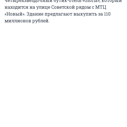
четырёхзвёздочный бутик-отель «Gloria», который
находится на улице Советской рядом с МТЦ
«Новый». Здание предлагают выкупить за 110
миллионов рублей.