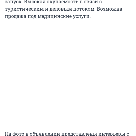
запуск. Высокая окупаемость в связи с
туристическим и деловым потоком. Возможна
продажа под медицинские услуги.
На фото в объявлении представлены интерьеры с