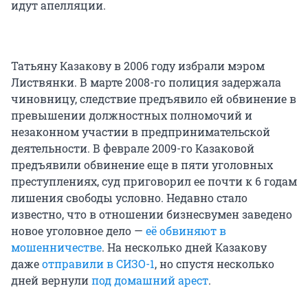
идут апелляции.
Татьяну Казакову в 2006 году избрали мэром
Листвянки. В марте 2008-го полиция задержала
чиновницу, следствие предъявило ей обвинение в
превышении должностных полномочий и
незаконном участии в предпринимательской
деятельности. В феврале 2009-го Казаковой
предъявили обвинение еще в пяти уголовных
преступлениях, суд приговорил ее почти к 6 годам
лишения свободы условно. Недавно стало
известно, что в отношении бизнесвумен заведено
новое уголовное дело —
её обвиняют в
мошенничестве
. На несколько дней Казакову
даже
отправили в СИЗО-1
, но спустя несколько
дней вернули
под домашний арест
.