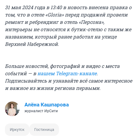
31 мая 2024 года в 13:40 в новость внесена правка о
том, что в отеле «Gloria» перед продажей провели
ремонт и ребрендинг в отель «Персона»,
интерьеры не относятся к бутик-отелю с таким же
названием, который ранее работал на улице
Верхней Набережной.
Больше новостей, фотографий и видео с места
событий — в
нашем Telegram-канале
.
Подписывайтесь и узнавайте всё самое интересное
и важное из жизни региона первыми.
Алёна Кашпарова
журналист ИрСити
Иркутск
Гостиница