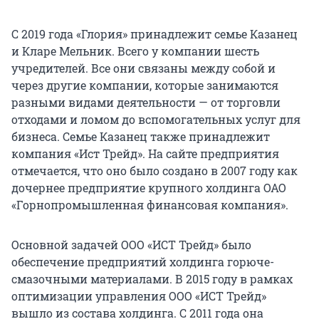
С 2019 года «Глория» принадлежит семье Казанец
и Кларе Мельник. Всего у компании шесть
учредителей. Все они связаны между собой и
через другие компании, которые занимаются
разными видами деятельности — от торговли
отходами и ломом до вспомогательных услуг для
бизнеса. Семье Казанец также принадлежит
компания «Ист Трейд». На сайте предприятия
отмечается, что оно было создано в 2007 году как
дочернее предприятие крупного холдинга ОАО
«Горнопромышленная финансовая компания».
Основной задачей ООО «ИСТ Трейд» было
обеспечение предприятий холдинга горюче-
смазочными материалами. В 2015 году в рамках
оптимизации управления ООО «ИСТ Трейд»
вышло из состава холдинга. С 2011 года она