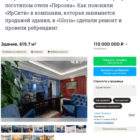
логотипом отеля «Персона». Как пояснили
«ИрСити» в компании, которая занимается
продажей здания, в «Gloria» сделали ремонт и
провели ребрендинг.