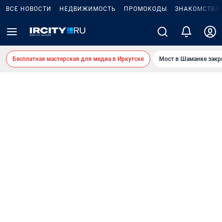
ВСЕ НОВОСТИ
НЕДВИЖИМОСТЬ
ПРОМОКОДЫ
ЗНАКОМСТВА
Бесплатная мастерская для медиа в Иркутске
Мост в Шаманке зак