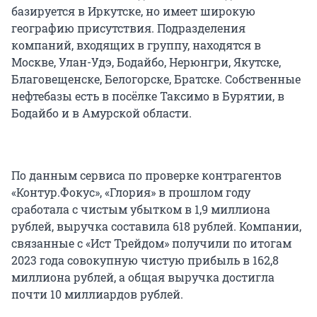
базируется в Иркутске, но имеет широкую
географию присутствия. Подразделения
компаний, входящих в группу, находятся в
Москве, Улан-Удэ, Бодайбо, Нерюнгри, Якутске,
Благовещенске, Белогорске, Братске. Собственные
нефтебазы есть в посёлке Таксимо в Бурятии, в
Бодайбо и в Амурской области.
По данным сервиса по проверке контрагентов
«Контур.Фокус», «Глория» в прошлом году
сработала с чистым убытком в 1,9 миллиона
рублей, выручка составила 618 рублей. Компании,
связанные с «Ист Трейдом» получили по итогам
2023 года совокупную чистую прибыль в 162,8
миллиона рублей, а общая выручка достигла
почти 10 миллиардов рублей.