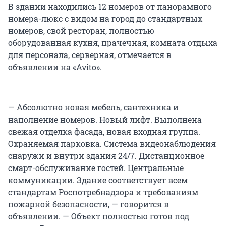
В здании находились 12 номеров от панорамного
номера-люкс с видом на город до стандартных
номеров, свой ресторан, полностью
оборудованная кухня, прачечная, комната отдыха
для персонала, серверная, отмечается в
объявлении на «Avito».
— Абсолютно новая мебель, сантехника и
наполнение номеров. Новый лифт. Выполнена
свежая отделка фасада, новая входная группа.
Охраняемая парковка. Система видеонаблюдения
снаружи и внутри здания 24/7. Дистанционное
смарт-обслуживание гостей. Центральные
коммуникации. Здание соответствует всем
стандартам Роспотребнадзора и требованиям
пожарной безопасности, — говорится в
объявлении. — Объект полностью готов под