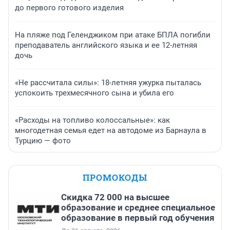
до первого готового изделия
На пляже под Геленджиком при атаке БПЛА погибли
преподаватель английского языка и ее 12-летняя
дочь
«Не рассчитала силы»: 18-летняя ужурка пыталась
успокоить трехмесячного сына и убила его
«Расходы на топливо колоссальные»: как
многодетная семья едет на автодоме из Барнаула в
Турцию — фото
ПРОМОКОДЫ
Скидка 72 000 на высшее
образование и среднее специальное
образование в первый год обучения